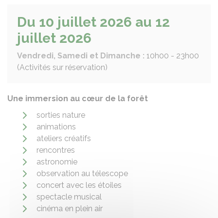
Du 10 juillet 2026 au 12
juillet 2026
Vendredi, Samedi et Dimanche :
10h00 - 23h00
(Activités sur réservation)
Une immersion au cœur de la forêt
sorties nature
animations
ateliers créatifs
rencontres
astronomie
observation au télescope
concert avec les étoiles
spectacle musical
cinéma en plein air