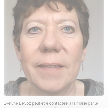
Evelyne Berlioz peut être contactée, à la mairie par le