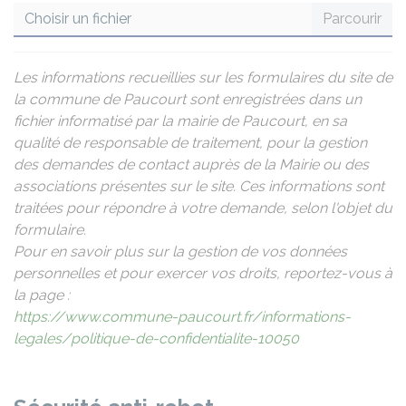
Choisir un fichier
Les informations recueillies sur les formulaires du site de
la commune de Paucourt sont enregistrées dans un
fichier informatisé par la mairie de Paucourt, en sa
qualité de responsable de traitement, pour la gestion
des demandes de contact auprès de la Mairie ou des
associations présentes sur le site. Ces informations sont
traitées pour répondre à votre demande, selon l'objet du
formulaire.
Pour en savoir plus sur la gestion de vos données
personnelles et pour exercer vos droits, reportez-vous à
la page :
https://www.commune-paucourt.fr/informations-
legales/politique-de-confidentialite-10050