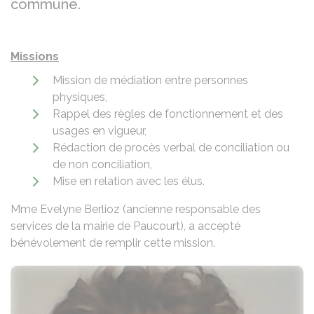
commune.
Missions
Mission de médiation entre personnes
physiques,
Rappel des règles de fonctionnement et des
usages en vigueur,
Rédaction de procès verbal de conciliation ou
de non conciliation,
Mise en relation avec les élus.
Mme Evelyne Berlioz (ancienne responsable des
services de la mairie de Paucourt), a accepté
bénévolement de remplir cette mission.