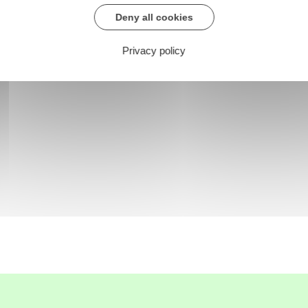
Deny all cookies
Privacy policy