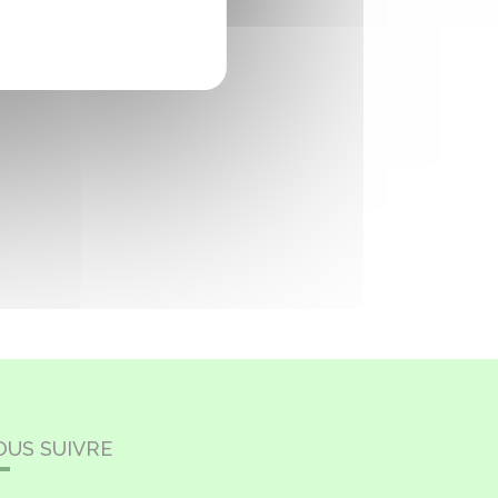
OUS SUIVRE