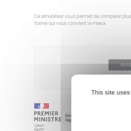
Ce simulateur vous permet de comparer plusie
forme qui vous convient le mieux.
Accé
This site uses