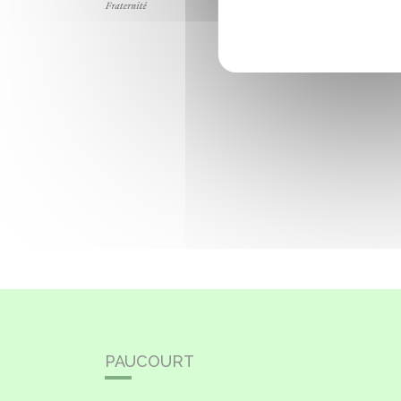
PAUCOURT