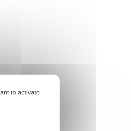
ant to activate