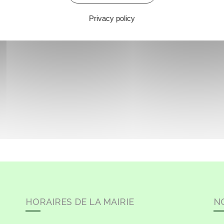
Privacy policy
HORAIRES DE LA MAIRIE
N