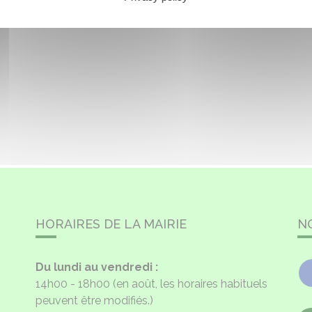
HORAIRES DE LA MAIRIE
N
Du lundi au vendredi :
14h00 - 18h00
(en août, les horaires habituels
peuvent être modifiés.)