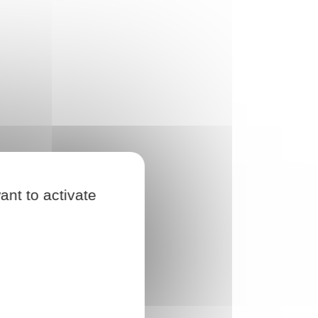
ant to activate