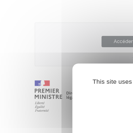
Accéder 
This site uses