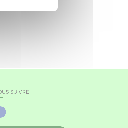
OUS SUIVRE
Facebook