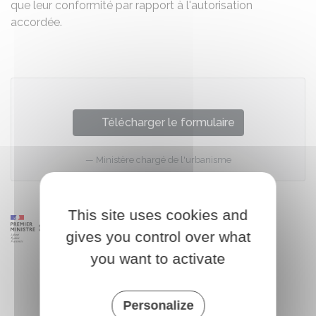
que leur conformité par rapport à l'autorisation
accordée.
Télécharger le formulaire
Ministère chargé de l'urbanisme
This site uses cookies and
gives you control over what
you want to activate
Personalize