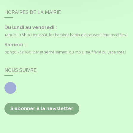
HORAIRES DE LA MAIRIE
Du lundi au vendredi :
14h00 - 18h00
(en août, les horaires habituels peuvent être modifiés.)
Samedi :
09h30 - 12h00
(1er et 3ème samedi du mois, sauf férié ou vacances.)
NOUS SUIVRE
Facebook
S'abonner à la newsletter