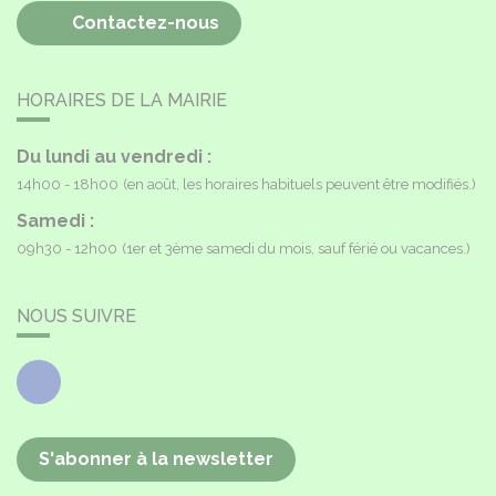
Contactez-nous
HORAIRES DE LA MAIRIE
Du lundi au vendredi :
14h00 - 18h00
(en août, les horaires habituels peuvent être modifiés.)
Samedi :
09h30 - 12h00
(1er et 3ème samedi du mois, sauf férié ou vacances.)
NOUS SUIVRE
Facebook
S'abonner à la newsletter