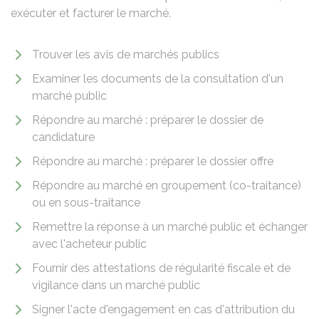
exécuter et facturer le marché.
Trouver les avis de marchés publics
Examiner les documents de la consultation d'un
marché public
Répondre au marché : préparer le dossier de
candidature
Répondre au marché : préparer le dossier offre
Répondre au marché en groupement (co-traitance)
ou en sous-traitance
Remettre la réponse à un marché public et échanger
avec l'acheteur public
Fournir des attestations de régularité fiscale et de
vigilance dans un marché public
Signer l'acte d'engagement en cas d'attribution du