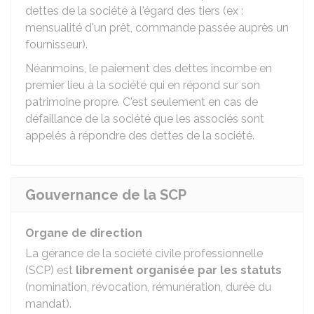
dettes de la société à l'égard des tiers (ex :
mensualité d'un prêt, commande passée auprès un
fournisseur).
Néanmoins, le paiement des dettes incombe en
premier lieu à la société qui en répond sur son
patrimoine propre. C'est seulement en cas de
défaillance de la société que les associés sont
appelés à répondre des dettes de la société.
Gouvernance de la SCP
Organe de direction
La gérance de la société civile professionnelle
(SCP) est
librement organisée par les statuts
(nomination, révocation, rémunération, durée du
mandat).