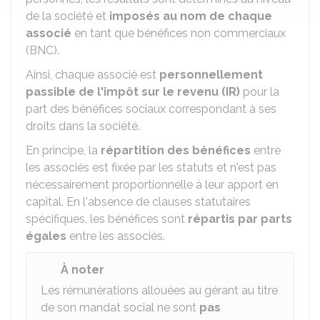
de la société et
imposés au nom de chaque
associé
en tant que bénéfices non commerciaux
(BNC).
Ainsi, chaque associé est
personnellement
passible de l'impôt sur le revenu (IR)
pour la
part des bénéfices sociaux correspondant à ses
droits dans la société.
En principe, la
répartition des bénéfices
entre
les associés est fixée par les statuts et n'est pas
nécessairement proportionnelle à leur apport en
capital. En l'absence de clauses statutaires
spécifiques, les bénéfices sont
répartis par parts
égales
entre les associés.
À noter
Les rémunérations allouées au gérant au titre
de son mandat social ne sont
pas