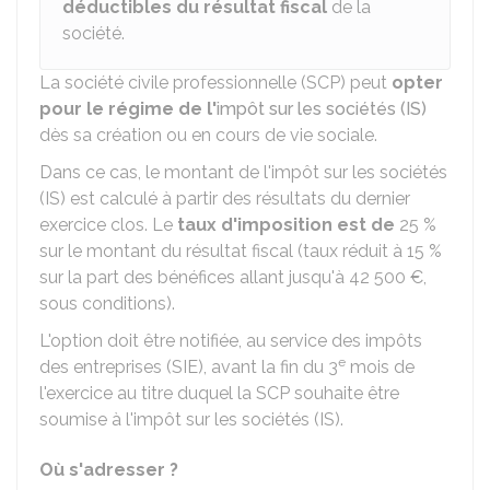
déductibles du résultat fiscal
de la
société.
La société civile professionnelle (SCP) peut
opter
pour le régime de l'
impôt sur les sociétés (IS)
dès sa création ou en cours de vie sociale.
Dans ce cas, le montant de l'impôt sur les sociétés
(IS) est calculé à partir des résultats du dernier
exercice clos. Le
taux d'imposition est de
25 %
sur le montant du résultat fiscal (taux réduit à
15 %
sur la part des bénéfices allant jusqu'à
42 500 €
,
sous conditions).
L'option doit être notifiée, au service des impôts
e
des entreprises (SIE), avant la fin du 3
mois de
l'exercice au titre duquel la SCP souhaite être
soumise à l'impôt sur les sociétés (IS).
Où s'adresser ?