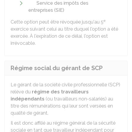
Service des impôts des
entreprises (SIE)
e
Cette option peut être révoquée jusqu'au 5
exercice suivant celui au titre duquel l'option a été
exercée. À l'expiration de ce délai, l'option est
irrévocable.
Régime social du gérant de SCP
Le gérant de la société civile professionnelle (SCP)
relève du
régime des travailleurs
indépendants
(ou travailleurs non-salariés) au
titre des rémunérations qui leur sont versées en
qualité de gérant.
Il est donc affilié au régime général de la sécurité
sociale en tant que travailleur indépendant pour