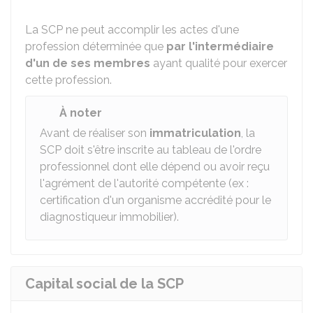
La SCP ne peut accomplir les actes d'une
profession déterminée que
par l'intermédiaire
d'un de ses membres
ayant qualité pour exercer
cette profession.
À noter
Avant de réaliser son
immatriculation
, la
SCP doit s'être inscrite au tableau de l'ordre
professionnel dont elle dépend ou avoir reçu
l'agrément de l'autorité compétente (ex :
certification d'un organisme accrédité pour le
diagnostiqueur immobilier).
Capital social de la SCP