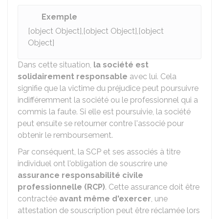
Exemple
[object Object],[object Object],[object
Object]
Dans cette situation,
la société est
solidairement responsable
avec lui. Cela
signifie que la victime du préjudice peut poursuivre
indifféremment la société ou le professionnel qui a
commis la faute. Si elle est poursuivie, la société
peut ensuite se retourner contre l'associé pour
obtenir le remboursement.
Par conséquent, la SCP et ses associés à titre
individuel ont l'obligation de souscrire une
assurance responsabilité civile
professionnelle (RCP)
. Cette assurance doit être
contractée
avant même d'exercer
, une
attestation de souscription peut être réclamée lors