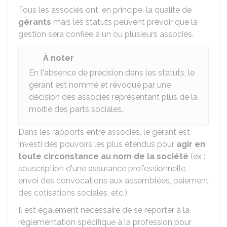
Tous les associés ont, en principe, la qualité de
gérants
mais les statuts peuvent prévoir que la
gestion sera confiée à un ou plusieurs associés.
À noter
En l'absence de précision dans les statuts, le
gérant est nommé et révoqué par une
décision des associés représentant plus de la
moitié des parts sociales.
Dans les rapports entre associés, le gérant est
investi des pouvoirs les plus étendus pour
agir en
toute circonstance au nom de la société
(ex :
souscription d'une assurance professionnelle,
envoi des convocations aux assemblées, paiement
des cotisations sociales, etc.).
Il est également nécessaire de se reporter à la
réglementation spécifique à la profession pour