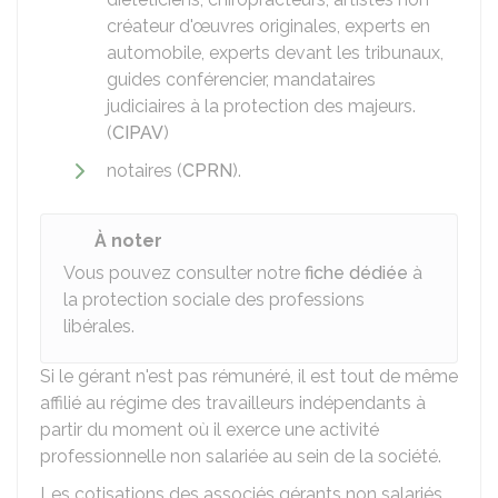
créateur d'œuvres originales, experts en
automobile, experts devant les tribunaux,
guides conférencier, mandataires
judiciaires à la protection des majeurs.
(
CIPAV
)
notaires (
CPRN
).
À noter
Vous pouvez consulter notre
fiche dédiée
à
la protection sociale des professions
libérales.
Si le gérant n'est pas rémunéré, il est tout de même
affilié au régime des travailleurs indépendants à
partir du moment où il exerce une activité
professionnelle non salariée au sein de la société.
Les cotisations des associés gérants non salariés