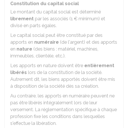
Constitution du capital social
Le montant du capital social est déterminé
librement
par les associés (
1 €
minimum) et
divisé en parts égales.
Le capital social peut être constitué par des
apports en
numéraire
(de l'argent) et des apports
en
nature
(des biens : matériel, machines,
immeubles, clientèle, etc.).
Les apports en nature doivent être
entièrement
libérés
lors de la constitution de la société.
Autrement dit, les biens apportés doivent être mis
à disposition de la société dès sa création.
Au contraire, les apports en numéraire peuvent ne
pas être libérés intégralement lors de leur
versement. La réglementation spécifique à chaque
profession fixe les conditions dans lesquelles
s'effectue la libération.