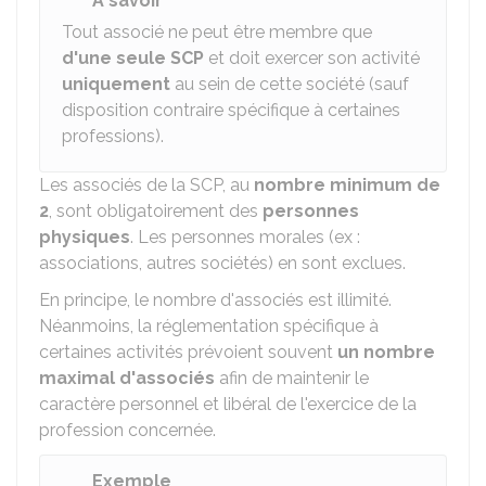
À savoir
Tout associé ne peut être membre que
d'une seule SCP
et doit exercer son activité
uniquement
au sein de cette société (sauf
disposition contraire spécifique à certaines
professions).
Les associés de la SCP, au
nombre minimum de
2
, sont obligatoirement des
personnes
physiques
. Les personnes morales (ex :
associations, autres sociétés) en sont exclues.
En principe, le nombre d'associés est illimité.
Néanmoins, la réglementation spécifique à
certaines activités prévoient souvent
un nombre
maximal d'associés
afin de maintenir le
caractère personnel et libéral de l'exercice de la
profession concernée.
Exemple