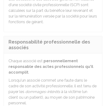
d'une société civile professionnelle (SCP) sont
calculées sur la part du bénéfice leur revenant et
sur la rémunération versée par la société pour leurs
fonctions de gérant.
Responsabilité professionnelle des
associés
Chaque associé est
personnellement
responsable des actes professionnels qu'il
accomplit
.
Lorsqu'un associé commet une faute dans le
cadre de son activité professionnelle, il est tenu de
payer les
dommages-intérêts
à la victime (un
client ou un patient), au moyen de son patrimoine
personnel.