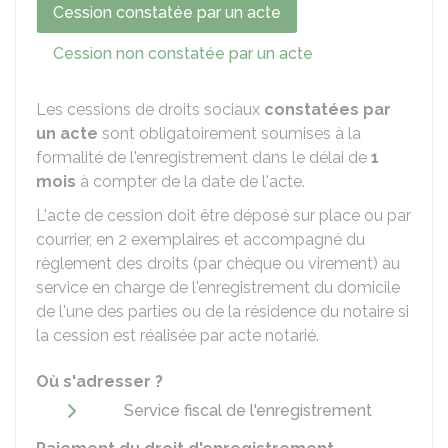
Cession constatée par un acte
Cession non constatée par un acte
Les cessions de droits sociaux
constatées par
un acte
sont obligatoirement soumises à la
formalité de l'enregistrement dans le délai de
1
mois
à compter de la date de l'acte.
L'acte de cession doit être déposé sur place ou par
courrier, en 2 exemplaires et accompagné du
règlement des droits (par chèque ou virement) au
service en charge de l'enregistrement du domicile
de l'une des parties ou de la résidence du notaire si
la cession est réalisée par acte notarié.
Où s'adresser ?
Service fiscal de l'enregistrement