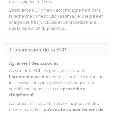
de l'inscription à l'Ordre.
L'assurance RCP offre un accompagnement dans
la recherche d'une solution à l'amiable, une prise en
charge des frais juridiques et de procédure, ainsi
que la réparation du préjudice.
Transmission de la SCP
Agrément des associés
Au sein de la SCP, les parts sociales sont
librement cessibles
entre associés. En revanche,
les cessions de parts à des tiers étrangers à la
société sont soumises à une
procédure
d'agrément
.
Autrement dit, les parts sociales ne peuvent être
cédées à des tiers
qu'avec le consentement de