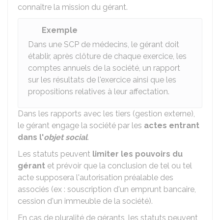
connaître la mission du gérant.
Exemple
Dans une SCP de médecins, le gérant doit
établir, après clôture de chaque exercice, les
comptes annuels de la société, un rapport
sur les résultats de l'exercice ainsi que les
propositions relatives à leur affectation.
Dans les rapports avec les tiers (gestion externe),
le gérant engage la société par les
actes entrant
dans l'
objet social
.
Les statuts peuvent
limiter les pouvoirs du
gérant
et prévoir que la conclusion de tel ou tel
acte supposera l'autorisation préalable des
associés (ex : souscription d'un emprunt bancaire,
cession d'un immeuble de la société).
En cas de pluralité de gérants, les statuts peuvent