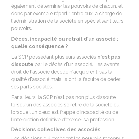
également déterminer les pouvoirs de chacun, et
donc par exemple répartir entre eux la charge de
l'administration de la société en spécialisant leurs
pouvoirs.
Décès, incapacité ou retrait d'un associé :
quelle conséquence ?
La SCP possédant plusieurs associés
n'est pas
dissoute
par le décès d'un associé. Les ayants
droit de l'associé décédé n'acquièrent pas la
qualité d'associé mais ils ont la faculté de céder
ses parts sociales.
Par ailleurs, la SCP n'est pas non plus dissoute
lorsqu'un des associés se retire de la société ou
lorsque l'un d'eux est frappé d'incapacité ou de
l'interdiction définitive d'exercer sa profession.
Décisions collectives des associés
Les décisions qui excèdent les pouvoirs reconnus