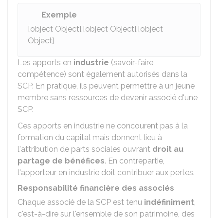
Exemple
[object Object],[object Object],[object
Object]
Les apports en
industrie
(savoir-faire,
compétence) sont également autorisés dans la
SCP. En pratique, ils peuvent permettre à un jeune
membre sans ressources de devenir associé d'une
SCP.
Ces apports en industrie ne concourent pas à la
formation du capital mais donnent lieu à
l'attribution de parts sociales ouvrant
droit au
partage de bénéfices
. En contrepartie,
l'apporteur en industrie doit contribuer aux pertes.
Responsabilité financière des associés
Chaque associé de la SCP est tenu
indéfiniment
,
c'est-à-dire sur l'ensemble de son patrimoine, des