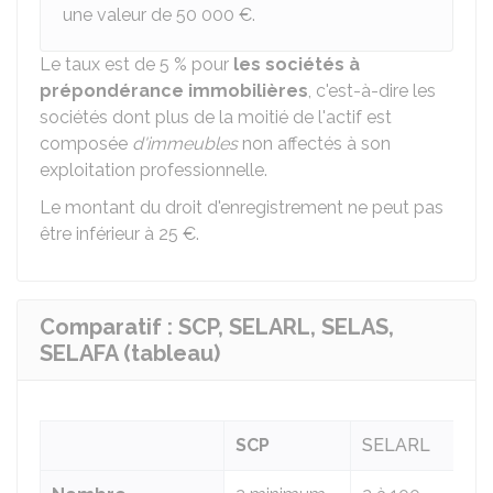
une valeur de
50 000 €
.
Le taux est de
5 %
pour
les sociétés à
prépondérance immobilières
, c'est-à-dire les
sociétés dont plus de la moitié de l'actif est
composée
d'immeubles
non affectés à son
exploitation professionnelle.
Le montant du droit d'enregistrement ne peut pas
être inférieur à
25 €
.
Comparatif : SCP, SELARL, SELAS,
SELAFA (tableau)
SCP
SELARL