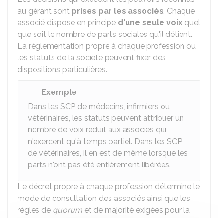
au gérant sont
prises par les associés
. Chaque
associé dispose en principe
d'une seule voix
quel
que soit le nombre de parts sociales qu'il détient.
La réglementation propre à chaque profession ou
les statuts de la société peuvent fixer des
dispositions particulières.
Exemple
Dans les SCP de médecins, infirmiers ou
vétérinaires, les statuts peuvent attribuer un
nombre de voix réduit aux associés qui
n'exercent qu'à temps partiel. Dans les SCP
de vétérinaires, il en est de même lorsque les
parts n'ont pas été entièrement libérées.
Le décret propre à chaque profession détermine le
mode de consultation des associés ainsi que les
règles de
quorum
et de majorité exigées pour la