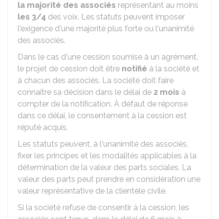
la majorité des associés
représentant au moins
les 3/4
des voix. Les statuts peuvent imposer
l'exigence d'une majorité plus forte ou l'unanimité
des associés.
Dans le cas d'une cession soumise à un agrément,
le projet de cession doit être
notifié
à la société et
à chacun des associés. La société doit faire
connaître sa décision dans le délai de
2 mois
à
compter de la notification. À défaut de réponse
dans ce délai, le consentement à la cession est
réputé acquis.
Les statuts peuvent, à l'unanimité des associés,
fixer les principes et les modalités applicables à la
détermination de la valeur des parts sociales. La
valeur des parts peut prendre en considération une
valeur représentative de la clientèle civile.
Si la société refuse de consentir à la cession, les