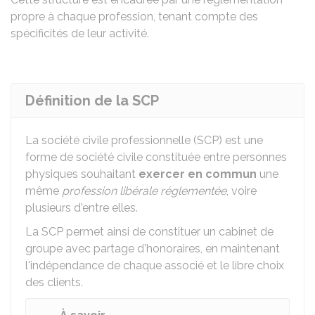
propre à chaque profession, tenant compte des
spécificités de leur activité.
Définition de la SCP
La société civile professionnelle (SCP) est une
forme de société civile constituée entre personnes
physiques souhaitant
exercer en commun
une
même
profession libérale réglementée
, voire
plusieurs d'entre elles.
La SCP permet ainsi de constituer un cabinet de
groupe avec partage d'honoraires, en maintenant
l'indépendance de chaque associé et le libre choix
des clients.