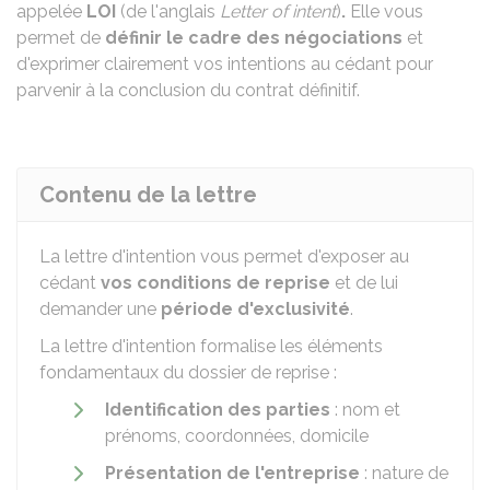
appelée
LOI
(de l'anglais
Letter of intent
)
.
Elle vous
permet de
définir le cadre des négociations
et
d'exprimer clairement vos intentions au cédant pour
parvenir à la conclusion du contrat définitif.
Contenu de la lettre
La lettre d'intention vous permet d'exposer au
cédant
vos conditions de reprise
et de lui
demander une
période d'exclusivité
.
La lettre d'intention formalise les éléments
fondamentaux du dossier de reprise :
Identification des parties
: nom et
prénoms, coordonnées, domicile
Présentation de l'entreprise
: nature de