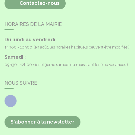
Contactez-nous
HORAIRES DE LA MAIRIE
Du lundi au vendredi :
14h00 - 18h00
(en août, les horaires habituels peuvent être modifiés.)
Samedi :
09h30 - 12h00
(1er et 3ème samedi du mois, sauf férié ou vacances.)
NOUS SUIVRE
Facebook
S'abonner à la newsletter