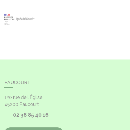
PAUCOURT
120 rue de l'Église
45200
Paucourt
02 38 85 40 16