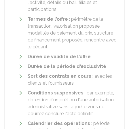
l'activité, détails du bail, filiales et
participations
Termes de l'offre
: périmètre de la
transaction, valorisation proposée,
modalités de paiement du prix, structure
de financement proposée, rencontre avec
le cédant.
Durée de validité de l'offre
Durée de la période d'exclusivité
Sort des contrats en cours
: avec les
clients et fournisseurs
Conditions suspensives
: par exemple,
obtention d'un prêt ou d'une autorisation
administrative sans laquelle vous ne
pourrez conclure l'acte définitif
Calendrier des opérations
: période