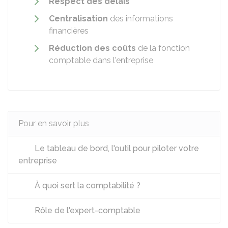
Respect des délais
Centralisation
des informations
financières
Réduction des coûts
de la fonction
comptable dans l'entreprise
Pour en savoir plus
Le tableau de bord, l'outil pour piloter votre
entreprise
À quoi sert la comptabilité ?
Rôle de l'expert-comptable