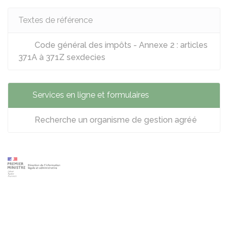
Textes de référence
Code général des impôts - Annexe 2 : articles
371A à 371Z sexdecies
Services en ligne et formulaires
Recherche un organisme de gestion agréé