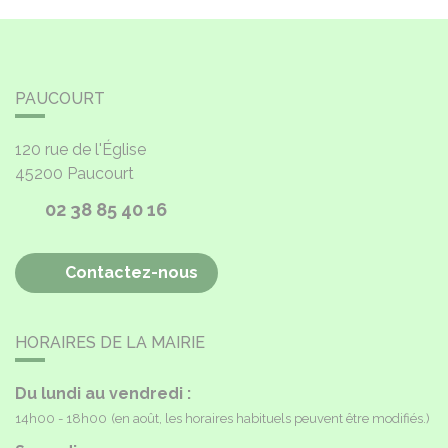
PAUCOURT
120 rue de l'Église
45200
Paucourt
02 38 85 40 16
Contactez-nous
HORAIRES DE LA MAIRIE
Du lundi au vendredi :
14h00 - 18h00
(en août, les horaires habituels peuvent être modifiés.)