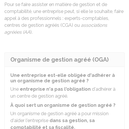
Pour se faire assister en matière de gestion et de
comptabilité, une entreprise peut, si elle le souhaite, faire
appel à des professionnels : experts-comptables,
centres de gestion agréés (CGA) ou
associations
agréées (AA
).
Organisme de gestion agréé (OGA)
Une entreprise est-elle obligée d'adhérer à
un organisme de gestion agréé ?
Une
entreprise n'a
pas l'obligation
d'adhérer à
un centre de gestion agréé.
À quoi sert un organisme de gestion agréé ?
Un organisme de gestion agréé a pour mission
d'aider l'entreprise
dans sa gestion, sa
comptabilité et sa fiscalité.