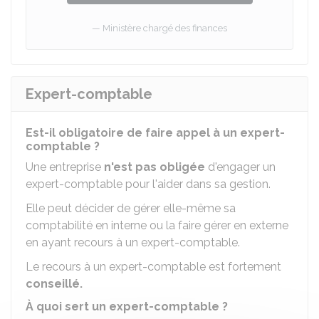
Ministère chargé des finances
Expert-comptable
Est-il obligatoire de faire appel à un expert-
comptable ?
Une entreprise
n'est pas obligée
d'engager un
expert-comptable pour l'aider dans sa gestion.
Elle peut décider de gérer elle-même sa
comptabilité en interne ou la faire gérer en externe
en ayant recours à un expert-comptable.
Le recours à un expert-comptable est fortement
conseillé.
À quoi sert un expert-comptable ?