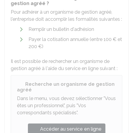
gestion agréé ?
Pour adhérer à un organisme de gestion agréé,
l'entreprise doit accomplir les formalités suivantes :
Remplir un bulletin d'adhésion
Payer la cotisation annuelle (entre
100 €
et
200 €
)
Il est possible de rechercher un organisme de
gestion agréé à l'aide du service en ligne suivant :
Recherche un organisme de gestion
agréé
Dans le menu, vous devez sélectionner "Vous
êtes un professionnel", puis "Vos
correspondants spécialisés".
Accéder au service en ligne