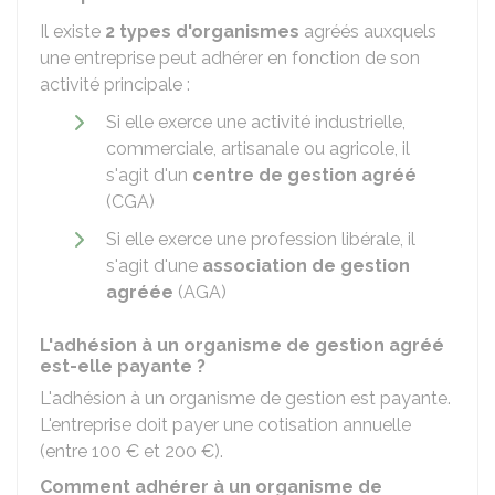
Il existe
2 types d'organismes
agréés auxquels
une entreprise peut adhérer en fonction de son
activité principale :
Si elle exerce une activité industrielle,
commerciale, artisanale ou agricole, il
s'agit d'un
centre de gestion agréé
(CGA)
Si elle exerce une profession libérale, il
s'agit d'une
association de gestion
agréée
(AGA)
L'adhésion à un organisme de gestion agréé
est-elle payante ?
L'adhésion à un organisme de gestion est payante.
L'entreprise doit payer une cotisation annuelle
(entre
100 €
et
200 €
).
Comment adhérer à un organisme de