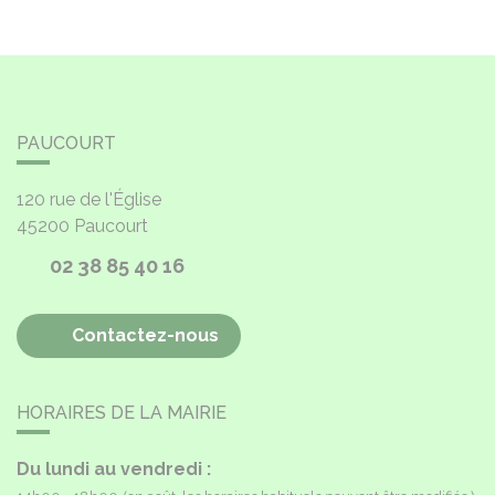
PAUCOURT
120 rue de l'Église
45200
Paucourt
02 38 85 40 16
Contactez-nous
HORAIRES DE LA MAIRIE
Du lundi au vendredi :