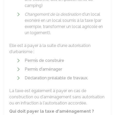
camping)
Changement de la destination
d'un local
exonéré en un local soumis à la taxe (par
exemple, transformer un local agricole en
un logement).
Elle est à payer à la suite d'une autorisation
d'urbanisme :
Permis de construire
Permis d'aménager
Déclaration préalable de travaux
.
La taxe est également à payer en cas de
construction ou d'aménagement sans autorisation
ou en infraction à l'autorisation accordée.
Qui doit payer la taxe d'aménagement ?