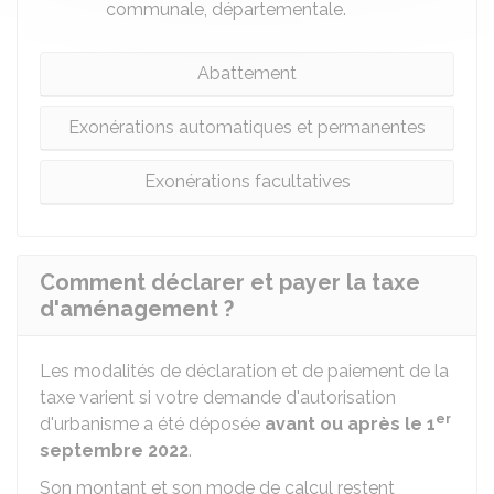
communale, départementale.
Abattement
Exonérations automatiques et permanentes
Exonérations facultatives
Comment déclarer et payer la taxe
d'aménagement ?
Les modalités de déclaration et de paiement de la
taxe varient si votre demande d'autorisation
er
d'urbanisme a été déposée
avant ou après le 1
septembre 2022
.
Son montant et son mode de calcul restent