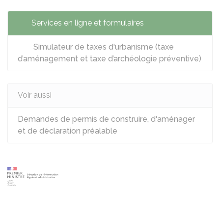
Services en ligne et formulaires
Simulateur de taxes d'urbanisme (taxe
d’aménagement et taxe d’archéologie préventive)
Voir aussi
Demandes de permis de construire, d'aménager
et de déclaration préalable