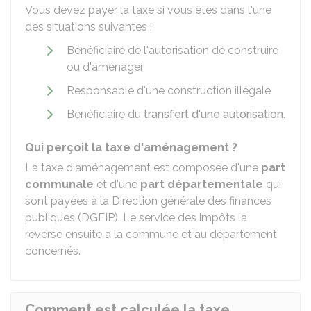
Vous devez payer la taxe si vous êtes dans l'une
des situations suivantes :
Bénéficiaire de l'autorisation de construire
ou d'aménager
Responsable d'une construction illégale
Bénéficiaire du
transfert d'une autorisation
.
Qui perçoit la taxe d'aménagement ?
La taxe d'aménagement est composée d'une
part
communale
et d'une
part départementale
qui
sont payées à la Direction générale des finances
publiques (DGFIP). Le service des impôts la
reverse ensuite à la commune et au département
concernés.
Comment est calculée la taxe