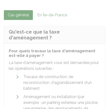
Cas général
En Île-de-France
Qu'est-ce que la taxe
d'aménagement ?
Pour quels travaux la taxe d'aménagement
est-elle à payer ?
La taxe d'aménagement vous est demandée pour
les opérations suivantes :
Travaux de construction, de
reconstruction, d'agrandissement d'un
bâtiment
Aménagement ou installation (par
exemple : un parking extérieur, une piscine,
une éolienne, des emplacements de