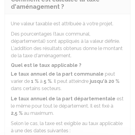
d'aménagement ?
Une valeur taxable est attribuée à votre projet.
Des pourcentages (taux communal,
départemental) sont appliqués à la valeur définie.
L'addition des résultats obtenus donne le montant
de la taxe d'aménagement.
Quel est le taux applicable ?
Le taux annuel de la part communale
peut
varier de
1 %
à
5 %
. Il peut atteindre
jusqu'à
20 %
dans certains secteurs.
Le taux annuel de la part départementale
est
le même pour tout le département. Il est fixé à
2,5 %
au maximum.
Selon le cas, la taxe est exigible au taux applicable
à une des dates suivantes :