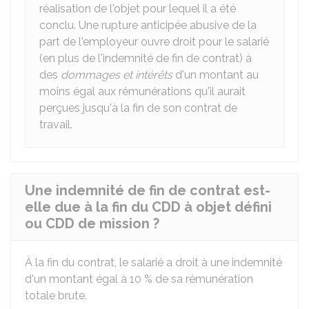
réalisation de l'objet pour lequel il a été
conclu. Une rupture anticipée abusive de la
part de l'employeur ouvre droit pour le salarié
(en plus de l'indemnité de fin de contrat) à
des
dommages et intérêts
d'un montant au
moins égal aux rémunérations qu'il aurait
perçues jusqu'à la fin de son contrat de
travail.
Une indemnité de fin de contrat est-
elle due à la fin du CDD à objet défini
ou CDD de mission ?
À la fin du contrat, le salarié a droit à une indemnité
d'un montant égal à
10 %
de sa rémunération
totale brute.