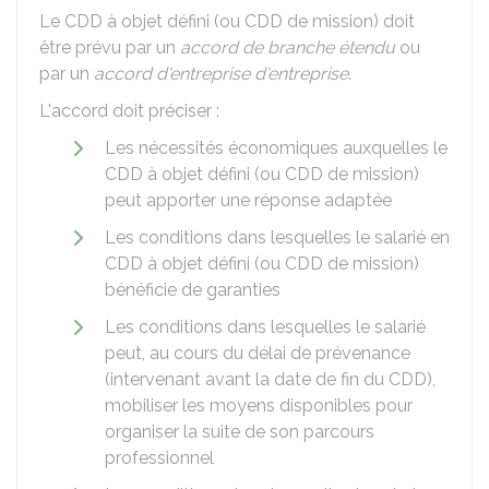
Le CDD à objet défini (ou CDD de mission) doit
être prévu par un
accord de branche étendu
ou
par un
accord d'entreprise d'entreprise
.
L'accord doit préciser :
Les nécessités économiques auxquelles le
CDD à objet défini (ou CDD de mission)
peut apporter une réponse adaptée
Les conditions dans lesquelles le salarié en
CDD à objet défini (ou CDD de mission)
bénéficie de garanties
Les conditions dans lesquelles le salarié
peut, au cours du délai de prévenance
(intervenant avant la date de fin du CDD),
mobiliser les moyens disponibles pour
organiser la suite de son parcours
professionnel