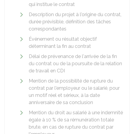
qui institue le contrat
Description du projet à l'origine du contrat,
durée prévisible, définition des tâches
correspondantes
Événement ou résultat objectif
déterminant la fin au contrat
Délai de prévenance de l'arrivée de la fin
du contrat ou de la poursuite de la relation
de travail en CDI
Mention de la possibilité de rupture du
contrat par l'employeur ou le salarié, pour
un motif réel et sérieux, à la date
anniversaire de sa conclusion
Mention du droit au salarié à une indemnité
égale à
10 %
de sa rémunération totale
brute, en cas de rupture du contrat par