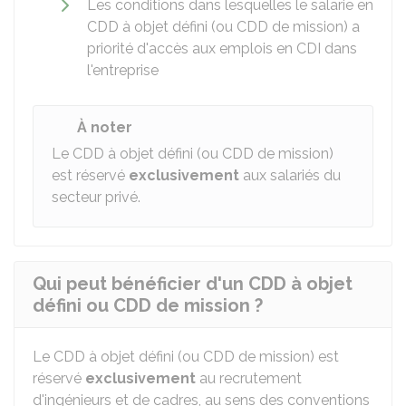
Les conditions dans lesquelles le salarie en
CDD à objet défini (ou CDD de mission) a
priorité d'accès aux emplois en
CDI
dans
l'entreprise
À noter
Le CDD à objet défini (ou CDD de mission)
est réservé
exclusivement
aux salariés du
secteur privé.
Qui peut bénéficier d'un CDD à objet
défini ou CDD de mission ?
Le CDD à objet défini (ou CDD de mission) est
réservé
exclusivement
au recrutement
d'ingénieurs et de cadres, au sens des conventions