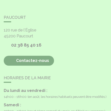
PAUCOURT
120 rue de l'Église
45200
Paucourt
02 38 85 40 16
Contactez-nous
HORAIRES DE LA MAIRIE
Du lundi au vendredi :
14h00 - 18h00
(en août, les horaires habituels peuvent être modifiés.)
Samedi :