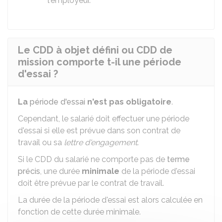
l'employeur.
Le CDD à objet défini ou CDD de
mission comporte t-il une période
d'essai ?
La
période d'essai
n'est pas obligatoire
.
Cependant, le salarié doit effectuer une période
d'essai si elle est prévue dans son contrat de
travail ou sa
lettre d'engagement
.
Si le CDD du salarié ne comporte pas de
terme
précis
, une durée
minimale
de la période d'essai
doit être prévue par le contrat de travail.
La durée de la période d'essai est alors calculée en
fonction de cette durée minimale.