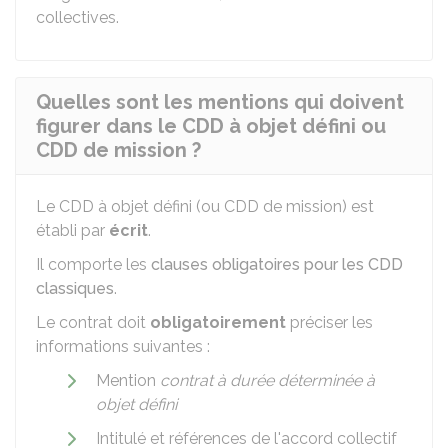
collectives.
Quelles sont les mentions qui doivent
figurer dans le CDD à objet défini ou
CDD de mission ?
Le CDD à objet défini (ou CDD de mission) est
établi par
écrit
.
Il comporte les
clauses obligatoires pour les CDD
classiques
.
Le contrat doit
obligatoirement
préciser les
informations suivantes :
Mention
contrat à durée déterminée à
objet défini
Intitulé et références de l'accord collectif