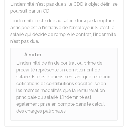
L'indemnité n'est pas due si le CDD à objet défini se
poursuit par un CDI.
L'indemnité reste due au salarié lorsque la rupture
anticipée est à l'initiative de l'employeur. Si c'est le
salarié qui décide de rompre le contrat, l'indemnité
n'est pas due.
À noter
L'indemnité de fin de contrat ou prime de
précarité représente un complément de
salaire. Elle est soumise en tant que telle aux
cotisations et contributions sociales
, selon
les mêmes modalités que la rémunération
principale du salarié. L'indemnité est
également prise en compte dans le calcul
des charges patronales.