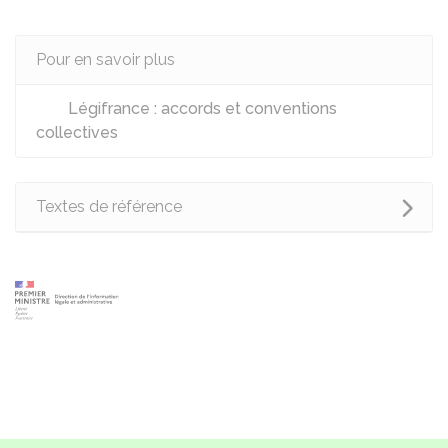
Pour en savoir plus
Légifrance : accords et conventions
collectives
Textes de référence