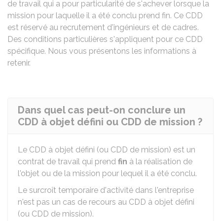
de travail qui a pour particularité de s'achever lorsque la
mission pour laquelle il a été conclu prend fin. Ce
CDD
est réservé au recrutement d'ingénieurs et de cadres.
Des conditions particulières s'appliquent pour ce CDD
spécifique. Nous vous présentons les informations à
retenir.
Dans quel cas peut-on conclure un
CDD à objet défini ou CDD de mission ?
Le CDD à objet défini (ou CDD de mission) est un
contrat de travail qui prend
fin
à la réalisation de
l'objet ou de la mission pour lequel il a été conclu.
Le surcroît temporaire d'activité dans l'entreprise
n'est pas un cas de recours au CDD à objet défini
(ou CDD de mission).