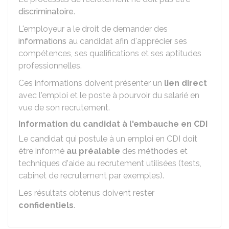
discriminatoire
.
L'employeur a le droit de demander des
informations
au candidat afin d'apprécier ses
compétences, ses qualifications et ses aptitudes
professionnelles.
Ces informations doivent présenter un
lien direct
avec l'emploi et le poste à pourvoir du salarié en
vue de son recrutement.
Information du candidat à l'embauche en CDI
Le candidat qui postule à un emploi en CDI doit
être informé
au préalable
des
méthodes
et
techniques d'aide au recrutement utilisées (tests,
cabinet de recrutement par exemples).
Les résultats obtenus doivent rester
confidentiels
.