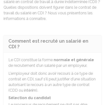
salarié en contrat de travail à durée indéterminée (CDI) ?
Quelles dispositions doivent figurer dans le contrat de
travail du salarié en CDI ? Nous vous présentons les
informations à connaître.
Comment est recruté un salarié en
CDI ?
Le
CDI
constitue la forme
normale et générale
de recrutement d'un salarié par un employeur.
L'employeur doit donc avoir recours à ce type de
contrat en CDI, sauf s'il peut justifier d'une situation
autorisant le recours à un autre type de contrat
(
CDD
ou
intérim
).
Sélection du candidat
Le processus de recrutement ne doit pas être