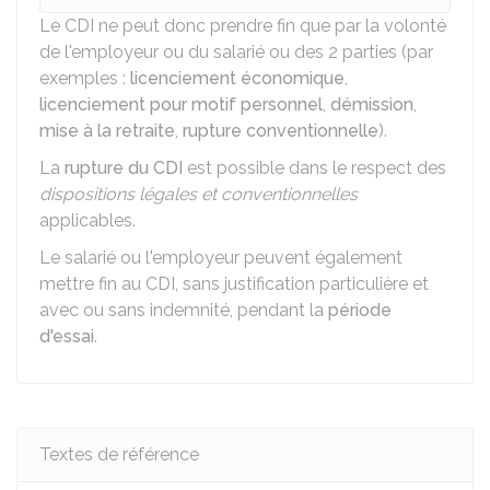
Le CDI ne peut donc prendre fin que par la volonté
de l'employeur ou du salarié ou des 2 parties (par
exemples :
licenciement économique
,
licenciement pour motif personnel
,
démission
,
mise à la retraite
,
rupture conventionnelle
).
La
rupture du CDI
est possible dans le respect des
dispositions légales et conventionnelles
applicables.
Le salarié ou l'employeur peuvent également
mettre fin au CDI, sans justification particulière et
avec ou sans indemnité, pendant la
période
d'essai
.
Textes de référence