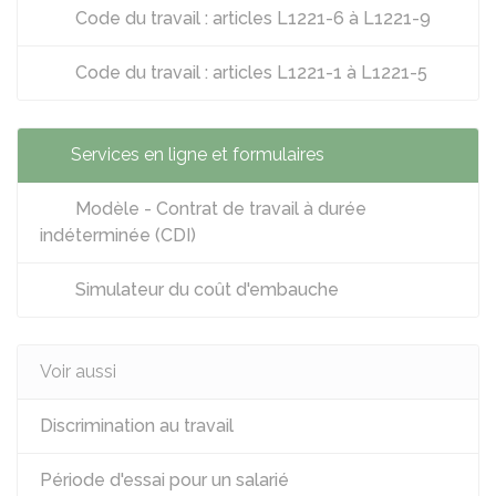
Code du travail : articles L1221-6 à L1221-9
Code du travail : articles L1221-1 à L1221-5
Services en ligne et formulaires
Modèle - Contrat de travail à durée
indéterminée (CDI)
Simulateur du coût d'embauche
Voir aussi
Discrimination au travail
Période d'essai pour un salarié