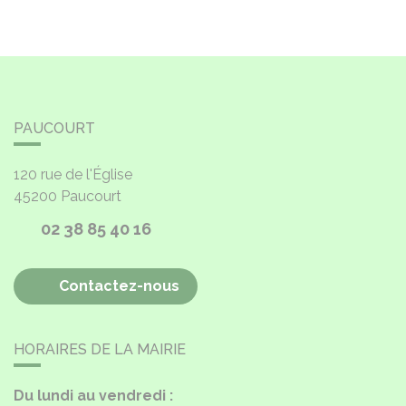
PAUCOURT
120 rue de l'Église
45200
Paucourt
02 38 85 40 16
Contactez-nous
HORAIRES DE LA MAIRIE
Du lundi au vendredi :