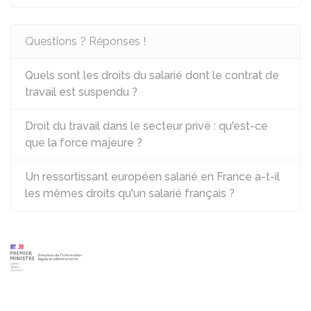
Questions ? Réponses !
Quels sont les droits du salarié dont le contrat de
travail est suspendu ?
Droit du travail dans le secteur privé : qu'est-ce
que la force majeure ?
Un ressortissant européen salarié en France a-t-il
les mêmes droits qu'un salarié français ?