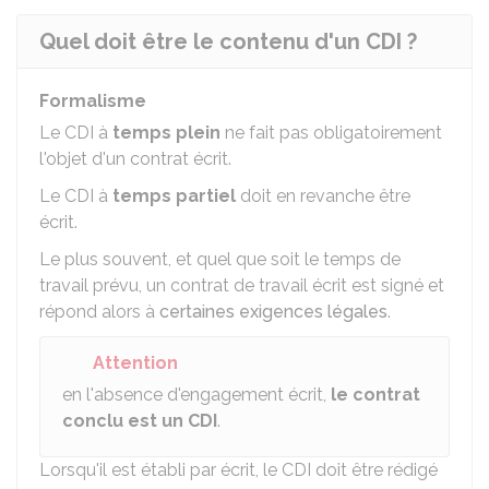
Quel doit être le contenu d'un CDI ?
Formalisme
Le CDI à
temps plein
ne fait pas obligatoirement
l'objet d'un contrat écrit.
Le CDI à
temps partiel
doit en revanche être
écrit.
Le plus souvent, et quel que soit le temps de
travail prévu, un contrat de travail écrit est signé et
répond alors à
certaines exigences légales
.
Attention
en l'absence d'engagement écrit,
le contrat
conclu est un CDI
.
Lorsqu'il est établi par écrit, le CDI doit être rédigé