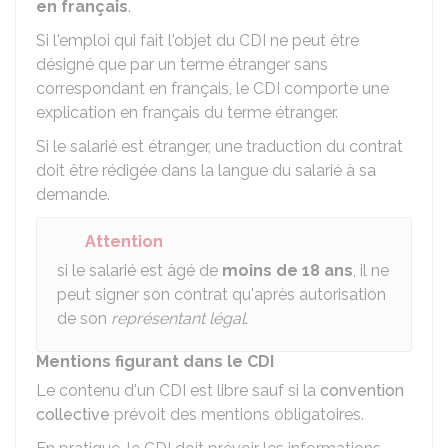
en français
.
Si l'emploi qui fait l'objet du CDI ne peut être
désigné que par un terme étranger sans
correspondant en français, le CDI comporte une
explication en français du terme étranger.
Si le salarié est étranger, une traduction du contrat
doit être rédigée dans la langue du salarié à sa
demande.
Attention
si le salarié est âgé de
moins de 18 ans
, il ne
peut signer son contrat qu'après autorisation
de son
représentant légal
.
Mentions figurant dans le CDI
Le contenu d'un CDI est libre sauf si la
convention
collective
prévoit des mentions obligatoires.