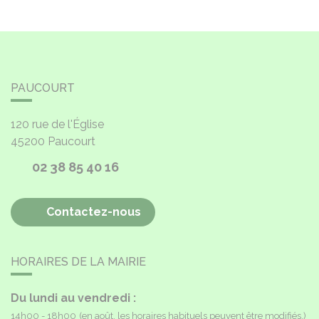
PAUCOURT
120 rue de l'Église
45200
Paucourt
02 38 85 40 16
Contactez-nous
HORAIRES DE LA MAIRIE
Du lundi au vendredi :
14h00 - 18h00
(en août, les horaires habituels peuvent être modifiés.)