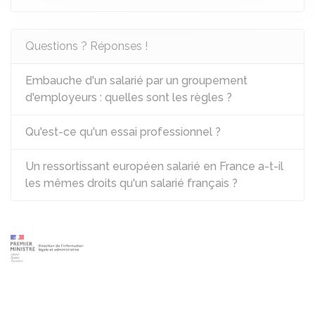
Questions ? Réponses !
Embauche d'un salarié par un groupement
d'employeurs : quelles sont les règles ?
Qu'est-ce qu'un essai professionnel ?
Un ressortissant européen salarié en France a-t-il
les mêmes droits qu'un salarié français ?