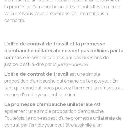
la promesse d'embauche unilatérale ont-elles la même
valeur ? Nous vous présentons les informations à
connaître.
L'offre de contrat de travail et la promesse
d'embauche unilatérale ne sont pas définies par la
loi
, mais elle sont encadrées par des décisions de
justice, c'est-à-dire par la
jurisprudence
.
L'offre de contrat de travail
est une simple
proposition d'embauche qui émane de l'employeur. En
tant que candidat, vous pouvez librement la refuser, tout
comme l'employeur peut la retirer.
La promesse d'embauche unilatérale
est
également une simple proposition d'embauche.
Toutefois, le non-respect d'une promesse unilatérale de
contrat par l'employeur peut être assimilé à un