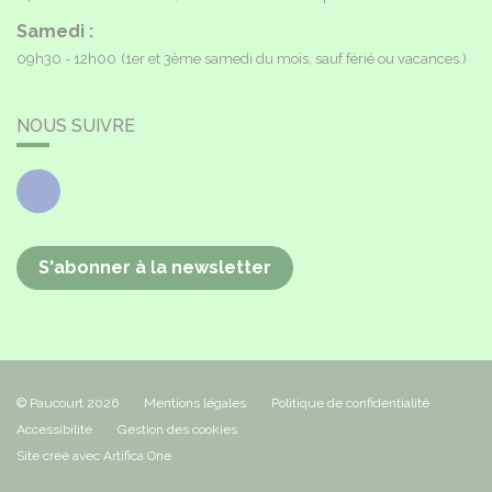
Samedi :
09h30 - 12h00
(1er et 3ème samedi du mois, sauf férié ou vacances.)
NOUS SUIVRE
Facebook
S'abonner à la newsletter
© Paucourt 2026
Mentions légales
Politique de confidentialité
Accessibilité
Gestion des cookies
Site créé avec Artifica One