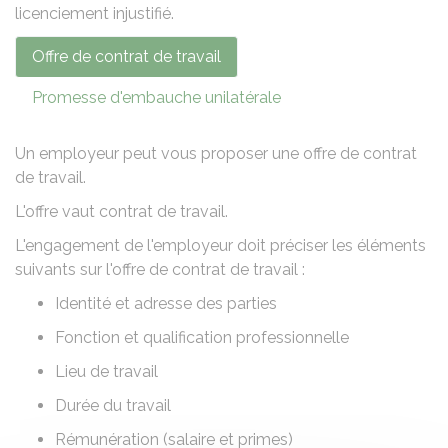
licenciement injustifié
.
Offre de contrat de travail
Promesse d'embauche unilatérale
Un employeur peut vous proposer une offre de contrat
de travail.
L'offre vaut contrat de travail.
L'engagement de l'employeur doit préciser les éléments
suivants sur l'offre de contrat de travail :
Identité et adresse des parties
Fonction et qualification professionnelle
Lieu de travail
Durée du travail
Rémunération (salaire et primes)