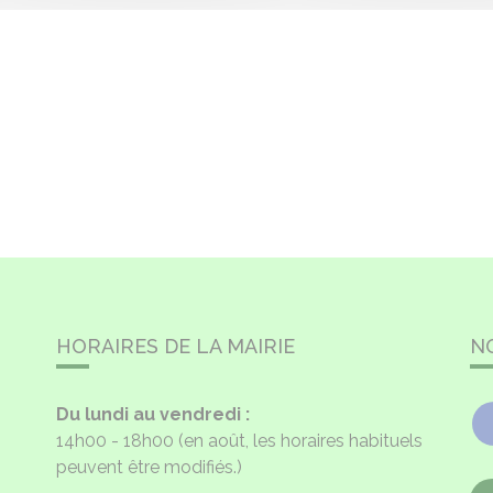
HORAIRES DE LA MAIRIE
N
Du lundi au vendredi :
14h00 - 18h00
(en août, les horaires habituels
peuvent être modifiés.)