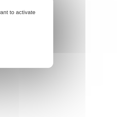
ant to activate