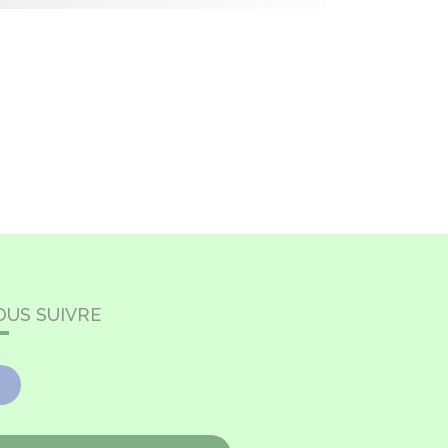
OUS SUIVRE
Facebook