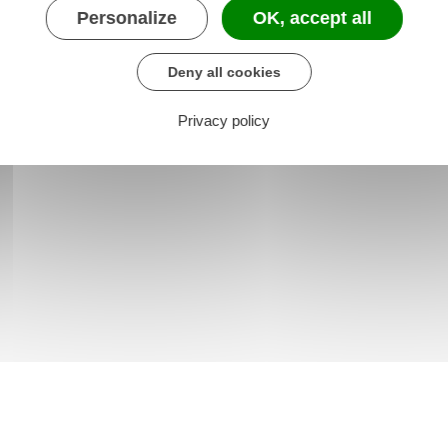
Personalize
OK, accept all
Deny all cookies
Privacy policy