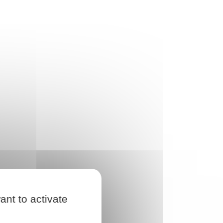
ant to activate