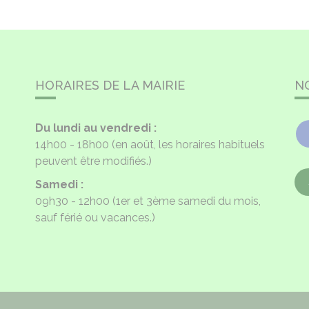
HORAIRES DE LA MAIRIE
N
Du lundi au vendredi :
14h00 - 18h00
(en août, les horaires habituels
peuvent être modifiés.)
Samedi :
09h30 - 12h00
(1er et 3ème samedi du mois,
sauf férié ou vacances.)