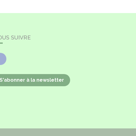
OUS SUIVRE
Facebook
S'abonner à la newsletter