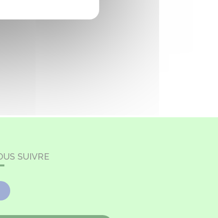
OUS SUIVRE
Facebook