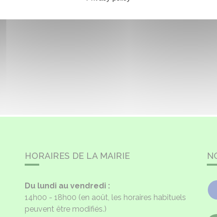
HORAIRES DE LA MAIRIE
N
Du lundi au vendredi :
14h00 - 18h00
(en août, les horaires habituels
peuvent être modifiés.)