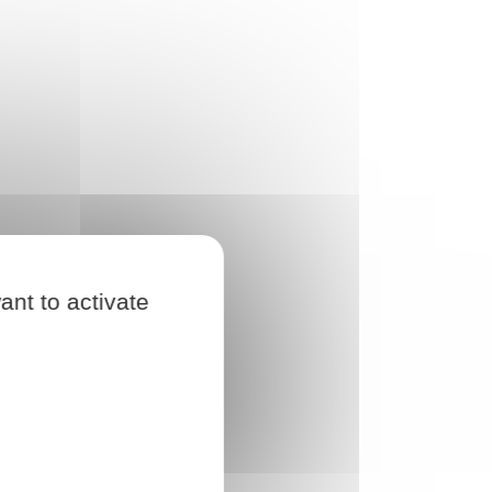
ant to activate