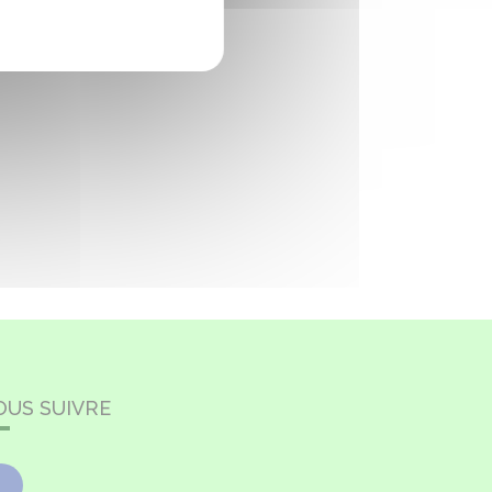
OUS SUIVRE