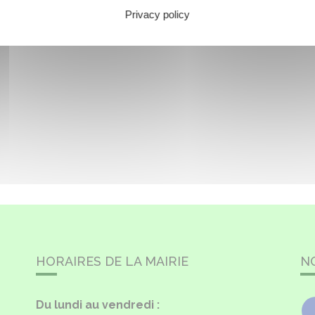
Privacy policy
HORAIRES DE LA MAIRIE
N
Du lundi au vendredi :