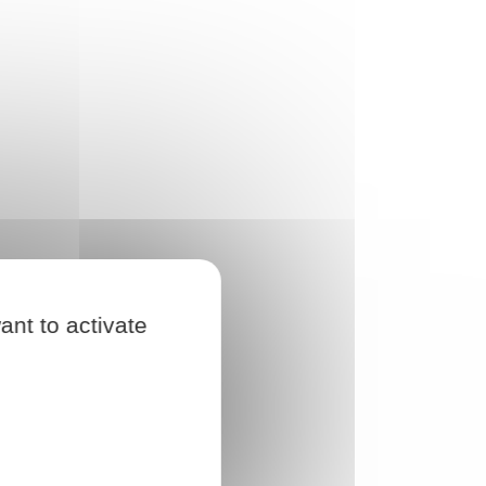
ant to activate