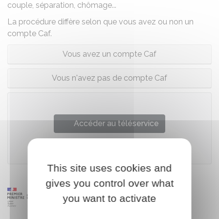
couple, séparation, chômage...
La procédure diffère selon que vous avez ou non un
compte Caf.
Vous avez un compte Caf
Vous n'avez pas de compte Caf
Accéder au téléservice
Caisse nationale des allocations familiales (Cnaf)
This site uses cookies and
gives you control over what
you want to activate