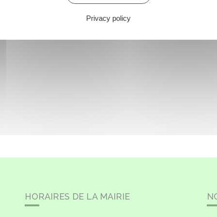
Privacy policy
HORAIRES DE LA MAIRIE
N