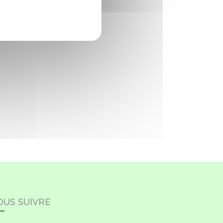
OUS SUIVRE