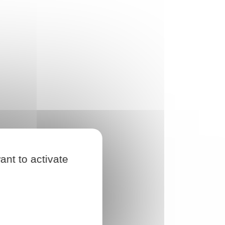
ant to activate