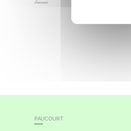
PAUCOURT