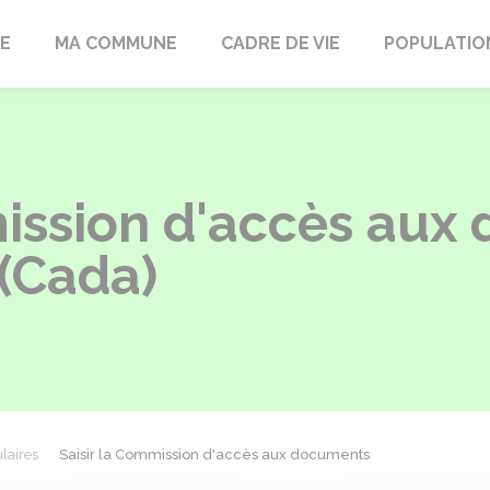
LE
MA COMMUNE
CADRE DE VIE
POPULATIO
mission d'accès aux
 (Cada)
laires
Saisir la Commission d'accès aux documents