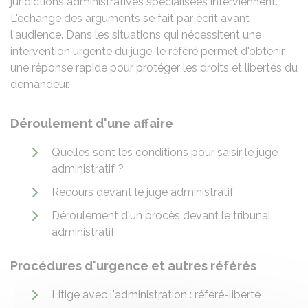
juridictions administratives spécialisées interviennent.
L'échange des arguments se fait par écrit avant
l'audience. Dans les situations qui nécessitent une
intervention urgente du juge, le référé permet d'obtenir
une réponse rapide pour protéger les droits et libertés du
demandeur.
Déroulement d'une affaire
Quelles sont les conditions pour saisir le juge
administratif ?
Recours devant le juge administratif
Déroulement d'un procès devant le tribunal
administratif
Procédures d'urgence et autres référés
Litige avec l'administration : référé-liberté