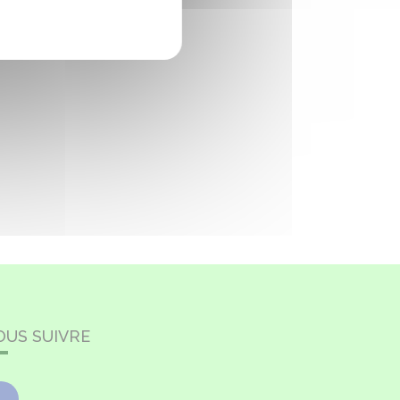
OUS SUIVRE