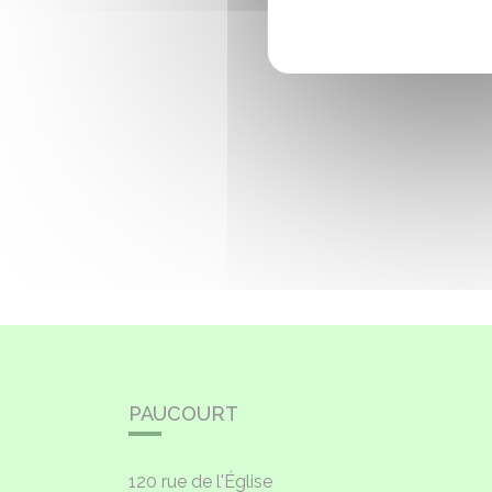
PAUCOURT
120 rue de l'Église