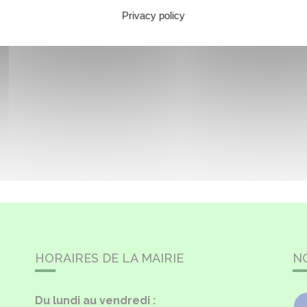
Privacy policy
HORAIRES DE LA MAIRIE
N
Du lundi au vendredi :