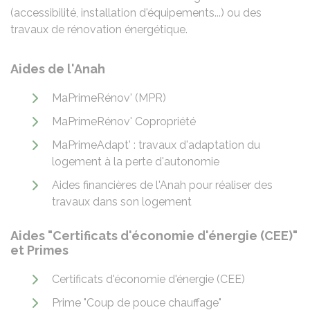
(accessibilité, installation d'équipements...) ou des
travaux de rénovation énergétique.
Aides de l'Anah
MaPrimeRénov' (MPR)
MaPrimeRénov' Copropriété
MaPrimeAdapt' : travaux d'adaptation du
logement à la perte d'autonomie
Aides financières de l'Anah pour réaliser des
travaux dans son logement
Aides "Certificats d'économie d'énergie (CEE)"
et Primes
Certificats d'économie d'énergie (CEE)
Prime "Coup de pouce chauffage"