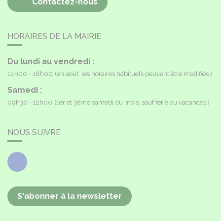
Contactez-nous
HORAIRES DE LA MAIRIE
Du lundi au vendredi :
14h00 - 18h00
(en août, les horaires habituels peuvent être modifiés.)
Samedi :
09h30 - 12h00
(1er et 3ème samedi du mois, sauf férié ou vacances.)
NOUS SUIVRE
Facebook
S'abonner à la newsletter