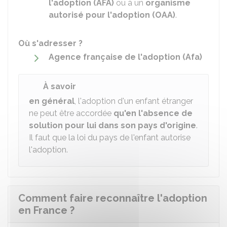
l'adoption (AFA)
ou à un
organisme
autorisé pour l'adoption (OAA)
.
Où s'adresser ?
Agence française de l'adoption (Afa)
À savoir
en général
, l'adoption d'un enfant étranger
ne peut être accordée
qu'en l'absence de
solution pour lui dans son pays d'origine
.
Il faut que la loi du pays de l'enfant autorise
l'adoption.
Comment faire reconnaître l'adoption
en France ?