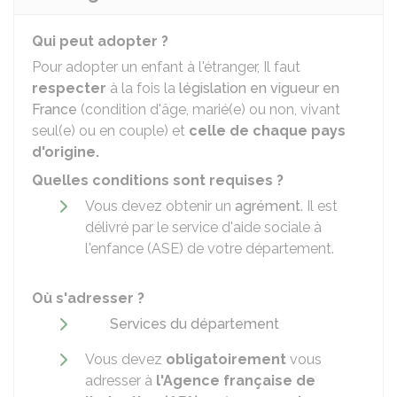
Qui peut adopter ?
Pour adopter un enfant à l'étranger, Il faut
respecter
à la fois la
législation en vigueur en
France
(condition d'âge, marié(e) ou non, vivant
seul(e) ou en couple) et
celle de chaque pays
d'origine.
Quelles conditions sont requises ?
Vous devez obtenir un
agrément
. Il est
délivré par le service d'aide sociale à
l'enfance (ASE) de votre département.
Où s'adresser ?
Services du département
Vous devez
obligatoirement
vous
adresser à
l'Agence française de