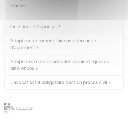
France
Questions ? Réponses !
Adoption : comment faire une demande
d'agrément ?
Adoption simple et adoption plénière : quelles
différences ?
L'avocat est-il obligatoire dans un procès civil ?