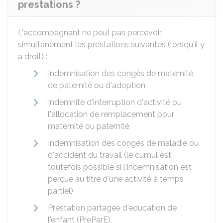
prestations ?
L'accompagnant ne peut pas percevoir
simultanément les prestations suivantes (lorsqu'il y
a droit) :
Indemnisation des congés de maternité,
de paternité ou d'adoption
Indemnité d'interruption d'activité ou
l'allocation de remplacement pour
maternité ou paternité
Indemnisation des congés de maladie ou
d'accident du travail (le cumul est
toutefois possible si l'indemnisation est
perçue au titre d'une activité à temps
partiel)
Prestation partagée d'éducation de
l'enfant (PreParE).