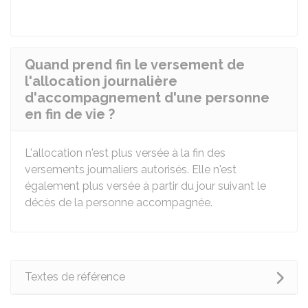
Quand prend fin le versement de
l'allocation journalière
d'accompagnement d'une personne
en fin de vie ?
L'allocation n'est plus versée à la fin des
versements journaliers autorisés. Elle n'est
également plus versée à partir du jour suivant le
décès de la personne accompagnée.
Textes de référence