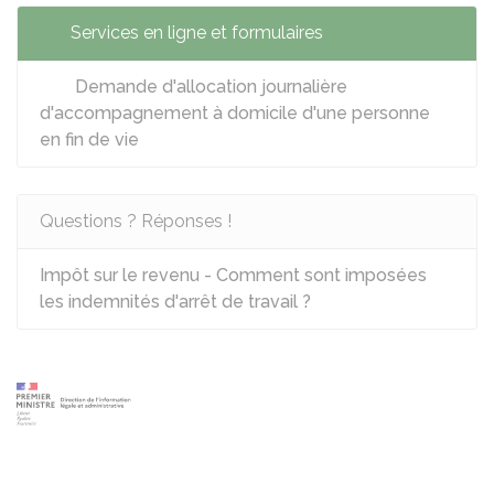
Services en ligne et formulaires
Demande d'allocation journalière
d'accompagnement à domicile d'une personne
en fin de vie
Questions ? Réponses !
Impôt sur le revenu - Comment sont imposées
les indemnités d'arrêt de travail ?