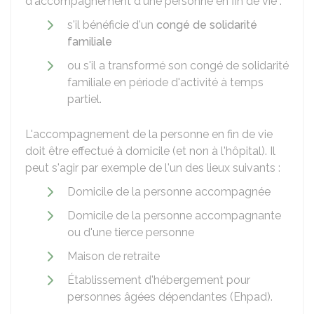
d'accompagnement d'une personne en fin de vie :
s'il bénéficie d'un
congé de solidarité
familiale
ou s'il a transformé son congé de solidarité
familiale en période d'activité à temps
partiel.
L'accompagnement de la personne en fin de vie
doit être effectué à domicile (et non à l'hôpital). Il
peut s'agir par exemple de l'un des lieux suivants :
Domicile de la personne accompagnée
Domicile de la personne accompagnante
ou d'une tierce personne
Maison de retraite
Établissement d'hébergement pour
personnes âgées dépendantes (Ehpad).