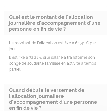
Quel est le montant de l'allocation
journalière d'accompagnement d'une
personne en fin de vie ?
Le montant de l'allocation est fixé à
64,41 €
par
jour.
Il est fixé à
32,21 €
si le salarié a transformé son
congé de solidarité familiale en activité à temps
partiel.
Quand débute le versement de
l'allocation journalière
d'accompagnement d'une personne
en fin de vie ?