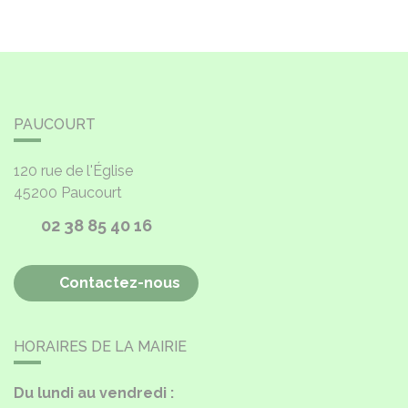
PAUCOURT
120 rue de l'Église
45200
Paucourt
02 38 85 40 16
Contactez-nous
HORAIRES DE LA MAIRIE
Du lundi au vendredi :