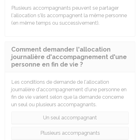
Plusieurs accompagnants peuvent se partager
l'allocation s'ils accompagnent la même personne
(en même temps ou successivement).
Comment demander l'allocation
journalière d'accompagnement d'une
personne en fin de vie ?
Les conditions de demande de l'allocation
journalière d'accompagnement d'une personne en
fin de vie varient selon que la demande concerne
un seul ou plusieurs accompagnants.
Un seul accompagnant
Plusieurs accompagnants