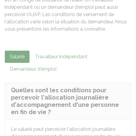
indépendant ou un demandeur d'emploi peut aussi
percevoir l'AJAP. Les conditions de versement de
l'allocation varie selon la situation du demandeur. Nous
vous présentons les informations à connaître.
Salarié
Travailleur indépendant
Demandeur d'emploi
Quelles sont les conditions pour
percevoir l'allocation journalière
d'accompagnement d'une personne
en fin de vie ?
Le salarié peut percevoir l'allocation journalière