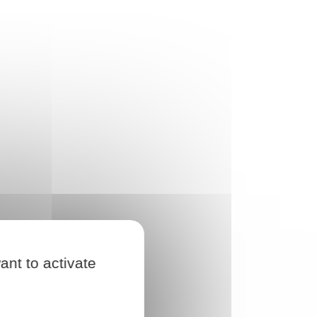
ant to activate