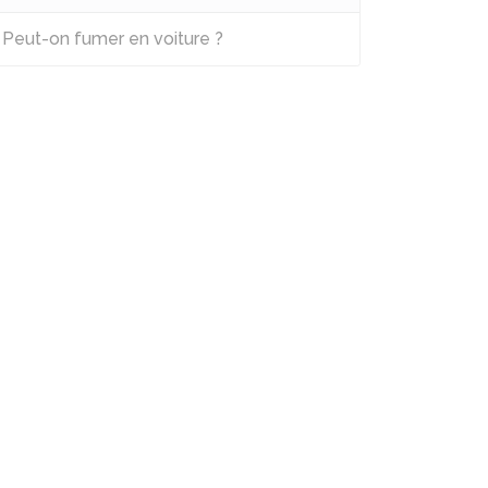
Peut-on fumer en voiture ?