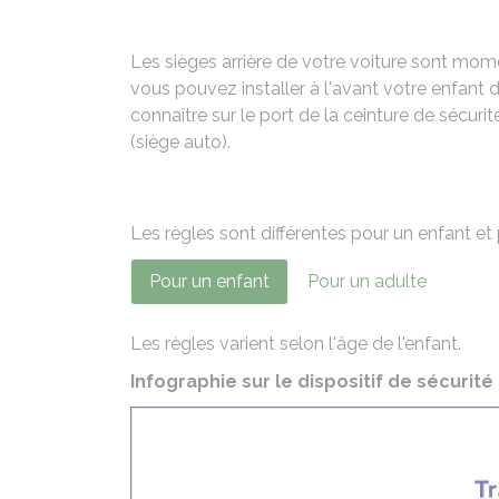
Les sièges arrière de votre voiture sont mo
vous pouvez installer à l'avant votre enfant
connaître sur le port de la ceinture de sécu
(siège auto).
Les règles sont différentes pour un enfant et
Pour un enfant
Pour un adulte
Les règles varient selon l'âge de l'enfant.
Infographie sur le dispositif de sécurité