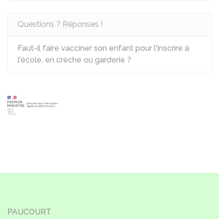
Questions ? Réponses !
Faut-il faire vacciner son enfant pour l'inscrire à
l'école, en crèche ou garderie ?
PAUCOURT