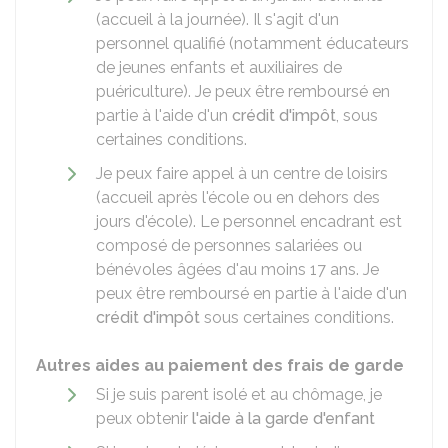
(accueil à la journée). Il s'agit d'un
personnel qualifié (notamment éducateurs
de jeunes enfants et auxiliaires de
puériculture). Je peux être remboursé en
partie à l'aide d'un
crédit d'impôt
, sous
certaines conditions.
Je peux faire appel à un centre de loisirs
(accueil après l'école ou en dehors des
jours d'école). Le personnel encadrant est
composé de personnes salariées ou
bénévoles âgées d'au moins 17 ans. Je
peux être remboursé en partie à l'aide d'un
crédit d'impôt
sous certaines conditions.
Autres aides au paiement des frais de garde
Si je suis parent isolé et au chômage, je
peux obtenir
l'aide à la garde d'enfant