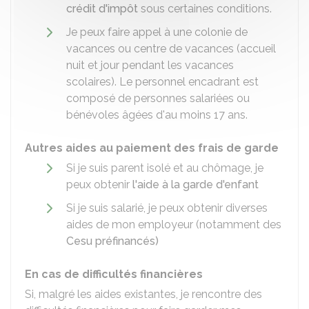
crédit d'impôt
sous certaines conditions.
Je peux faire appel à une colonie de
vacances ou centre de vacances (accueil
nuit et jour pendant les vacances
scolaires). Le personnel encadrant est
composé de personnes salariées ou
bénévoles âgées d'au moins 17 ans.
Autres aides au paiement des frais de garde
Si je suis parent isolé et au chômage, je
peux obtenir
l'aide à la garde d'enfant
Si je suis salarié, je peux obtenir diverses
aides de mon employeur (notamment des
Cesu préfinancés)
En cas de difficultés financières
Si, malgré les aides existantes, je rencontre des