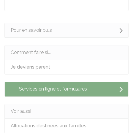
Pour en savoir plus
Comment faire si...
Je deviens parent
Services en ligne et formulaires
Voir aussi
Allocations destinées aux familles