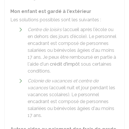
Mon enfant est gardé à l'extérieur
Les solutions possibles sont les suivantes :
Centre de loisirs
(accueil après l'école ou
en dehors des jours d'école). Le personnel
encadrant est composé de personnes
salariées ou bénévoles âgées d'au moins
17 ans. Je peux être remboursé en partie à
l'aide d'un
crédit d'impôt
sous certaines
conditions.
Colonie de vacances et centre de
vacances
(accueil nuit et jour pendant les
vacances scolaires). Le personnel
encadrant est composé de personnes
salariées ou bénévoles âgées d'au moins
17 ans.