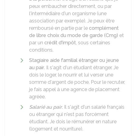
peux embaucher directement, ou par
l'intermédiaire d'un organisme (une
association par exemple). Je peux être
remboursé en partie par le
complément
de libre choix du mode de garde (Cmg)
et
par un
crédit d'impôt
, sous certaines
conditions.
Stagiaire aide familial étranger ou jeune
au pair
. Il s'agit d'un étudiant étranger. Je
dois le loger, le nourrir et lui verser une
somme d'argent de poche. Pour le recruter,
je fais appel à une agence de placement
agréée.
Salarié au pair
. Il s'agit d'un salarié français
ou étranger qui n'est pas forcément
étudiant. Je dois le rémunérer en nature
(logement et nourriture).