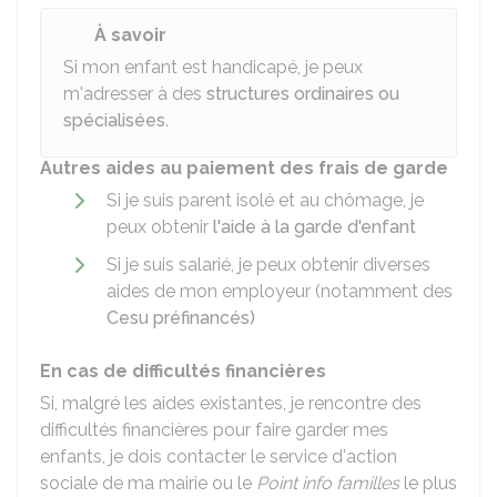
À savoir
Si mon enfant est handicapé, je peux
m'adresser à des
structures ordinaires ou
spécialisées
.
Autres aides au paiement des frais de garde
Si je suis parent isolé et au chômage, je
peux obtenir
l'aide à la garde d'enfant
Si je suis salarié, je peux obtenir diverses
aides de mon employeur (notamment des
Cesu préfinancés)
En cas de difficultés financières
Si, malgré les aides existantes, je rencontre des
difficultés financières pour faire garder mes
enfants, je dois contacter le service d'action
sociale de ma mairie ou le
Point info familles
le plus