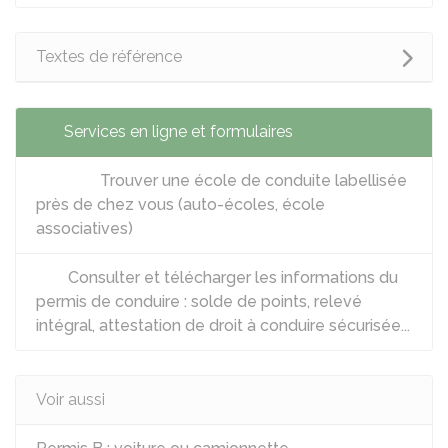
Textes de référence
Services en ligne et formulaires
Trouver une école de conduite labellisée
près de chez vous (auto-écoles, école
associatives)
Consulter et télécharger les informations du
permis de conduire : solde de points, relevé
intégral, attestation de droit à conduire sécurisée...
Voir aussi