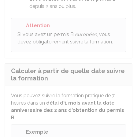
depuis 2 ans ou plus.
Attention
Si vous avez un permis B
européen
, vous
devez obligatoirement suivre la formation.
Calculer à partir de quelle date suivre
la formation
Vous pouvez suivre la formation pratique de 7
heures dans un
délai d'1 mois avant la date
anniversaire des 2 ans d'obtention du permis
B.
Exemple