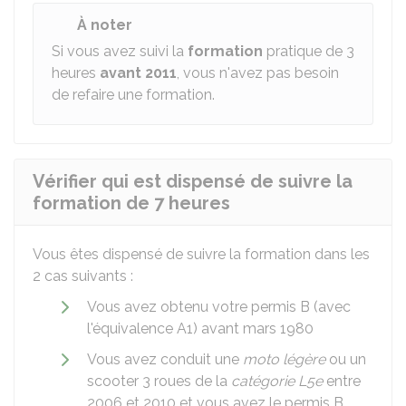
À noter
Si vous avez suivi la
formation
pratique de 3
heures
avant 2011
, vous n'avez pas besoin
de refaire une formation.
Vérifier qui est dispensé de suivre la
formation de 7 heures
Vous êtes dispensé de suivre la formation dans les
2 cas suivants :
Vous avez obtenu votre permis B (avec
l'équivalence A1) avant mars 1980
Vous avez conduit une
moto légère
ou un
scooter 3 roues de la
catégorie L5e
entre
2006 et 2010 et vous avez le permis B