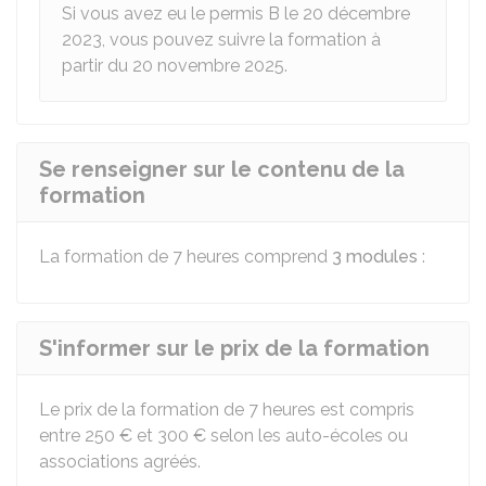
Si vous avez eu le permis B le 20 décembre
2023, vous pouvez suivre la formation à
partir du 20 novembre 2025.
Se renseigner sur le contenu de la
formation
La formation de 7 heures comprend
3 modules
:
S'informer sur le prix de la formation
Le prix de la formation de 7 heures est compris
entre
250 €
et
300 €
selon les auto-écoles ou
associations agréés.