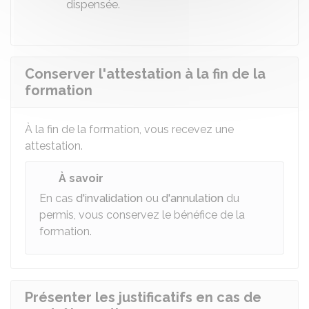
dispensée.
Conserver l'attestation à la fin de la
formation
À la fin de la formation, vous recevez une
attestation.
À savoir
En cas
d'invalidation
ou
d'annulation
du
permis, vous conservez le bénéfice de la
formation.
Présenter les justificatifs en cas de