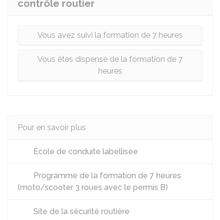
contrôle routier
Vous avez suivi la formation de 7 heures
Vous êtes dispensé de la formation de 7
heures
Pour en savoir plus
École de conduite labellisée
Programme de la formation de 7 heures
(moto/scooter 3 roues avec le permis B)
Site de la sécurité routière