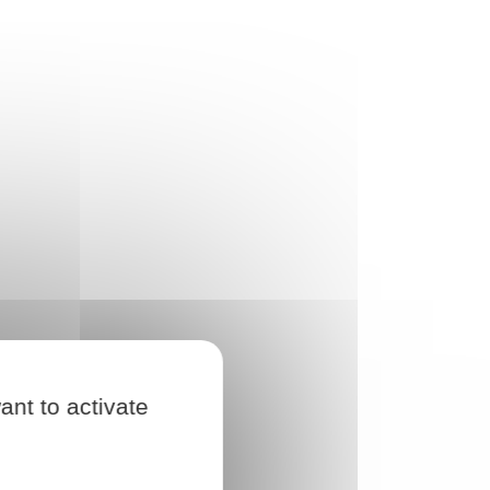
ant to activate