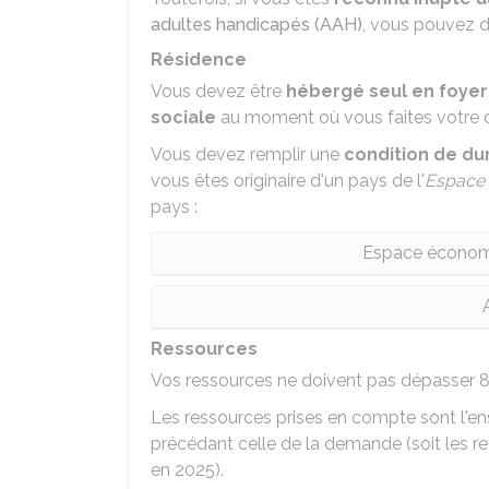
adultes handicapés (AAH)
, vous pouvez 
Résidence
Vous devez être
hébergé seul en foyer
sociale
au moment où vous faites votre 
Vous devez remplir une
condition de du
vous êtes originaire d'un pays de l'
Espace
pays :
Espace économ
Ressources
Vos ressources ne doivent pas dépasser
8
Les ressources prises en compte sont l'
précédant celle de la demande (soit les 
en 2025).