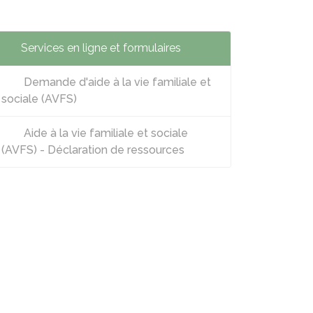
Services en ligne et formulaires
Demande d'aide à la vie familiale et
sociale (AVFS)
Aide à la vie familiale et sociale
(AVFS) - Déclaration de ressources