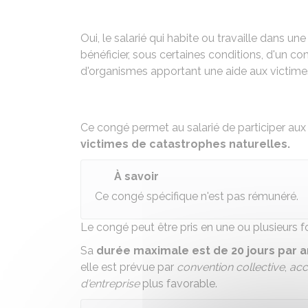
Oui, le salarié qui habite ou travaille dans 
bénéficier, sous certaines conditions, d'un co
d'organismes apportant une aide aux victimes
Ce congé permet au salarié de participer aux
victimes de catastrophes naturelles.
À savoir
Ce congé spécifique n'est pas rémunéré.
Le congé peut être pris en une ou plusieurs fo
Sa
durée maximale est de
20 jours par a
elle est prévue par
convention collective
,
acc
d'entreprise
plus favorable.