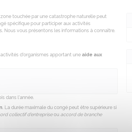
une zone touchée par une catastrophe naturelle peut
ngé spécifique pour participer aux activités
. Nous vous présentons les informations à connaître.
 activités d'organismes apportant une
aide aux
is dans l'année.
n
. La durée maximale du congé peut être supérieure si
ord collectif d'entreprise
ou
accord de branche