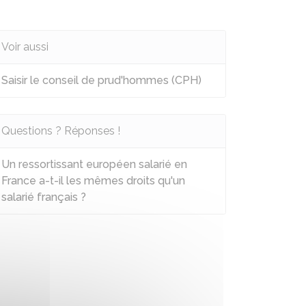
Voir aussi
Saisir le conseil de prud'hommes (CPH)
Questions ? Réponses !
Un ressortissant européen salarié en
France a-t-il les mêmes droits qu'un
salarié français ?