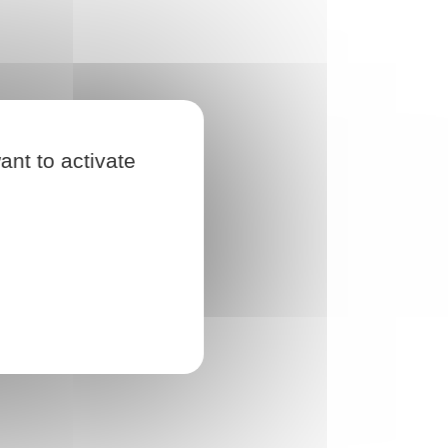
ant to activate