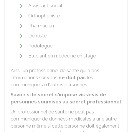
Assistant social
Orthophoniste
Pharmacien
Dentiste
Podologue
Étudiant en médecine en stage.
Ainsi, un professionnel de santé qui a des
informations sur vous
ne doit pas
les
communiquer à d'autres personnes.
Savoir si le secret s'impose vis-à-vis de
personnes soumises au secret professionnel
Un professionnel de santé ne peut pas
communiquer de données médicales à une autre
personne même si cette personne doit également