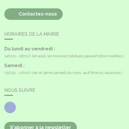
Contactez-nous
HORAIRES DE LA MAIRIE
Du lundi au vendredi :
14h00 - 18h00
(en août, les horaires habituels peuvent être modifiés.)
Samedi :
09h30 - 12h00
(1er et 3ème samedi du mois, sauf férié ou vacances.)
NOUS SUIVRE
Facebook
S'abonner à la newsletter