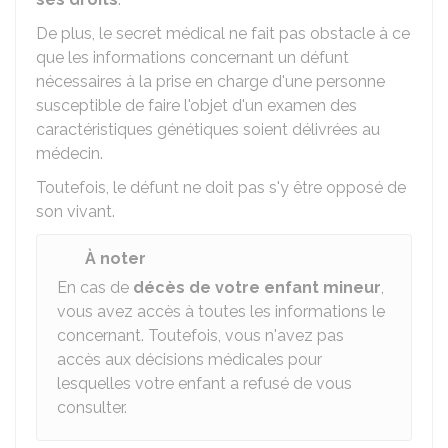
De plus, le secret médical ne fait pas obstacle à ce
que les informations concernant un défunt
nécessaires à la prise en charge d'une personne
susceptible de faire l'objet d'un examen des
caractéristiques génétiques soient délivrées au
médecin.
Toutefois, le défunt ne doit pas s'y être opposé de
son vivant.
À noter
En cas de
décès de votre enfant mineur
,
vous avez accès à toutes les informations le
concernant. Toutefois, vous n'avez pas
accès aux décisions médicales pour
lesquelles votre enfant a refusé de vous
consulter.