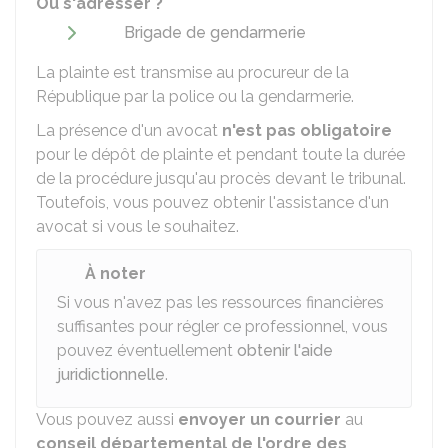
Où s'adresser ?
Brigade de gendarmerie
La plainte est transmise au procureur de la
République par la police ou la gendarmerie.
La présence d'un avocat
n'est pas obligatoire
pour le dépôt de plainte et pendant toute la durée
de la procédure jusqu'au procès devant le tribunal.
Toutefois, vous pouvez obtenir l'assistance d'un
avocat si vous le souhaitez.
À noter
Si vous n'avez pas les ressources financières
suffisantes pour régler ce professionnel, vous
pouvez éventuellement
obtenir l'aide
juridictionnelle
.
Vous pouvez aussi
envoyer un courrier
au
conseil départemental de l'ordre des