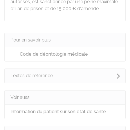
autorisés, est sanctionnée par une peine maximale
d'1 an de prison et de
15 000 €
d'amende.
Pour en savoir plus
Code de déontologie médicale
Textes de référence
Voir aussi
Information du patient sur son état de santé