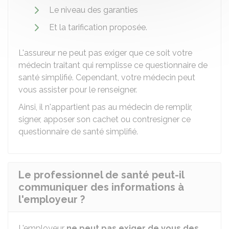
Le niveau des garanties
Et la tarification proposée.
L'assureur ne peut pas exiger que ce soit votre
médecin traitant qui remplisse ce questionnaire de
santé simplifié. Cependant, votre médecin peut
vous assister pour le renseigner.
Ainsi, il n'appartient pas au médecin de remplir,
signer, apposer son cachet ou contresigner ce
questionnaire de santé simplifié.
Le professionnel de santé peut-il
communiquer des informations à
l'employeur ?
L'employeur
ne peut pas exiger de vous des