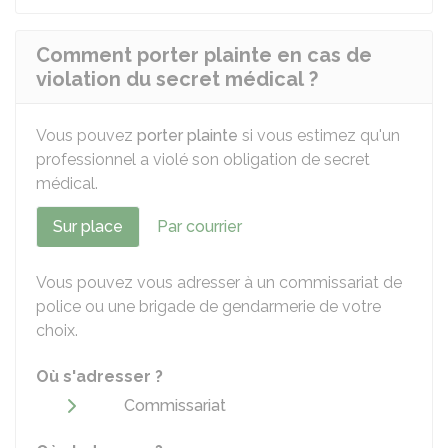
Comment porter plainte en cas de
violation du secret médical ?
Vous pouvez
porter plainte
si vous estimez qu'un
professionnel a violé son obligation de secret
médical.
Sur place
Par courrier
Vous pouvez vous adresser à un commissariat de
police ou une brigade de gendarmerie de votre
choix.
Où s'adresser ?
Commissariat