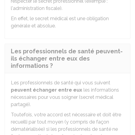
respecter le secret professionnel (exemple :
l'administration fiscale).
En effet, le secret médical est une obligation
générale et absolue.
Les professionnels de santé peuvent-
ils échanger entre eux des
informations ?
Les professionnels de santé qui vous suivent
peuvent échanger entre eux
les informations
nécessaires pour vous soigner (secret médical
partagé).
Toutefois, votre accord est nécessaire et doit être
recueilli par tout moyen (y compris de façon
dématérialisée) si les professionnels de santé ne