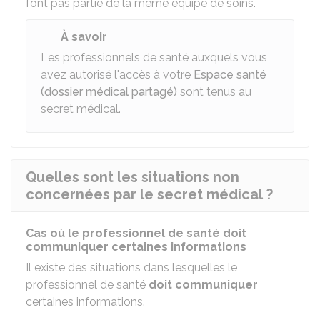
font pas partie de la même équipe de soins.
À savoir
Les professionnels de santé auxquels vous
avez autorisé l'accès à votre
Espace santé
(dossier médical partagé)
sont tenus au
secret médical.
Quelles sont les situations non
concernées par le secret médical ?
Cas où le professionnel de santé doit
communiquer certaines informations
Il existe des situations dans lesquelles le
professionnel de santé
doit communiquer
certaines informations.