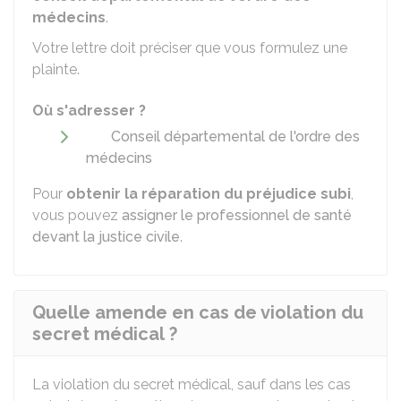
médecins
.
Votre lettre doit préciser que vous formulez une
plainte.
Où s'adresser ?
Conseil départemental de l'ordre des
médecins
Pour
obtenir la réparation du préjudice subi
,
vous pouvez
assigner le professionnel de santé
devant la justice civile
.
Quelle amende en cas de violation du
secret médical ?
La violation du secret médical, sauf dans les cas