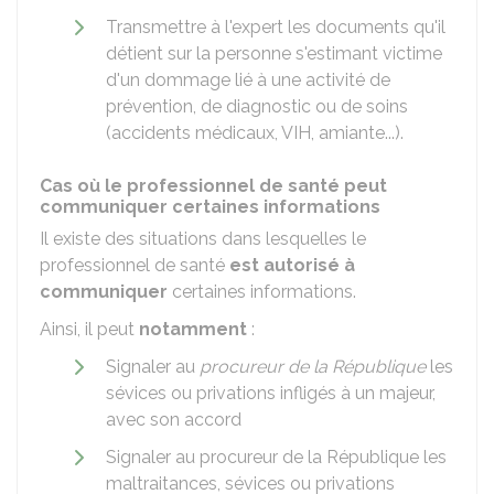
Transmettre à l'expert les documents qu'il
détient sur la personne s'estimant victime
d'un dommage lié à une activité de
prévention, de diagnostic ou de soins
(accidents médicaux, VIH, amiante...).
Cas où le professionnel de santé peut
communiquer certaines informations
Il existe des situations dans lesquelles le
professionnel de santé
est autorisé à
communiquer
certaines informations.
Ainsi, il peut
notamment
:
Signaler au
procureur de la République
les
sévices ou privations infligés à un majeur,
avec son accord
Signaler au procureur de la République les
maltraitances, sévices ou privations