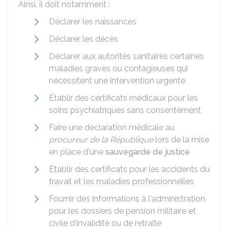
Ainsi, il doit notamment :
Déclarer les naissances
Déclarer les décès
Déclarer aux autorités sanitaires certaines
maladies graves ou contagieuses qui
nécessitent une intervention urgente
Établir des certificats médicaux pour les
soins psychiatriques sans consentement
Faire une déclaration médicale au
procureur de la République
lors de la mise
en place d'une
sauvegarde de justice
Établir des certificats pour les accidents du
travail et les maladies professionnelles
Fournir des informations à l'administration
pour les dossiers de pension militaire et
civile d'invalidité ou de retraite