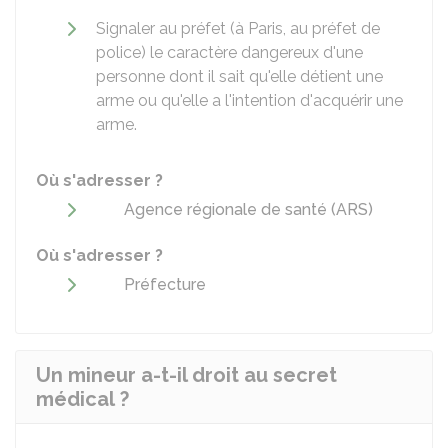
Signaler au préfet (à Paris, au préfet de
police) le caractère dangereux d'une
personne dont il sait qu'elle détient une
arme ou qu'elle a l'intention d'acquérir une
arme.
Où s'adresser ?
Agence régionale de santé (ARS)
Où s'adresser ?
Préfecture
Un mineur a-t-il droit au secret
médical ?