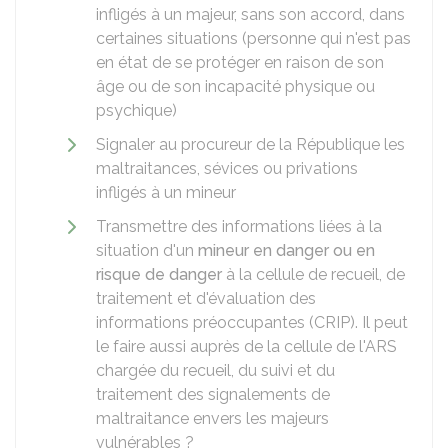
infligés à un majeur, sans son accord, dans
certaines situations (personne qui n'est pas
en état de se protéger en raison de son
âge ou de son incapacité physique ou
psychique)
Signaler au procureur de la République les
maltraitances, sévices ou privations
infligés à un mineur
Transmettre des informations liées à la
situation d'un
mineur en danger ou en
risque de danger
à la cellule de recueil, de
traitement et d'évaluation des
informations préoccupantes (CRIP). Il peut
le faire aussi auprès de la cellule de l'
ARS
chargée du recueil, du suivi et du
traitement des signalements de
maltraitance envers les majeurs
vulnérables ?