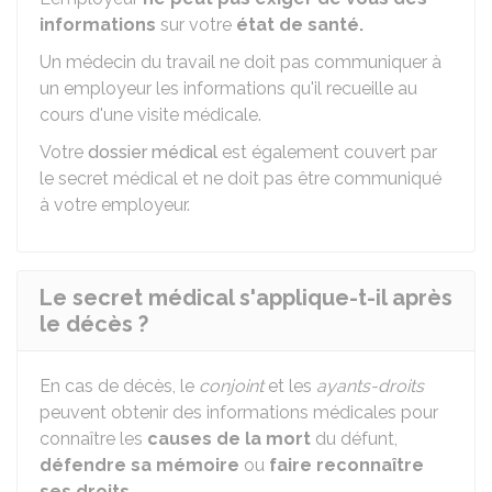
informations
sur votre
état de santé.
Un médecin du travail ne doit pas communiquer à
un employeur les informations qu'il recueille au
cours d'une visite médicale.
Votre
dossier médical
est également couvert par
le secret médical et ne doit pas être communiqué
à votre employeur.
Le secret médical s'applique-t-il après
le décès ?
En cas de décès, le
conjoint
et les
ayants-droits
peuvent obtenir des informations médicales pour
connaître les
causes de la mort
du défunt,
défendre sa mémoire
ou
faire reconnaître
ses droits
.