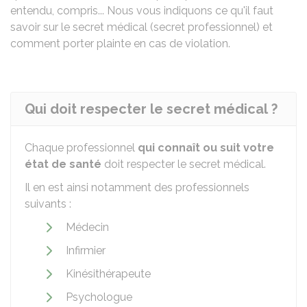
entendu, compris... Nous vous indiquons ce qu'il faut
savoir sur le secret médical (secret professionnel) et
comment porter plainte en cas de violation.
Qui doit respecter le secret médical ?
Chaque professionnel
qui connaît ou suit votre
état de santé
doit respecter le secret médical.
Il en est ainsi notamment des professionnels
suivants :
Médecin
Infirmier
Kinésithérapeute
Psychologue