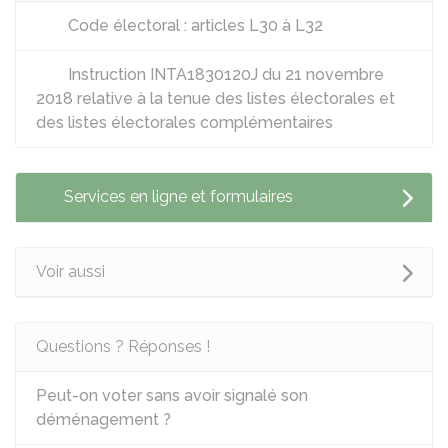
Code électoral : articles L30 à L32
Instruction INTA1830120J du 21 novembre
2018 relative à la tenue des listes électorales et
des listes électorales complémentaires
Services en ligne et formulaires
Voir aussi
Questions ? Réponses !
Peut-on voter sans avoir signalé son
déménagement ?