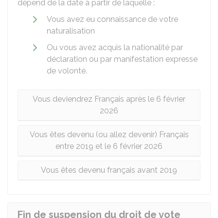
dépend de la date à partir de laquelle :
Vous avez eu connaissance de votre
naturalisation
Ou vous avez acquis la nationalité par
déclaration ou par manifestation expresse
de volonté.
Vous deviendrez Français après le 6 février
2026
Vous êtes devenu (ou allez devenir) Français
entre 2019 et le 6 février 2026
Vous êtes devenu français avant 2019
Fin de suspension du droit de vote