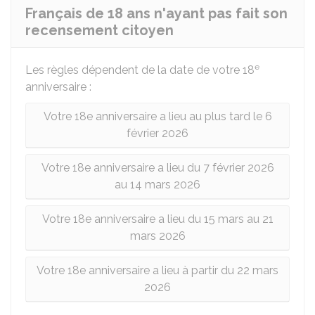
Français de 18 ans n'ayant pas fait son
recensement citoyen
e
Les règles dépendent de la date de votre 18
anniversaire :
Votre 18e anniversaire a lieu au plus tard le 6
février 2026
Votre 18e anniversaire a lieu du 7 février 2026
au 14 mars 2026
Votre 18e anniversaire a lieu du 15 mars au 21
mars 2026
Votre 18e anniversaire a lieu à partir du 22 mars
2026