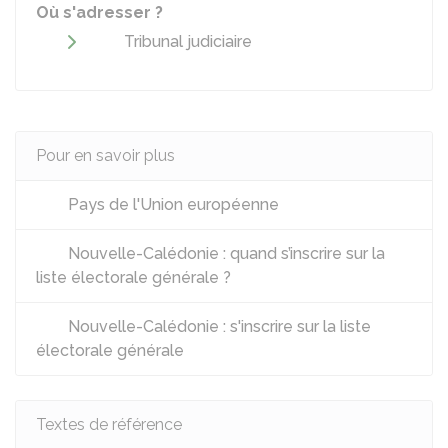
Où s'adresser ?
Tribunal judiciaire
Pour en savoir plus
Pays de l'Union européenne
Nouvelle-Calédonie : quand s’inscrire sur la
liste électorale générale ?
Nouvelle-Calédonie : s'inscrire sur la liste
électorale générale
Textes de référence