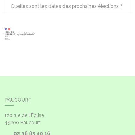
Quelles sont les dates des prochaines élections ?
PAUCOURT
120 rue de l'Église
45200
Paucourt
02 38 85 40 16