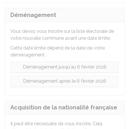
Déménagement
Vous devez vous inscrire sur la liste électorale de
votre nouvelle commune avant une date limite.
Cette date limite dépend de la date de votre
déménagement :
Déménagement jusqu'au 6 février 2026
Déménagement après le 6 février 2026
Acquisition de la nationalité française
Il peut être nécessaire de vous inscrire. Cela