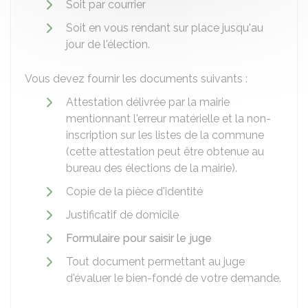
Soit par courrier
Soit en vous rendant sur place jusqu'au
jour de l'élection.
Vous devez fournir les documents suivants :
Attestation délivrée par la mairie
mentionnant l'erreur matérielle et la non-
inscription sur les listes de la commune
(cette attestation peut être obtenue au
bureau des élections de la mairie).
Copie de la pièce d'identité
Justificatif de domicile
Formulaire pour saisir le juge
Tout document permettant au juge
d'évaluer le bien-fondé de votre demande.