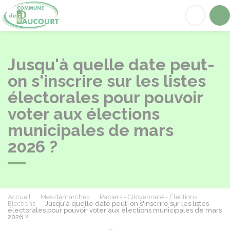
Paucourt
Acc
Jusqu'à quelle date peut-
on s'inscrire sur les listes
électorales pour pouvoir
voter aux élections
municipales de mars
2026 ?
Accueil
Mes démarches
Papiers - Citoyenneté - Élections
Élections
Jusqu'à quelle date peut-on s'inscrire sur les listes
électorales pour pouvoir voter aux élections municipales de mars
2026 ?