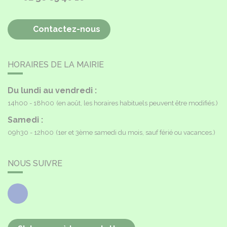
Contactez-nous
HORAIRES DE LA MAIRIE
Du lundi au vendredi :
14h00 - 18h00
(en août, les horaires habituels peuvent être modifiés.)
Samedi :
09h30 - 12h00
(1er et 3ème samedi du mois, sauf férié ou vacances.)
NOUS SUIVRE
Facebook