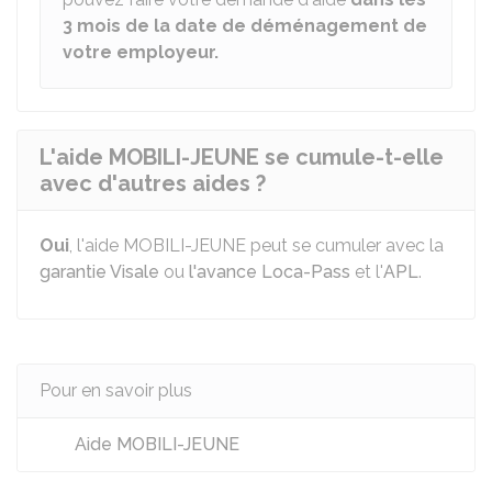
3 mois de la date de déménagement
de
votre employeur.
L'aide MOBILI-JEUNE se cumule-t-elle
avec d'autres aides ?
Oui
, l'aide MOBILI-JEUNE peut se cumuler avec la
garantie Visale
ou
l'avance Loca-Pass
et l'
APL
.
Pour en savoir plus
Aide MOBILI-JEUNE