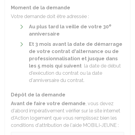
Moment de la demande
Votre demande doit être adressée :
e
Au plus tard la veille de votre 30
anniversaire
Et 3 mois avant la date de démarrage
de votre contrat d'alternance ou de
professionnalisation
et jusque dans
les 5 mois qui suivent
la date de début
d'exécution du contrat ou la date
d'anniversaire du contrat.
Dépôt de la demande
Avant de faire votre demande
, vous devez
d'abord impérativement vérifier sur le site internet
d'Action logement que vous remplissez bien les
conditions d'attribution de l'aide MOBILI-JEUNE :