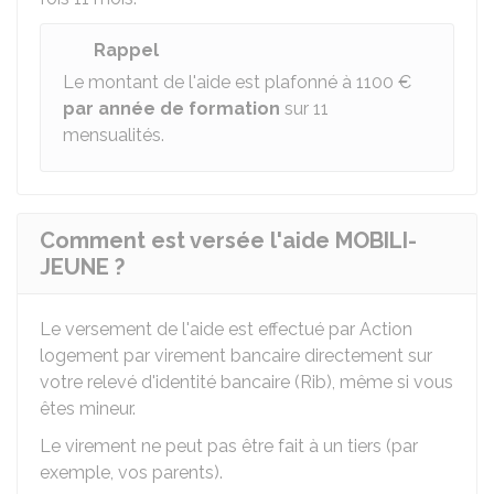
Rappel
Le montant de l'aide est plafonné à
1100 €
par année de formation
sur 11
mensualités.
Comment est versée l'aide MOBILI-
JEUNE ?
Le versement de l'aide est effectué par Action
logement par virement bancaire directement sur
votre relevé d'identité bancaire (Rib), même si vous
êtes mineur.
Le virement ne peut pas être fait à un tiers (par
exemple, vos parents).