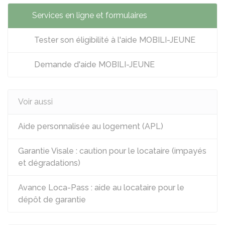
Services en ligne et formulaires
Tester son éligibilité à l'aide MOBILI-JEUNE
Demande d'aide MOBILI-JEUNE
Voir aussi
Aide personnalisée au logement (APL)
Garantie Visale : caution pour le locataire (impayés
et dégradations)
Avance Loca-Pass : aide au locataire pour le
dépôt de garantie