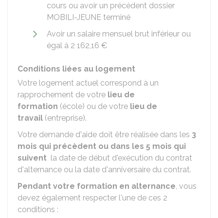
cours ou avoir un précédent dossier
MOBILI-JEUNE terminé
Avoir un salaire mensuel brut inférieur ou
égal à
2 162,16 €
Conditions liées au logement
Votre logement actuel correspond à un
rapprochement de votre
lieu de
formation
(école) ou de votre
lieu de
travail
(entreprise).
Votre demande d'aide doit être réalisée dans les
3
mois qui précèdent ou dans les 5 mois qui
suivent
la date de début d'exécution du contrat
d'alternance ou la date d'anniversaire du contrat.
Pendant votre formation en alternance
, vous
devez également respecter l'une de ces 2
conditions :