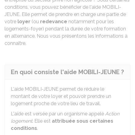
conditions, vous pouvez bénéficier de l'aide MOBILI-
JEUNE. Elle permet de prendre en charge une partie de
votre
loyer
(ou
redevance
notamment pour les
logements-foyer) pendant la durée de votre formation
en alternance. Nous vous présentons les informations à
connaître.
En quoi consiste l'aide MOBILI-JEUNE ?
L'aide MOBILI-JEUNE permet de réduire le
montant de votre loyer et pouvoir prendre un
logement proche de votre lieu de travail.
L'aide est versée par un organisme appelé
Action
logement
. Elle est
attribuée sous certaines
conditions
.