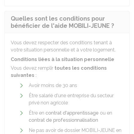
Quelles sont les conditions pour
bénéficier de l'aide MOBILI-JEUNE ?
Vous devez respecter des conditions tenant à
votre situation personnelle et à votre logement.
Conditions liées à la situation personnelle
Vous devez remplir
toutes les conditions
suivantes
:
Avoir moins de 30 ans
Être salarié d'une entreprise du secteur
privé non agricole
Être en
contrat d'apprentissage
ou en
contrat de professionnalisation
Ne pas avoir de dossier MOBILI-JEUNE en