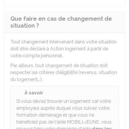
Que faire en cas de changement de
situation ?
Tout changement intervenant dans votre situation
doit être déclaré à Action logement à partir de
votre compte personnel.
Par ailleurs, tout changement de situation doit
respecter les critères d'éligibilité (revenus, situation
du logement...).
À savoir
Si vous devez trouver un logement car votre
employeur auprès duquel vous suivez votre
formation déménage et que vous ne
bénéficiez pas de l'aide MOBILI-JEUNE, vous
pouvez faire votre demande d'aide
dans les