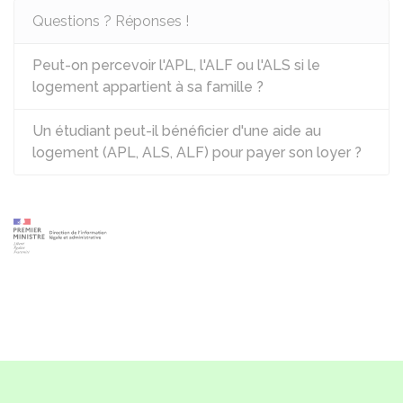
Questions ? Réponses !
Peut-on percevoir l'APL, l'ALF ou l'ALS si le
logement appartient à sa famille ?
Un étudiant peut-il bénéficier d'une aide au
logement (APL, ALS, ALF) pour payer son loyer ?