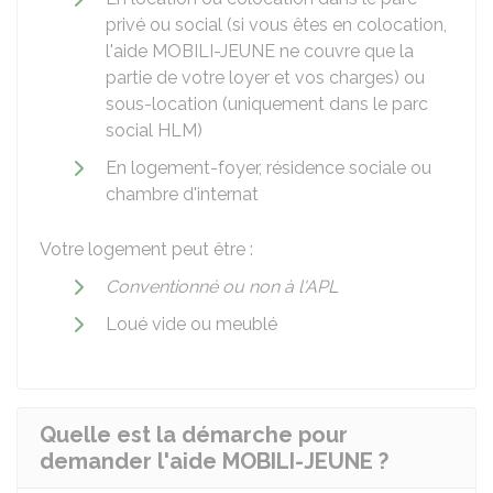
privé ou social (si vous êtes en colocation,
l'aide MOBILI-JEUNE ne couvre que la
partie de votre loyer et vos charges) ou
sous-location (uniquement dans le parc
social HLM)
En logement-foyer, résidence sociale ou
chambre d'internat
Votre logement peut être :
Conventionné ou non à l'APL
Loué vide ou meublé
Quelle est la démarche pour
demander l'aide MOBILI-JEUNE ?