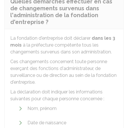
Quelles démarches effectuer en cas
de changements survenus dans
l'administration de la fondation
d'entreprise ?
La fondation d'entreprise doit déclarer
dans les 3
mois
à la préfecture compétente tous les
changements survenus dans son administration.
Ces changements concernent toute personne
exerçant des fonctions d'administrateur, de
surveillance ou de direction au sein de la fondation
d'entreprise.
La déclaration doit indiquer les informations
suivantes pour chaque personne concernée :
Nom, prénom
Date de naissance