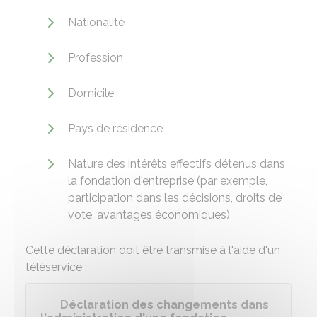
Nationalité
Profession
Domicile
Pays de résidence
Nature des intérêts effectifs détenus dans
la fondation d'entreprise (par exemple,
participation dans les décisions, droits de
vote, avantages économiques)
Cette déclaration doit être transmise à l'aide d'un
téléservice :
Déclaration des changements dans