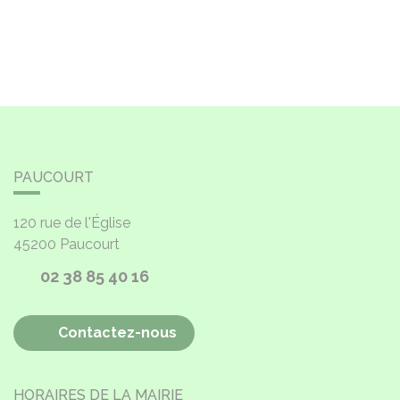
PAUCOURT
120 rue de l'Église
45200
Paucourt
02 38 85 40 16
Contactez-nous
HORAIRES DE LA MAIRIE