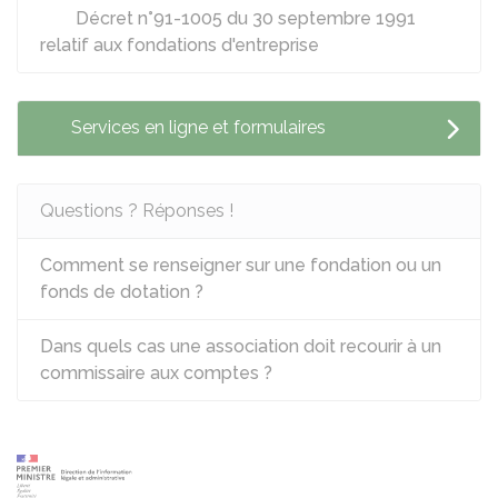
Décret n°91-1005 du 30 septembre 1991
relatif aux fondations d'entreprise
Services en ligne et formulaires
Questions ? Réponses !
Comment se renseigner sur une fondation ou un
fonds de dotation ?
Dans quels cas une association doit recourir à un
commissaire aux comptes ?