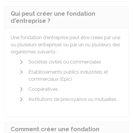
Qui peut créer une fondation
d'entreprise ?
Une fondation d'entreprise peut être créée par une
ou plusieurs entreprises ou par un ou plusieurs des
organismes suivants :
Sociétés civiles ou commerciales
Établissements publics industriels et
commerciaux (Epic)
Coopératives
Institutions de prévoyance ou mutuelles.
Comment créer une fondation