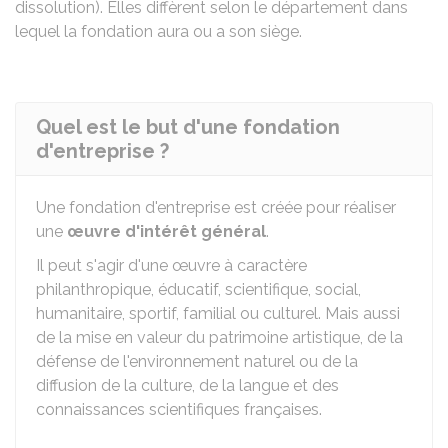
dissolution). Elles diffèrent selon le département dans
lequel la fondation aura ou a son siège.
Quel est le but d'une fondation
d'entreprise ?
Une fondation d'entreprise est créée pour réaliser
une
œuvre d'intérêt général
.
Il peut s'agir d'une œuvre à caractère
philanthropique, éducatif, scientifique, social,
humanitaire, sportif, familial ou culturel. Mais aussi
de la mise en valeur du patrimoine artistique, de la
défense de l'environnement naturel ou de la
diffusion de la culture, de la langue et des
connaissances scientifiques françaises.