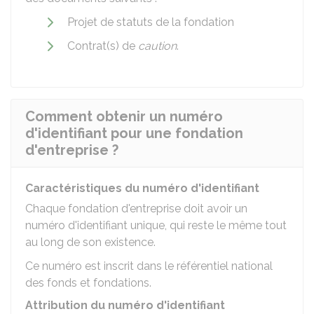
Projet de statuts de la fondation
Contrat(s) de
caution
.
Comment obtenir un numéro
d'identifiant pour une fondation
d'entreprise ?
Caractéristiques du numéro d'identifiant
Chaque fondation d'entreprise doit avoir un
numéro d'identifiant unique, qui reste le même tout
au long de son existence.
Ce numéro est inscrit dans le référentiel national
des fonds et fondations.
Attribution du numéro d'identifiant