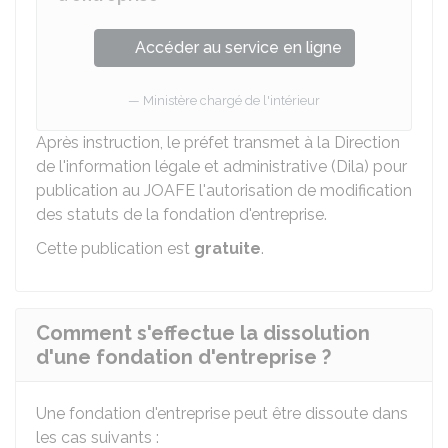
Accéder au service en ligne
Ministère chargé de l'intérieur
Après instruction, le préfet transmet à la Direction
de l'information légale et administrative (Dila) pour
publication au
JOAFE
l'autorisation de modification
des statuts de la fondation d'entreprise.
Cette publication est
gratuite
.
Comment s'effectue la dissolution
d'une fondation d'entreprise ?
Une fondation d'entreprise peut être dissoute dans
les cas suivants :