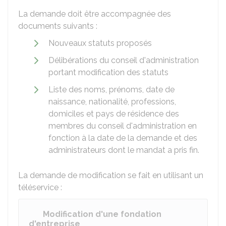
La demande doit être accompagnée des
documents suivants :
Nouveaux statuts proposés
Délibérations du conseil d'administration
portant modification des statuts
Liste des noms, prénoms, date de
naissance, nationalité, professions,
domiciles et pays de résidence des
membres du conseil d'administration en
fonction à la date de la demande et des
administrateurs dont le mandat a pris fin.
La demande de modification se fait en utilisant un
téléservice :
Modification d'une fondation
d'entreprise