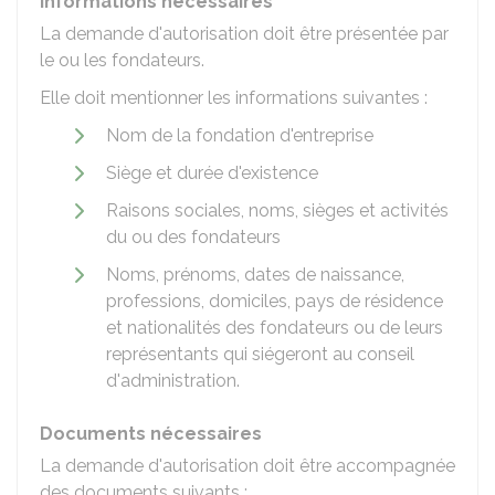
Informations nécessaires
La demande d'autorisation doit être présentée par
le ou les fondateurs.
Elle doit mentionner les informations suivantes :
Nom de la fondation d'entreprise
Siège et durée d'existence
Raisons sociales, noms, sièges et activités
du ou des fondateurs
Noms, prénoms, dates de naissance,
professions, domiciles, pays de résidence
et nationalités des fondateurs ou de leurs
représentants qui siégeront au conseil
d'administration.
Documents nécessaires
La demande d'autorisation doit être accompagnée
des documents suivants :