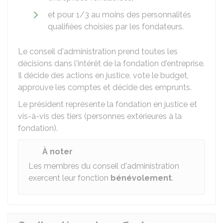
et pour 1/3 au moins des personnalités
qualifiées choisies par les fondateurs.
Le conseil d'administration prend toutes les
décisions dans l'intérêt de la fondation d'entreprise.
Il décide des actions en justice, vote le budget,
approuve les comptes et décide des emprunts.
Le président représente la fondation en justice et
vis-à-vis des tiers (personnes extérieures à la
fondation).
À noter
Les membres du conseil d'administration
exercent leur fonction
bénévolement
.