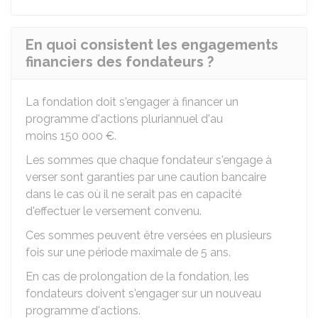
En quoi consistent les engagements
financiers des fondateurs ?
La fondation doit s'engager à financer un
programme d'actions pluriannuel d'au
moins
150 000 €
.
Les sommes que chaque fondateur s'engage à
verser sont garanties par une caution bancaire
dans le cas où il ne serait pas en capacité
d'effectuer le versement convenu.
Ces sommes peuvent être versées en plusieurs
fois sur une période maximale de 5 ans.
En cas de prolongation de la fondation, les
fondateurs doivent s'engager sur un nouveau
programme d'actions.