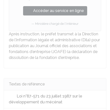
Accéder au service en ligne
Ministère chargé de l'intérieur
Après instruction, le préfet transmet à la Direction
de l'information légale et administrative (Dila) pour
publication au Journal officiel des associations et
fondations d'entreprise (JOAFE) la déclaration de
dissolution de la fondation d'entreprise.
Textes de référence
Loi n°87-571 du 23 juillet 1987 sur le
développement du mécénat