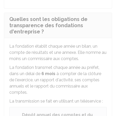
Quelles sont les obligations de
transparence des fondations
d'entreprise ?
La fondation établit chaque année un bilan, un
compte de résultats et une annexe. Elle nomme au
moins un commissaire aux comptes.
La fondation transmet chaque année au préfet,
dans un délai de
6 mois
à compter de la clôture
de l'exercice, un rapport d'activité, ses comptes
annuels et le rapport du commissaire aux
comptes.
La transmission se fait en utilisant un téléservice :
Dépôt annuel des comptes et du