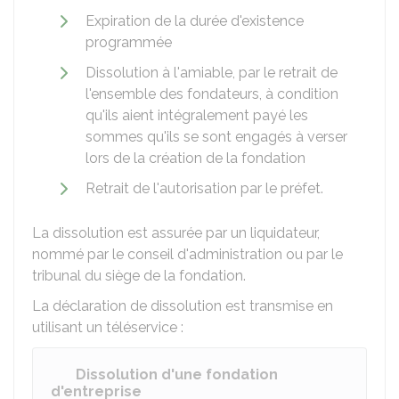
Expiration de la durée d'existence
programmée
Dissolution à l'amiable, par le retrait de
l'ensemble des fondateurs, à condition
qu'ils aient intégralement payé les
sommes qu'ils se sont engagés à verser
lors de la création de la fondation
Retrait de l'autorisation par le préfet.
La dissolution est assurée par un liquidateur,
nommé par le conseil d'administration ou par le
tribunal du siège de la fondation.
La déclaration de dissolution est transmise en
utilisant un téléservice :
Dissolution d'une fondation
d'entreprise