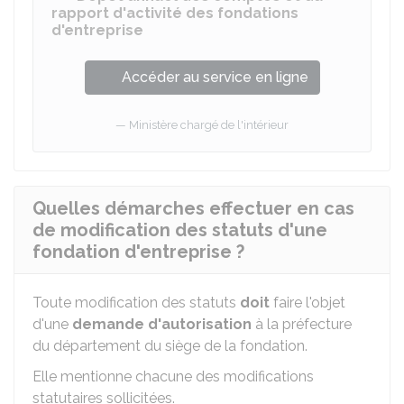
rapport d'activité des fondations
d'entreprise
Accéder au service en ligne
Ministère chargé de l'intérieur
Quelles démarches effectuer en cas
de modification des statuts d'une
fondation d'entreprise ?
Toute modification des statuts
doit
faire l'objet
d'une
demande d'autorisation
à la préfecture
du département du siège de la fondation.
Elle mentionne chacune des modifications
statutaires sollicitées.