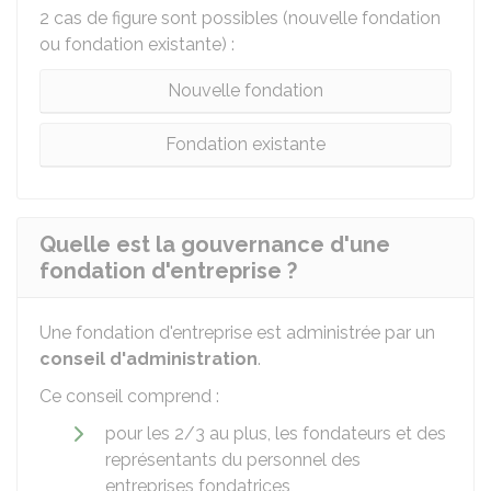
2 cas de figure sont possibles (nouvelle fondation
ou fondation existante) :
Nouvelle fondation
Fondation existante
Quelle est la gouvernance d'une
fondation d'entreprise ?
Une fondation d'entreprise est administrée par un
conseil d'administration
.
Ce conseil comprend :
pour les 2/3 au plus, les fondateurs et des
représentants du personnel des
entreprises fondatrices,