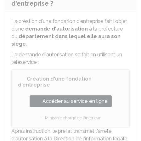
d'entreprise ?
La création d'une fondation d'entreprise fait l'objet
d'une
demande d'autorisation
à la préfecture
du
département dans lequel elle aura son
siège
.
La demande d'autorisation se fait en utilisant un
téléservice :
Création d'une fondation
d'entreprise
Accéder au service en ligne
Ministère chargé de l'intérieur
Après instruction, le préfet transmet l'arrêté
d'autorisation à la Direction de l'information légale