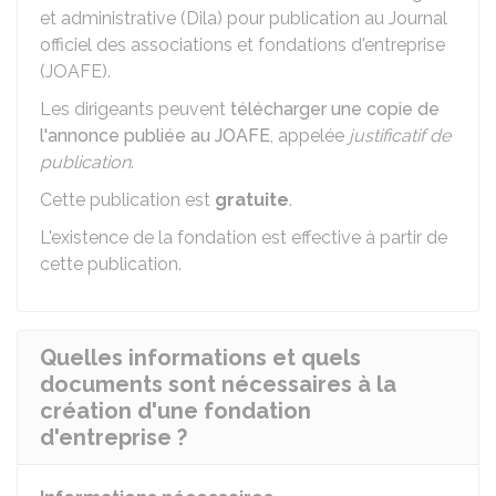
et administrative (Dila) pour publication au Journal
officiel des associations et fondations d'entreprise
(JOAFE).
Les dirigeants peuvent
télécharger une copie de
l'annonce publiée au JOAFE
, appelée
justificatif de
publication
.
Cette publication est
gratuite
.
L'existence de la fondation est effective à partir de
cette publication.
Quelles informations et quels
documents sont nécessaires à la
création d'une fondation
d'entreprise ?