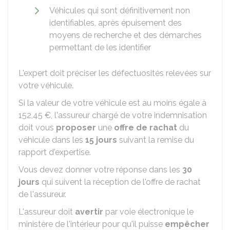
Véhicules qui sont définitivement non
identifiables, après épuisement des
moyens de recherche et des démarches
permettant de les identifier
L'expert doit préciser les défectuosités relevées sur
votre véhicule.
Si la valeur de votre véhicule est au moins égale à
152,45 €
, l'assureur chargé de votre indemnisation
doit vous
proposer
une
offre de rachat
du
véhicule dans les
15 jours
suivant la remise du
rapport d'expertise.
Vous devez donner votre réponse dans les
30
jours
qui suivent la réception de l'offre de rachat
de l'assureur.
L'assureur doit
avertir
par voie électronique le
ministère de l'intérieur pour qu'il puisse
empêcher