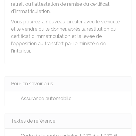
retrait ou l'attestation de remise du certificat
d'immatriculation.
Vous pourrez à nouveau circuler avec le véhicule
et le vendre ou le donner, après la restitution du
certificat d'immatriculation et la levée de
l'opposition au transfert par le ministère de
l'intérieur.
Pour en savoir plus
Assurance automobile
Textes de référence
Code de la route : articles L327-1 à L327-6