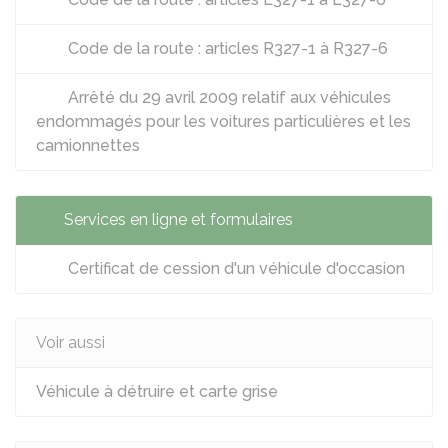
Code de la route : articles R327-1 à R327-6
Arrêté du 29 avril 2009 relatif aux véhicules
endommagés pour les voitures particulières et les
camionnettes
Services en ligne et formulaires
Certificat de cession d'un véhicule d'occasion
Voir aussi
Véhicule à détruire et carte grise