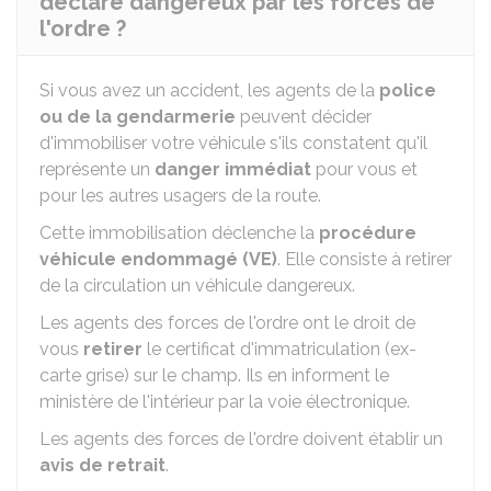
déclaré dangereux par les forces de
l'ordre ?
Si vous avez un accident, les agents de la
police
ou de la gendarmerie
peuvent décider
d'immobiliser votre véhicule s'ils constatent qu'il
représente un
danger immédiat
pour vous et
pour les autres usagers de la route.
Cette immobilisation déclenche la
procédure
véhicule endommagé (VE)
. Elle consiste à retirer
de la circulation un véhicule dangereux.
Les agents des forces de l'ordre ont le droit de
vous
retirer
le certificat d'immatriculation (ex-
carte grise) sur le champ. Ils en informent le
ministère de l'intérieur par la voie électronique.
Les agents des forces de l'ordre doivent établir un
avis de retrait
.