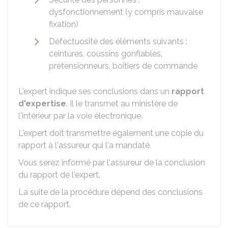
dysfonctionnement (y compris mauvaise
fixation)
Défectuosité des éléments suivants :
ceintures, coussins gonflables,
prétensionneurs, boîtiers de commande
L'expert indique ses conclusions dans un
rapport
d'expertise
. Il le transmet au ministère de
l'intérieur par la voie électronique.
L'expert doit transmettre également une copie du
rapport à l'assureur qui l'a mandaté.
Vous serez informé par l'assureur de la conclusion
du rapport de l'expert.
La suite de la procédure dépend des conclusions
de ce rapport.