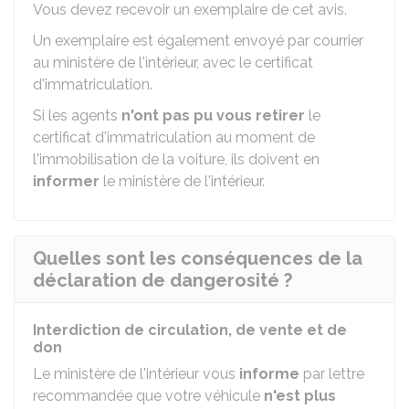
Vous devez recevoir un exemplaire de cet avis.
Un exemplaire est également envoyé par courrier
au ministère de l'intérieur, avec le certificat
d'immatriculation.
Si les agents
n'ont pas pu vous retirer
le
certificat d'immatriculation au moment de
l'immobilisation de la voiture, ils doivent en
informer
le ministère de l'intérieur.
Quelles sont les conséquences de la
déclaration de dangerosité ?
Interdiction de circulation, de vente et de
don
Le ministère de l'intérieur vous
informe
par lettre
recommandée que votre véhicule
n'est plus