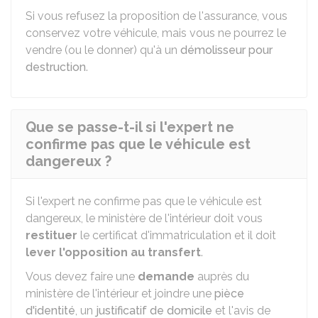
Si vous refusez la proposition de l'assurance, vous
conservez votre véhicule, mais vous ne pourrez le
vendre (ou le donner) qu'à un
démolisseur pour
destruction
.
Que se passe-t-il si l'expert ne
confirme pas que le véhicule est
dangereux ?
Si l'expert ne confirme pas que le véhicule est
dangereux, le ministère de l'intérieur doit vous
restituer
le certificat d'immatriculation et il doit
lever l'opposition au transfert
.
Vous devez faire une
demande
auprès du
ministère de l'intérieur et joindre une
pièce
d'identité
, un
justificatif de domicile
et l'avis de