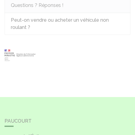
Questions ? Réponses !
Peut-on vendre ou acheter un véhicule non
roulant ?
PAUCOURT