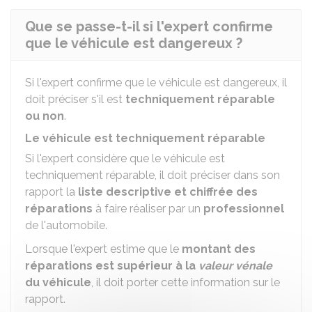
Que se passe-t-il si l'expert confirme
que le véhicule est dangereux ?
Si l'expert confirme que le véhicule est dangereux, il
doit préciser s'il est
techniquement réparable
ou non
.
Le véhicule est techniquement réparable
Si l'expert considère que le véhicule est
techniquement réparable, il doit préciser dans son
rapport la
liste descriptive et chiffrée des
réparations
à faire réaliser par un
professionnel
de l'automobile.
Lorsque l'expert estime que le
montant des
réparations est supérieur à la
valeur vénale
du véhicule
, il doit porter cette information sur le
rapport.