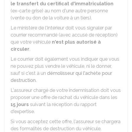
le transfert du certificat d'immatriculation
(ex-carte grise) au nom d'une autre personne
(vente ou don de la voiture à un tiers).
Le ministère de l'intérieur doit vous signaler par
courrier recommandé (avec accusé de réception)
que votre véhicule
n'est plus autorisé à
circuler
.
Le courrier doit également vous indiquer que vous
ne pouvez plus vendre le véhicule, ni le donner,
sauf si c'est à un
démolisseur qui l'achète pour
destruction
.
L'assureur chargé de votre indemnisation doit vous
proposer une offre de rachat du véhicule dans les
15 jours
suivant la réception du rapport
d'expertise.
Si vous acceptez cette offre, l'assureur se chargera
des formalités de destruction du véhicule.