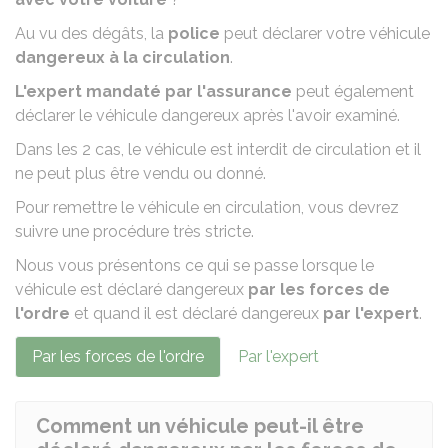
Au vu des dégâts, la
police
peut déclarer votre véhicule
dangereux à la circulation
.
L'expert mandaté par l'assurance
peut également
déclarer le véhicule dangereux après l'avoir examiné.
Dans les 2 cas, le véhicule est interdit de circulation et il
ne peut plus être vendu ou donné.
Pour remettre le véhicule en circulation, vous devrez
suivre une procédure très stricte.
Nous vous présentons ce qui se passe lorsque le
véhicule est déclaré dangereux
par les forces de
l'ordre
et quand il est déclaré dangereux
par l'expert
.
Par les forces de l'ordre
Par l'expert
Comment un véhicule peut-il être