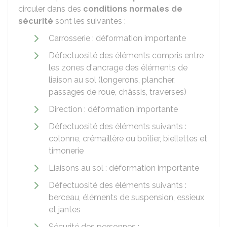
circuler dans des
conditions normales de
sécurité
sont les suivantes :
Carrosserie : déformation importante
Défectuosité des éléments compris entre
les zones d'ancrage des éléments de
liaison au sol (longerons, plancher,
passages de roue, châssis, traverses)
Direction : déformation importante
Défectuosité des éléments suivants :
colonne, crémaillère ou boîtier, biellettes et
timonerie
Liaisons au sol : déformation importante
Défectuosité des éléments suivants :
berceau, éléments de suspension, essieux
et jantes
Sécurité des personnes :