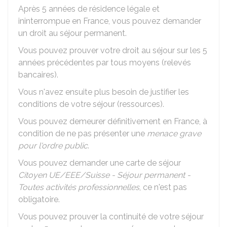
Après 5 années de résidence légale et
ininterrompue en France, vous pouvez demander
un droit au séjour permanent.
Vous pouvez prouver votre droit au séjour sur les 5
années précédentes par tous moyens (relevés
bancaires).
Vous n'avez ensuite plus besoin de justifier les
conditions de votre séjour (ressources).
Vous pouvez demeurer définitivement en France, à
condition de ne pas présenter une
menace grave
pour l'ordre public
.
Vous pouvez demander une carte de séjour
Citoyen UE/EEE/Suisse - Séjour permanent -
Toutes activités professionnelles
, ce n'est pas
obligatoire.
Vous pouvez prouver la continuité de votre séjour