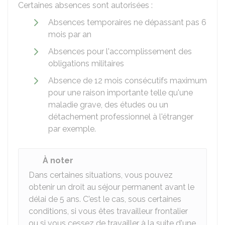
Certaines absences sont autorisées :
Absences temporaires ne dépassant pas 6
mois par an
Absences pour l'accomplissement des
obligations militaires
Absence de 12 mois consécutifs maximum
pour une raison importante telle qu'une
maladie grave, des études ou un
détachement professionnel à l'étranger
par exemple.
À noter
Dans certaines situations, vous pouvez
obtenir un droit au séjour permanent avant le
délai de 5 ans. C'est le cas, sous certaines
conditions, si vous êtes travailleur frontalier
ou si vous cessez de travailler à la suite d'une