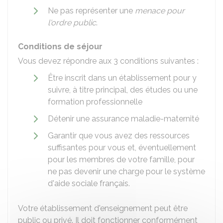
Ne pas représenter une
menace pour
l'ordre public
.
Conditions de séjour
Vous devez répondre aux 3 conditions suivantes :
Être inscrit dans un établissement pour y
suivre, à titre principal, des études ou une
formation professionnelle
Détenir une assurance maladie-maternité
Garantir que vous avez des ressources
suffisantes pour vous et, éventuellement
pour les membres de votre famille, pour
ne pas devenir une charge pour le système
d'aide sociale français.
Votre établissement d'enseignement peut être
public ou privé. Il doit fonctionner conformément