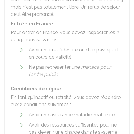
mois n'est pas totalement libre. Un refus de séjour
peut être prononcé.
Entrée en France
Pour entrer en France, vous devez respecter les 2
obligations suivantes :
Avoir un titre d'identité ou d'un passeport
en cours de validité
Ne pas représenter une
menace pour
l'ordre public
.
Conditions de séjour
En tant qu'inactif ou retraité, vous devez répondre
aux 2 conditions suivantes :
Avoir une assurance maladie-maternité
Avoir des ressources suffisantes pour ne
pas devenir une charge dans le système