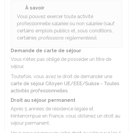
À savoir
Vous pouvez exercer toute activité
professionnelle salariée ou non salariée (sauf
certains emplois publics et, sous conditions,
certaines
professions réglementées
).
Demande de carte de séjour
Vous n'êtes pas obligé de posséder un titre de
séjour.
Toutefois, vous avez le droit de demander une
carte de séjour Citoyen UE/EEE/Suisse - Toutes
activités professionnelles
.
Droit au séjour permanent
Après 5 années de résidence légale et
ininterrompue en France, vous obtenez un droit au
séjour permanent.