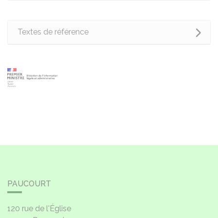
Textes de référence
PAUCOURT
120 rue de l'Église