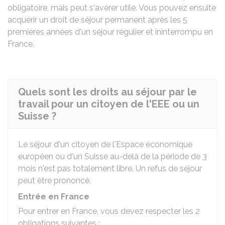
obligatoire, mais peut s'avérer utile. Vous pouvez ensuite
acquérir un droit de séjour permanent après les 5
premières années d'un séjour régulier et ininterrompu en
France.
Quels sont les droits au séjour par le
travail pour un citoyen de l'EEE ou un
Suisse ?
Le séjour d'un citoyen de l'Espace économique
européen ou d'un Suisse au-delà de la période de 3
mois n'est pas totalement libre. Un refus de séjour
peut être prononcé.
Entrée en France
Pour entrer en France, vous devez respecter les 2
obligations suivantes :