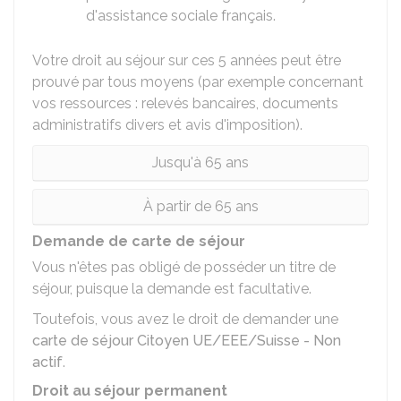
d'assistance sociale français.
Votre droit au séjour sur ces 5 années peut être
prouvé par tous moyens (par exemple concernant
vos ressources : relevés bancaires, documents
administratifs divers et avis d'imposition).
Jusqu'à 65 ans
À partir de 65 ans
Demande de carte de séjour
Vous n'êtes pas obligé de posséder un titre de
séjour, puisque la demande est facultative.
Toutefois, vous avez le droit de demander une
carte de séjour Citoyen UE/EEE/Suisse - Non
actif
.
Droit au séjour permanent