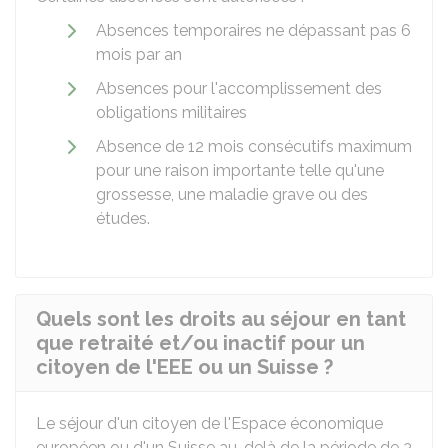
Absences temporaires ne dépassant pas 6
mois par an
Absences pour l'accomplissement des
obligations militaires
Absence de 12 mois consécutifs maximum
pour une raison importante telle qu'une
grossesse, une maladie grave ou des
études.
Quels sont les droits au séjour en tant
que retraité et/ou inactif pour un
citoyen de l'EEE ou un Suisse ?
Le séjour d'un citoyen de l'Espace économique
européen ou d'un Suisse au-delà de la période de 3