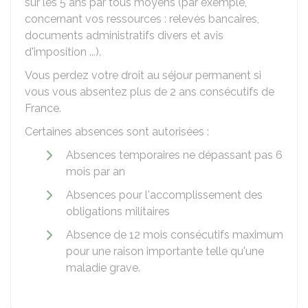
sur les 5 ans par tous moyens (par exemple,
concernant vos ressources : relevés bancaires,
documents administratifs divers et avis
d'imposition ...).
Vous perdez votre droit au séjour permanent si
vous vous absentez plus de 2 ans consécutifs de
France.
Certaines absences sont autorisées :
Absences temporaires ne dépassant pas 6
mois par an
Absences pour l'accomplissement des
obligations militaires
Absence de 12 mois consécutifs maximum
pour une raison importante telle qu'une
maladie grave.