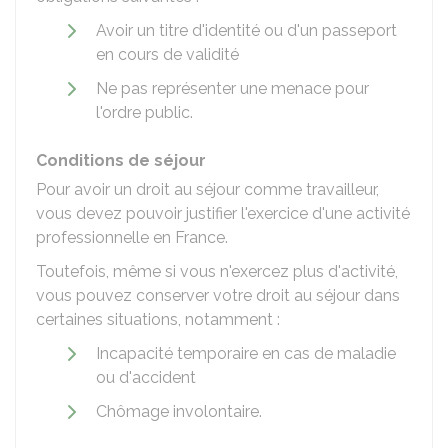
Avoir un titre d'identité ou d'un passeport
en cours de validité
Ne pas représenter une menace pour
l'ordre public.
Conditions de séjour
Pour avoir un droit au séjour comme travailleur,
vous devez pouvoir justifier l'exercice d'une activité
professionnelle en France.
Toutefois, même si vous n'exercez plus d'activité,
vous pouvez conserver votre droit au séjour dans
certaines situations, notamment :
Incapacité temporaire en cas de maladie
ou d'accident
Chômage involontaire.