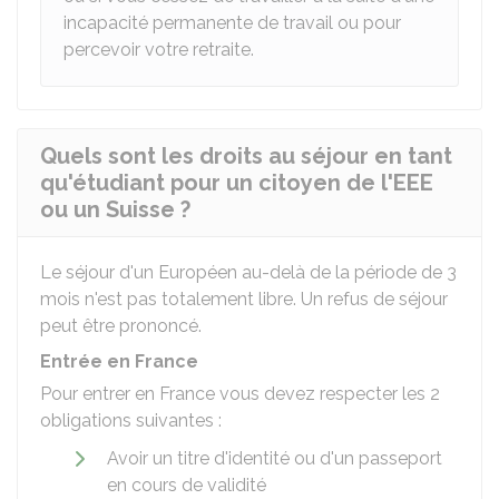
incapacité permanente de travail ou pour
percevoir votre retraite.
Quels sont les droits au séjour en tant
qu'étudiant pour un citoyen de l'EEE
ou un Suisse ?
Le séjour d'un Européen au-delà de la période de 3
mois n'est pas totalement libre. Un refus de séjour
peut être prononcé.
Entrée en France
Pour entrer en France vous devez respecter les 2
obligations suivantes :
Avoir un titre d'identité ou d'un passeport
en cours de validité