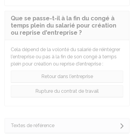
Que se passe-t-il à la fin du congé à
temps plein du salarié pour création
ou reprise d'entreprise ?
Cela dépend de la volonté du salarié de réintégrer
l'entreprise ou pas à la fin de son congé à temps
plein pour création ou reprise d'entreprise :
Retour dans l'entreprise
Rupture du contrat de travail
Textes de référence