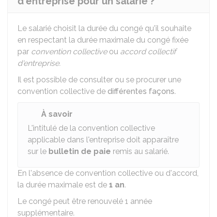
d'entreprise pour un salarié ?
Le salarié choisit la durée du congé qu'il souhaite
en respectant la durée maximale du congé fixée
par
convention collective
ou
accord collectif
d'entreprise.
Il est possible de consulter ou se procurer une
convention collective de
différentes façons
.
À savoir
L'intitulé de la convention collective
applicable dans l'entreprise doit apparaître
sur le
bulletin de paie
remis au salarié.
En l'absence de convention collective ou d'accord,
la durée maximale est de
1 an
.
Le congé peut être renouvelé 1 année
supplémentaire.