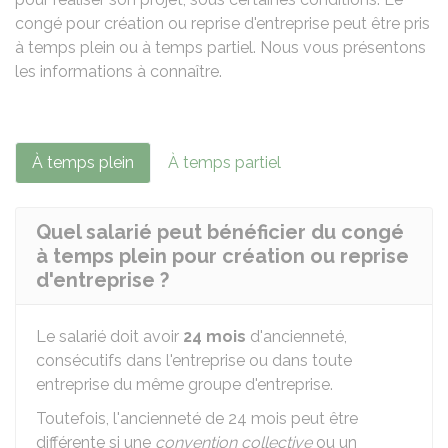
congé pour création ou reprise d'entreprise peut être pris
à temps plein ou à temps partiel. Nous vous présentons
les informations à connaître.
À temps plein
À temps partiel
Quel salarié peut bénéficier du congé
à temps plein pour création ou reprise
d'entreprise ?
Le salarié doit avoir
24 mois
d'ancienneté,
consécutifs dans l'entreprise ou dans toute
entreprise du même groupe d'entreprise.
Toutefois, l'ancienneté de 24 mois peut être
différente si une
convention collective
ou un