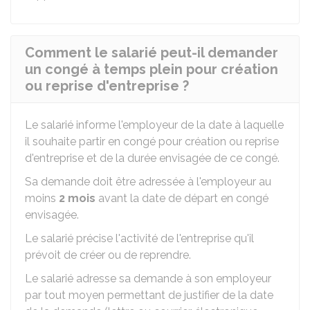
Comment le salarié peut-il demander
un congé à temps plein pour création
ou reprise d'entreprise ?
Le salarié informe l'employeur de la date à laquelle
il souhaite partir en congé pour création ou reprise
d'entreprise et de la durée envisagée de ce congé.
Sa demande doit être adressée à l'employeur au
moins
2 mois
avant la date de départ en congé
envisagée.
Le salarié précise l'activité de l'entreprise qu'il
prévoit de créer ou de reprendre.
Le salarié adresse sa demande à son employeur
par tout moyen permettant de justifier de la date