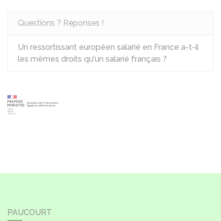
Questions ? Réponses !
Un ressortissant européen salarié en France a-t-il
les mêmes droits qu'un salarié français ?
PAUCOURT