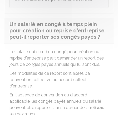
Un salarié en congé à temps plein
pour création ou reprise d'entreprise
peut-il reporter ses congés payés ?
Le salarié qui prend un congé pour création ou
reprise d'entreprise peut demander un report des
jours de congés payés annuels qui lui sont dus.
Les modalités de ce report sont fixées par
convention collective ou accord collectif
d'entreprise.
En l'absence de convention ou d'accord
applicable, les congés payés annuels du salarié
peuvent être reportés, sur sa demande, sur
6 ans
au maximum.