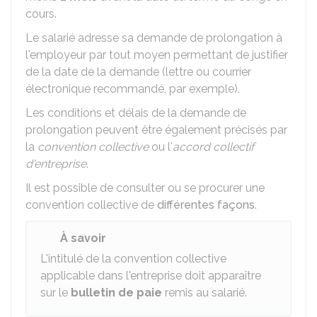
cours.
Le salarié adresse sa demande de prolongation à
l'employeur par tout moyen permettant de justifier
de la date de la demande (lettre ou courrier
électronique recommandé, par exemple).
Les conditions et délais de la demande de
prolongation peuvent être également précisés par
la
convention collective
ou l'
accord collectif
d'entreprise
.
Il est possible de consulter ou se procurer une
convention collective de
différentes façons
.
À savoir
L'intitulé de la convention collective
applicable dans l'entreprise doit apparaître
sur le
bulletin de paie
remis au salarié.