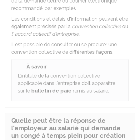
de la demande (lettre ou courrier électronique
recommandé, par exemple).
Les conditions et délais d'information peuvent être
également précisés par la
convention collective
ou
l' accord collectif d'entreprise.
Il est possible de consulter ou se procurer une
convention collective de
différentes façons
.
À savoir
L'intitulé de la convention collective
applicable dans l'entreprise doit apparaître
sur le
bulletin de paie
remis au salarié.
Quelle peut être la réponse de
l'employeur au salarié qui demande
un congé à temps plein pour création