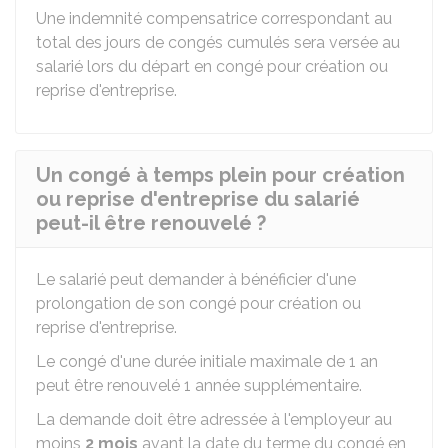
Une indemnité compensatrice correspondant au
total des jours de congés cumulés sera versée au
salarié lors du départ en congé pour création ou
reprise d'entreprise.
Un congé à temps plein pour création
ou reprise d'entreprise du salarié
peut-il être renouvelé ?
Le salarié peut demander à bénéficier d'une
prolongation de son congé pour création ou
reprise d'entreprise.
Le congé d'une durée initiale maximale de 1 an
peut être renouvelé 1 année supplémentaire.
La demande doit être adressée à l'employeur au
moins
2 mois
avant la date du terme du congé en