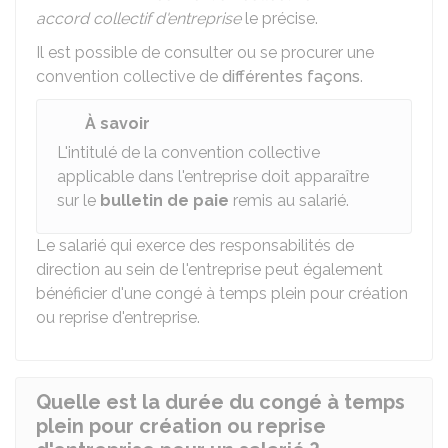
accord collectif d'entreprise
le précise.
Il est possible de consulter ou se procurer une
convention collective de
différentes façons
.
À savoir
L'intitulé de la convention collective
applicable dans l'entreprise doit apparaître
sur le
bulletin de paie
remis au salarié.
Le salarié qui exerce des responsabilités de
direction au sein de l'entreprise peut également
bénéficier d'une congé à temps plein pour création
ou reprise d'entreprise.
Quelle est la durée du congé à temps
plein pour création ou reprise