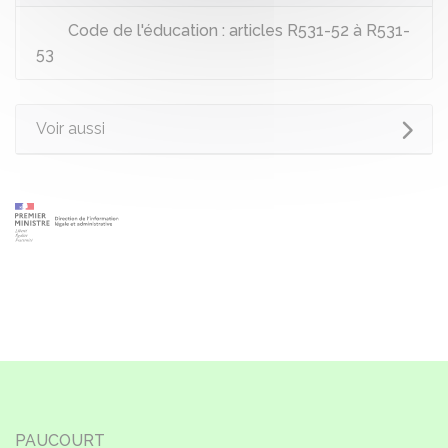
Code de l'éducation : articles R531-52 à R531-
53
Voir aussi
PAUCOURT