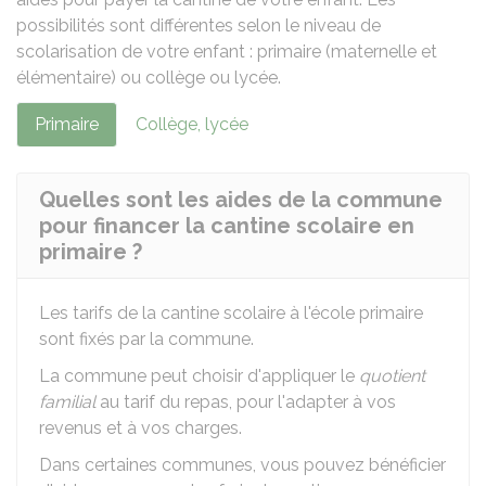
possibilités sont différentes selon le niveau de
scolarisation de votre enfant : primaire (maternelle et
élémentaire) ou collège ou lycée.
Primaire
Collège, lycée
Quelles sont les aides de la commune
pour financer la cantine scolaire en
primaire ?
Les tarifs de la cantine scolaire à l'école primaire
sont fixés par la commune.
La commune peut choisir d'appliquer le
quotient
familial
au tarif du repas, pour l'adapter à vos
revenus et à vos charges.
Dans certaines communes, vous pouvez bénéficier