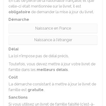
En cas de perte de la nationalité française, et que
celle-ci était mentionnée sur le livret, il est
obligatoire
de demander la mise à jour du livret.
Démarche
Naissance en France
Naissance à l'étranger
Délai
La loi n'impose pas de délai précis.
Toutefois, vous devez mettre à jour votre livret de
famille dans les
meilleurs délais
.
Coût
La démarche consistant à mettre à jour le livret de
famille est
gratuite
.
Sanctions
Si vous utilisez un livret de famille falsifié (c'est-à-