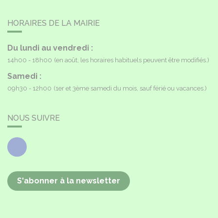
HORAIRES DE LA MAIRIE
Du lundi au vendredi :
14h00 - 18h00
(en août, les horaires habituels peuvent être modifiés.)
Samedi :
09h30 - 12h00
(1er et 3ème samedi du mois, sauf férié ou vacances.)
NOUS SUIVRE
Facebook
S'abonner à la newsletter