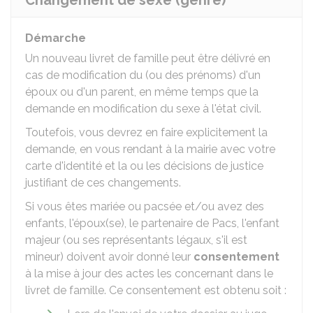
Changement de sexe (genre)
Démarche
Un nouveau livret de famille peut être délivré en
cas de modification du (ou des prénoms) d'un
époux ou d'un parent, en même temps que la
demande en modification du sexe à l'état civil.
Toutefois, vous devrez en faire explicitement la
demande, en vous rendant à la mairie avec votre
carte d'identité et la ou les décisions de justice
justifiant de ces changements.
Si vous êtes mariée ou pacsée et/ou avez des
enfants, l'époux(se), le partenaire de Pacs, l'enfant
majeur (ou ses représentants légaux, s'il est
mineur) doivent avoir donné leur
consentement
à la mise à jour des actes les concernant dans le
livret de famille. Ce consentement est obtenu soit :