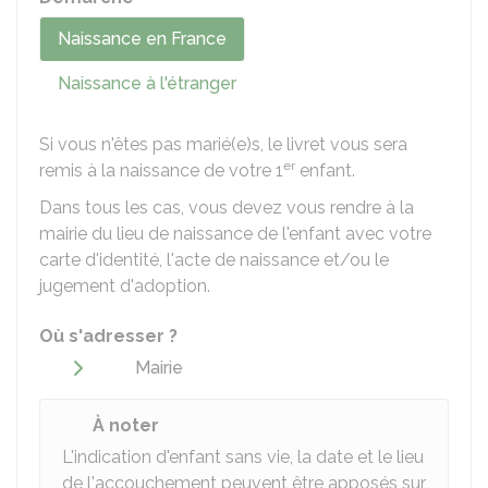
Naissance en France
Naissance à l'étranger
Si vous n'êtes pas marié(e)s, le livret vous sera
er
remis à la naissance de votre 1
enfant.
Dans tous les cas, vous devez vous rendre à la
mairie du lieu de naissance de l'enfant avec votre
carte d'identité, l'acte de naissance et/ou le
jugement d'adoption.
Où s'adresser ?
Mairie
À noter
L'indication d'enfant sans vie, la date et le lieu
de l'accouchement peuvent être apposés sur