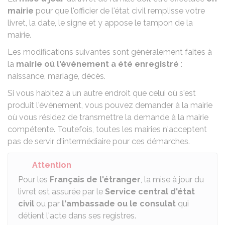
mairie
pour que l'officier de l'état civil remplisse votre
livret, la date, le signe et y appose le tampon de la
mairie.
Les modifications suivantes sont généralement faites à
la
mairie où l'événement a été enregistré
:
naissance, mariage, décès.
Si vous habitez à un autre endroit que celui où s'est
produit l'événement, vous pouvez demander à la mairie
où vous résidez de transmettre la demande à la mairie
compétente. Toutefois, toutes les mairies n'acceptent
pas de servir d'intermédiaire pour ces démarches.
Attention
Pour les
Français de l'étranger
, la mise à jour du
livret est assurée par le
Service central d'état
civil
ou par
l'ambassade ou le consulat
qui
détient l'acte dans ses registres.