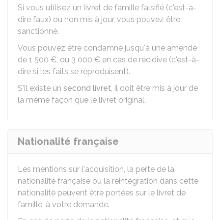
Si vous utilisez un livret de famille falsifié (c'est-à-
dire faux) ou non mis à jour, vous pouvez être
sanctionné.
Vous pouvez être condamné jusqu'à une amende
de
1 500 €
, ou
3 000 €
en cas de récidive (c'est-à-
dire si les faits se reproduisent).
S'il existe un
second livret
, il doit être mis à jour de
la même façon que le livret original.
Nationalité française
Les mentions sur l'acquisition, la perte de la
nationalité française ou la réintégration dans cette
nationalité peuvent être portées sur le livret de
famille, à votre demande.