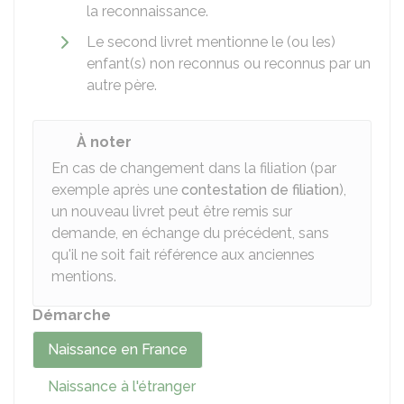
la reconnaissance.
Le second livret mentionne le (ou les)
enfant(s) non reconnus ou reconnus par un
autre père.
À noter
En cas de changement dans la filiation (par
exemple après une
contestation de filiation
),
un nouveau livret peut être remis sur
demande, en échange du précédent, sans
qu'il ne soit fait référence aux anciennes
mentions.
Démarche
Naissance en France
Naissance à l'étranger