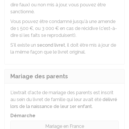
dire faux) ou non mis à jour, vous pouvez être
sanctionné.
Vous pouvez être condamné jusqu'à une amende
de
1 500 €
, ou
3 000 €
en cas de récidive (c'est-à-
dire si les faits se reproduisent).
S'il existe un
second livret
, il doit être mis à jour de
la même façon que le livret original.
Mariage des parents
L'extrait d'acte de mariage des parents est inscrit
au sein du livret de famille qui leur avait été
délivré
lors de la naissance de leur 1er enfant
.
Démarche
Mariage en France