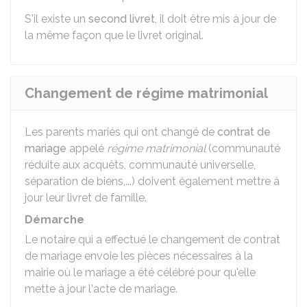
S'il existe un
second livret
, il doit être mis à jour de
la même façon que le livret original.
Changement de régime matrimonial
Les parents mariés qui ont changé de
contrat de
mariage
appelé
régime matrimonial
(communauté
réduite aux acquêts, communauté universelle,
séparation de biens,...) doivent également mettre à
jour leur livret de famille.
Démarche
Le notaire qui a effectué le changement de contrat
de mariage envoie les pièces nécessaires à la
mairie où le mariage a été célébré pour qu'elle
mette à jour l'acte de mariage.