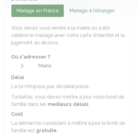
Mariage en France
Mariage à l'étranger
Vous devez vous rendre à la mairie où a été
célébré le mariage avec votre carte d'identité et le
jugement du divorce.
Où s'adresser ?
Mairie
Délai
La loi n'impose pas de délai précis.
Toutefois, vous devez mettre à jour votre livret de
famille dans les
meilleurs délais
.
Coût
La démarche consistant à mettre à jour le livret de
famille est
gratuite
.