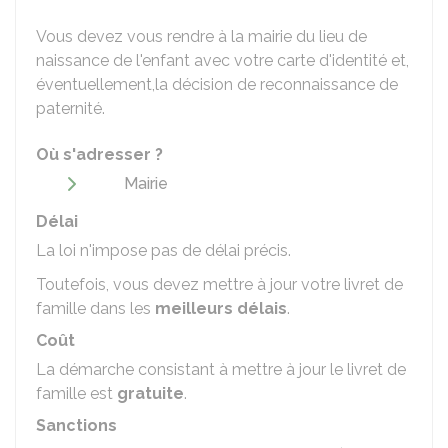
Vous devez vous rendre à la mairie du lieu de
naissance de l'enfant avec votre carte d'identité et,
éventuellement,la décision de reconnaissance de
paternité.
Où s'adresser ?
Mairie
Délai
La loi n'impose pas de délai précis.
Toutefois, vous devez mettre à jour votre livret de
famille dans les
meilleurs délais
.
Coût
La démarche consistant à mettre à jour le livret de
famille est
gratuite
.
Sanctions