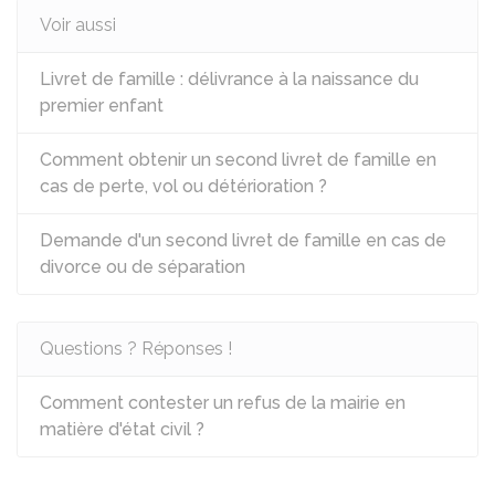
Voir aussi
Livret de famille : délivrance à la naissance du
premier enfant
Comment obtenir un second livret de famille en
cas de perte, vol ou détérioration ?
Demande d'un second livret de famille en cas de
divorce ou de séparation
Questions ? Réponses !
Comment contester un refus de la mairie en
matière d'état civil ?