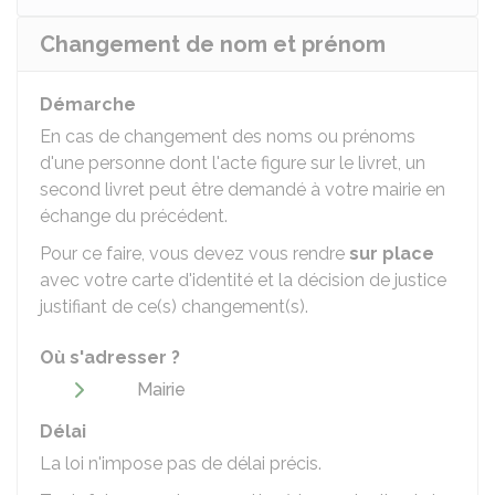
Changement de nom et prénom
Démarche
En cas de changement des noms ou prénoms
d'une personne dont l'acte figure sur le livret, un
second livret peut être demandé à votre mairie en
échange du précédent.
Pour ce faire, vous devez vous rendre
sur place
avec votre carte d'identité et la décision de justice
justifiant de ce(s) changement(s).
Où s'adresser ?
Mairie
Délai
La loi n'impose pas de délai précis.