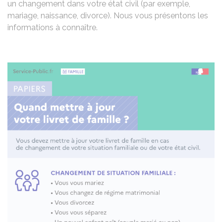
un changement dans votre état civil (par exemple,
mariage, naissance, divorce). Nous vous présentons les
informations à connaître.