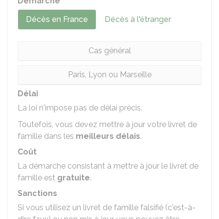
Démarche
Décès en France
Décès à l'étranger
Cas général
Paris, Lyon ou Marseille
Délai
La loi n'impose pas de délai précis.
Toutefois, vous devez mettre à jour votre livret de
famille dans les
meilleurs délais
.
Coût
La démarche consistant à mettre à jour le livret de
famille est
gratuite
.
Sanctions
Si vous utilisez un livret de famille falsifié (c'est-à-