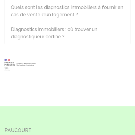
Quels sont les diagnostics immobiliers à fournir en
cas de vente d'un logement ?
Diagnostics immobiliers : où trouver un
diagnostiqueur certifié ?
PAUCOURT