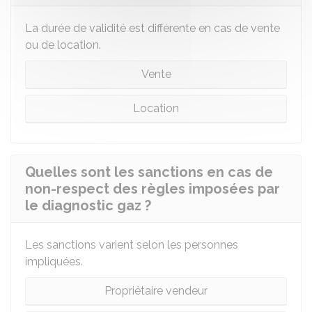
La durée de validité est différente en cas de vente
ou de location.
Vente
Location
Quelles sont les sanctions en cas de
non-respect des règles imposées par
le diagnostic gaz ?
Les sanctions varient selon les personnes
impliquées.
Propriétaire vendeur