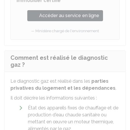
immobilier certifié
Accéder au service en ligne
Ministère chargé de l'environnement
Comment est réalisé le diagnostic
gaz ?
Le diagnostic gaz est réalisé dans les
parties
privatives du logement et les dépendances
.
Il doit décrire les informations suivantes :
État des appareils fixes de chauffage et de
production d'eau chaude sanitaire ou
mettant en œuvre un moteur thermique,
alimentés par le gaz