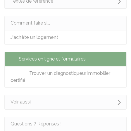
Textes de référence
Comment faire si...
J'achète un logement
Services en ligne et formulaires
Trouver un diagnostiqueur immobilier
certifié
Voir aussi
Questions ? Réponses !