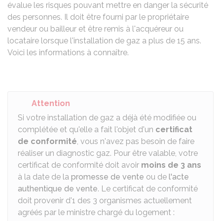
évalue les risques pouvant mettre en danger la sécurité
des personnes. Il doit être fourni par le propriétaire
vendeur ou bailleur et être remis à l'acquéreur ou
locataire lorsque l'installation de gaz a plus de 15 ans.
Voici les informations à connaître.
Attention
Si votre installation de gaz a déjà été modifiée ou
complétée et qu'elle a fait l'objet d'un
certificat
de conformité
, vous n'avez pas besoin de faire
réaliser un diagnostic gaz. Pour être valable, votre
certificat de conformité doit avoir
moins de 3 ans
à la date de la
promesse de vente
ou de
l'acte
authentique de vente
. Le certificat de conformité
doit provenir d'1 des 3 organismes actuellement
agréés par le ministre chargé du logement :