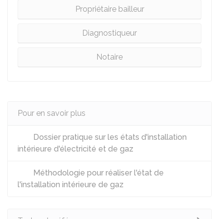
Propriétaire bailleur
Diagnostiqueur
Notaire
Pour en savoir plus
Dossier pratique sur les états d'installation
intérieure d'électricité et de gaz
Méthodologie pour réaliser l'état de
l'installation intérieure de gaz