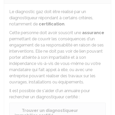
Le diagnostic gaz doit être réalisé par un
diagnostiqueur répondant à certains critères,
notamment de
certification
.
Cette personne doit avoir souscrit une
assurance
permettant de couvrir les conséquences d'un
engagement de sa responsabilité en raison de ses
interventions. Elle ne doit pas voir de lien pouvant
porter atteinte à son impartialité et à son
indépendance vis-à-vis de vous-même ou votre
mandataire qui fait appel à elle, ou avec une
entreprise pouvant réaliser des travaux sur les
ouvrages, installations ou équipements.
Il est possible de s'aider d'un annuaire pour
rechercher un diagnostiqueur certifié :
Trouver un diagnostiqueur