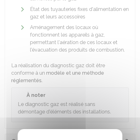
État des tuyauteries fixes d'alimentation en
gaz et leurs accessoires
Aménagement des locaux où
fonctionnent les appareils à gaz,
permettant l'aération de ces locaux et
l'évacuation des produits de combustion.
La réalisation du diagnostic gaz doit être
conforme à un
modèle et une méthode
réglementés
.
À noter
Le diagnostic gaz est réalisé sans
démontage d'éléments des installations.