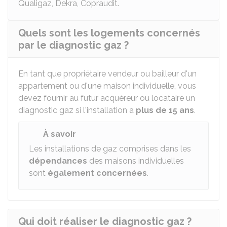
Qualigaz, Dekra, Copraudit.
Quels sont les logements concernés
par le diagnostic gaz ?
En tant que propriétaire vendeur ou bailleur d'un
appartement ou d'une maison individuelle, vous
devez fournir au futur acquéreur ou locataire un
diagnostic gaz si l'installation a
plus de 15 ans
.
À savoir
Les installations de gaz comprises dans les
dépendances
des maisons individuelles
sont
également concernées
.
Qui doit réaliser le diagnostic gaz ?