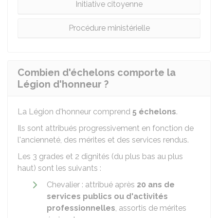
Initiative citoyenne
Procédure ministérielle
Combien d'échelons comporte la
Légion d'honneur ?
La Légion d'honneur comprend
5 échelons
.
Ils sont attribués progressivement en fonction de
l'ancienneté, des mérites et des services rendus.
Les 3 grades et 2 dignités (du plus bas au plus
haut) sont les suivants :
Chevalier : attribué après
20 ans de
services publics ou d'activités
professionnelles
, assortis de mérites