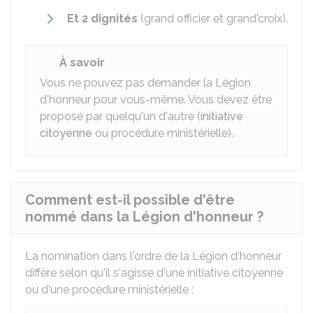
Et 2 dignités
(grand officier et grand'croix).
À savoir
Vous ne pouvez pas demander la Légion
d'honneur pour vous-même. Vous devez être
proposé par quelqu'un d'autre (
initiative
citoyenne
ou procédure ministérielle).
Comment est-il possible d'être
nommé dans la Légion d'honneur ?
La nomination dans l'ordre de la Légion d'honneur
diffère selon qu'il s'agisse d'une initiative citoyenne
ou d'une procédure ministérielle :