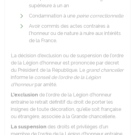
supérieure à un an
Condamnation à une
peine correctionnelle
Avoir commis des actes contraires à
l'honneur ou de nature à nuire aux intérêts
de la France.
La
décision d'exclusion ou de suspension
de l'ordre
de la Légion d'honneur est prononcée par décret
du Président de la République. Le
grand chancelier
informe le
conseil de l'ordre de la Légion
d'honneur
par arrêté.
L'exclusion
de l'ordre de la Légion d'honneur
entraîne le retrait définitif du droit de porter les
insignes de toute décoration, qu'elle soit française
ou étrangère, associée à la Grande chancellerie.
La suspension
des droits et privilèges d'un
membre de l'ordre de la Légion d'honneur entraîne