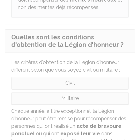
non des mérites déjà récompensés.
Quelles sont les conditions
d'obtention de la Légion d'honneur ?
Les critères d'obtention de la Légion d'honneur
diffèrent selon que vous soyez civil ou militaire :
Civil
Militaire
Chaque année, à titre exceptionnel, la Légion
d'honneur peut être remise pour récompenser des
personnes qui ont réalisé un
acte de bravoure
ponctuel
ou qui ont
exposé leur vie
dans