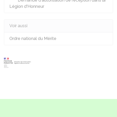
Demande d'autorisation de réception dans la
Légion d'Honneur
Voir aussi
Ordre national du Mérite