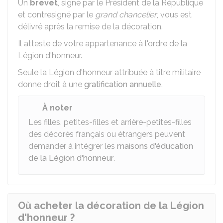
Un
brevet
, signé par le Président de la République
et contresigné par le
grand chancelier
, vous est
délivré après la remise de la décoration.
Il atteste de votre appartenance à l'ordre de la
Légion d'honneur.
Seule la Légion d'honneur attribuée à titre militaire
donne droit à une
gratification annuelle
.
À noter
Les filles, petites-filles et arrière-petites-filles
des décorés français ou étrangers peuvent
demander à intégrer les
maisons d'éducation
de la Légion d'honneur
.
Où acheter la décoration de la Légion
d'honneur ?