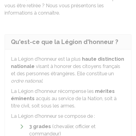
vous être retirée ? Nous vous présentons les
informations à connaître.
Qu'est-ce que la Légion d'honneur ?
La Légion d'honneur est la plus
haute distinction
nationale
visant à honorer des citoyens français
et des personnes étrangères. Elle constitue un
ordre national
.
La Légion d'honneur récompense les
mérites
éminents
acquis au service de la Nation, soit à
titre civil, soit sous les armes.
La Légion d'honneur se compose de :
3 grades
(chevalier, officier et
commandeur)