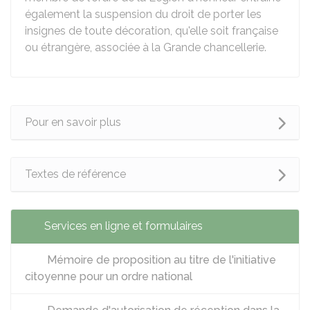
également la suspension du droit de porter les
insignes de toute décoration, qu'elle soit française
ou étrangère, associée à la Grande chancellerie.
Pour en savoir plus
Textes de référence
Services en ligne et formulaires
Mémoire de proposition au titre de l'initiative
citoyenne pour un ordre national