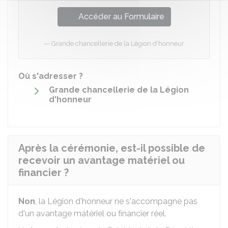
Accéder au Formulaire
Grande chancellerie de la Légion d'honneur
Où s'adresser ?
Grande chancellerie de la Légion
d'honneur
Après la cérémonie, est-il possible de
recevoir un avantage matériel ou
financier ?
Non
, la Légion d'honneur ne s'accompagne pas
d'un avantage matériel ou financier réel.