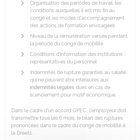
Organisation des périodes de travail, les
conditions auxquelles il est mis fin au
congé et les modes d'accompagnement
des actions de formation envisagées
Niveau de la rémunération versée pendant
la période du congé de mobilité
Conditions d'information des institutions
représentatives du personnel
Indemnités de rupture garanties au salarié,
qui ne peuvent être inférieures aux
indemnités légales
dues en cas de
licenciement pour motif économique.
Dans le cadre d'un accord
GPEC
, l'employeur doit
transmettre tous les 6 mois, le bilan des ruptures
prononcées dans le cadre du congé de mobilité à
la
Dreets
.