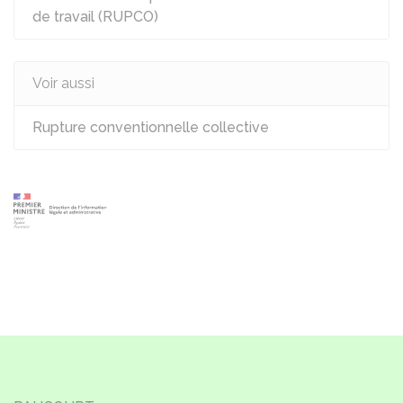
de travail (RUPCO)
Voir aussi
Rupture conventionnelle collective