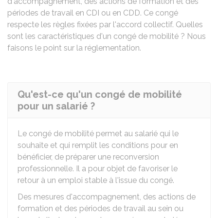
d'accompagnement, des actions de formation et des
périodes de travail en
CDI
ou en
CDD
. Ce congé
respecte les règles fixées par l'accord collectif. Quelles
sont les caractéristiques d'un congé de mobilité ? Nous
faisons le point sur la réglementation.
Qu'est-ce qu'un congé de mobilité
pour un salarié ?
Le congé de mobilité permet au salarié qui le
souhaite et qui remplit les conditions pour en
bénéficier, de préparer une reconversion
professionnelle. Il a pour objet de favoriser le
retour à un emploi stable à l'issue du congé.
Des mesures d'accompagnement, des actions de
formation et des périodes de travail au sein ou