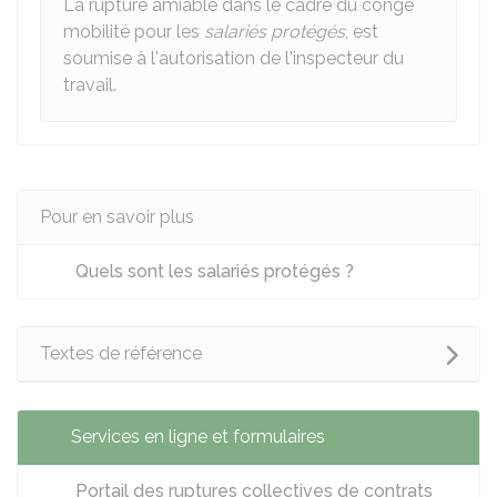
La rupture amiable dans le cadre du congé
mobilité pour les
salariés protégés
, est
soumise à l'autorisation de l'inspecteur du
travail.
Pour en savoir plus
Quels sont les salariés protégés ?
Textes de référence
Services en ligne et formulaires
Portail des ruptures collectives de contrats