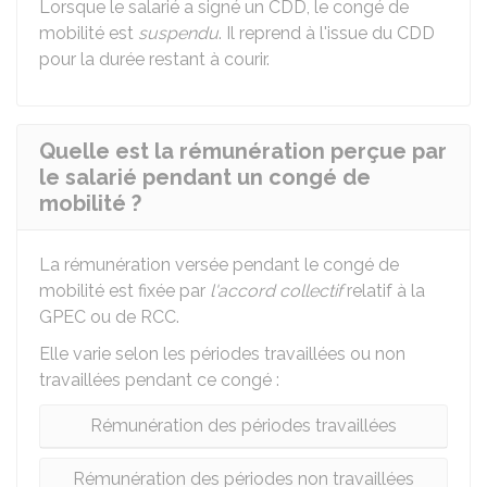
Lorsque le salarié a signé un CDD, le congé de
mobilité est
suspendu
. Il reprend à l'issue du CDD
pour la durée restant à courir.
Quelle est la rémunération perçue par
le salarié pendant un congé de
mobilité ?
La rémunération versée pendant le congé de
mobilité est fixée par
l'accord collectif
relatif à la
GPEC
ou de
RCC
.
Elle varie selon les périodes travaillées ou non
travaillées pendant ce congé :
Rémunération des périodes travaillées
Rémunération des périodes non travaillées