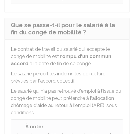
Que se passe-t-il pour le salarié à la
fin du congé de mobilité ?
Le contrat de travail du salarié qui accepte le
congé de mobilité est
rompu d'un commun
accord
à la date de fin de ce congé
Le salarié perçoit les indemnités de rupture
prévues par l'accord collectif.
Le salarié qui n'a pas retrouvé d'emploi à l'issue du
congé de mobilité peut prétendre à
l'allocation
chômage d'aide au retour à l'emploi (ARE)
, sous
conditions.
À noter