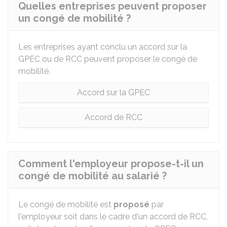
Quelles entreprises peuvent proposer
un congé de mobilité ?
Les entreprises ayant conclu un accord sur la
GPEC
ou de
RCC
peuvent proposer le congé de
mobilité.
Accord sur la GPEC
Accord de RCC
Comment l'employeur propose-t-il un
congé de mobilité au salarié ?
Le congé de mobilité est
proposé
par
l'employeur soit dans le cadre d'un accord de
RCC
,