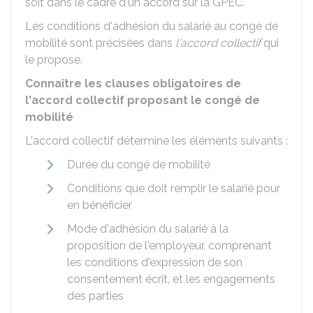
soit dans le cadre d'un accord sur la
GPEC
.
Les conditions d'adhésion du salarié au congé de
mobilité sont précisées dans
l'accord collectif
qui
le propose.
Connaître les clauses obligatoires de
l'accord collectif proposant le congé de
mobilité
L'accord collectif détermine les éléments suivants :
Durée du congé de mobilité
Conditions que doit remplir le salarié pour
en bénéficier
Mode d'adhésion du salarié à la
proposition de l'employeur, comprenant
les conditions d'expression de son
consentement écrit, et les engagements
des parties