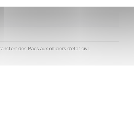
ansfert des Pacs aux officiers d'état civil