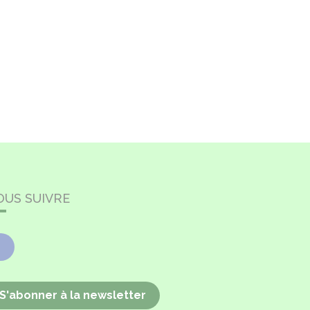
OUS SUIVRE
Facebook
S'abonner à la newsletter