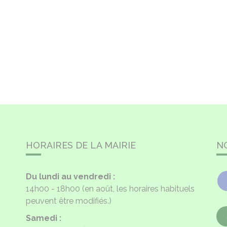
HORAIRES DE LA MAIRIE
N
Du lundi au vendredi :
14h00 - 18h00
(en août, les horaires habituels
peuvent être modifiés.)
Samedi :