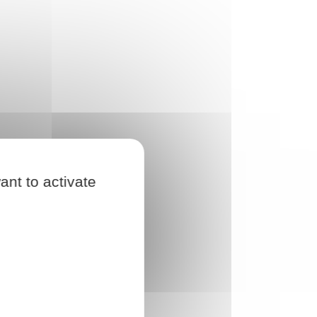
ant to activate