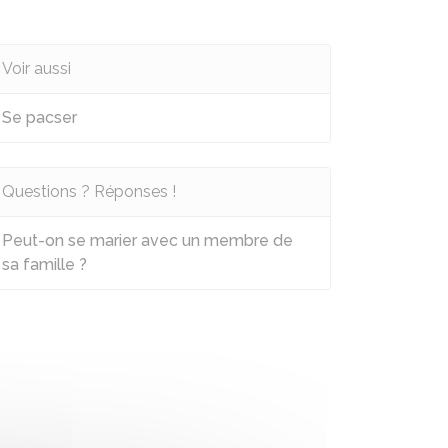
Voir aussi
Se pacser
Questions ? Réponses !
Peut-on se marier avec un membre de
sa famille ?