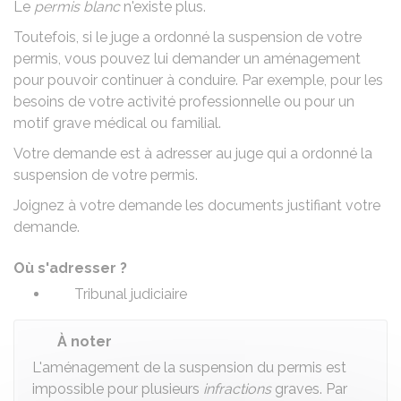
Le
permis blanc
n'existe plus.
Toutefois, si le juge a ordonné la
suspension de votre
permis
, vous pouvez lui demander un aménagement
pour pouvoir continuer à conduire. Par exemple, pour les
besoins de votre activité professionnelle ou pour un
motif grave médical ou familial.
Votre demande est à adresser au juge qui a ordonné la
suspension de votre permis.
Joignez à votre demande les documents justifiant votre
demande.
Où s'adresser ?
Tribunal judiciaire
À noter
L'aménagement de la suspension du permis est
impossible pour plusieurs
infractions
graves. Par