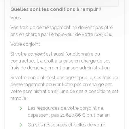
Quelles sont les conditions à remplir ?
Vous
Vos frais de déménagement ne doivent pas être
pris en charge par l'employeur de votre
conjoint
.
Votre conjoint
Si votre
conjoint
est aussi fonctionnaire ou
contractuel, il a droit à la prise en charge de ses
frais de déménagement par son administration.
Si votre conjoint n'est pas agent public, ses frais de
déménagement peuvent être pris en charge par
votre administration si l'une de ces 2 conditions est
remplie :
Les ressources de votre conjoint ne
dépassent pas
21 620,86 €
brut par an
Ou vos ressources et celles de votre