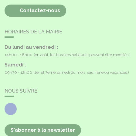
Contactez-nous
HORAIRES DE LA MAIRIE
Du lundi au vendredi :
14h00 - 18h00
(en août, les horaires habituels peuvent être modifiés.)
Samedi :
09h30 - 12h00
(1er et 3ème samedi du mois, sauf férié ou vacances.)
NOUS SUIVRE
Facebook
S'abonner à la newsletter