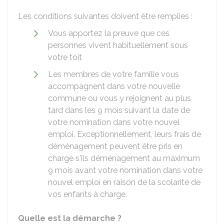
Les conditions suivantes doivent être remplies :
Vous apportez la preuve que ces
personnes vivent habituellement sous
votre toit
Les membres de votre famille vous
accompagnent dans votre nouvelle
commune ou vous y rejoignent au plus
tard dans les 9 mois suivant la date de
votre nomination dans votre nouvel
emploi. Exceptionnellement, leurs frais de
déménagement peuvent être pris en
charge s'ils déménagement au maximum
9 mois avant votre nomination dans votre
nouvel emploi en raison de la scolarité de
vos enfants à charge.
Quelle est la démarche ?