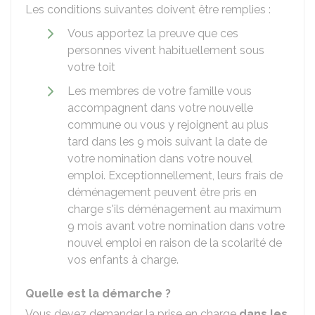
Les conditions suivantes doivent être remplies :
Vous apportez la preuve que ces
personnes vivent habituellement sous
votre toit
Les membres de votre famille vous
accompagnent dans votre nouvelle
commune ou vous y rejoignent au plus
tard dans les 9 mois suivant la date de
votre nomination dans votre nouvel
emploi. Exceptionnellement, leurs frais de
déménagement peuvent être pris en
charge s'ils déménagement au maximum
9 mois avant votre nomination dans votre
nouvel emploi en raison de la scolarité de
vos enfants à charge.
Quelle est la démarche ?
Vous devez demander la prise en charge
dans les