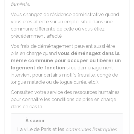
familiale
.
Vous changez de résidence administrative quand
vous êtes affecté sur un emploi situé dans une
commune différente de celle où vous étiez
précédemment affecté.
Vos frais de déménagement peuvent aussi être
pris en charge quand
vous déménagez dans la
même commune pour occuper ou libérer un
logement de fonction
si ce déménagement
intervient pour certains motifs (retraite, congé de
longue maladie ou de logue durée, etc.).
Consultez votre service des ressources humaines
pour connaître les conditions de prise en charge
dans ce cas là.
À savoir
La ville de Paris et les
communes limitrophes