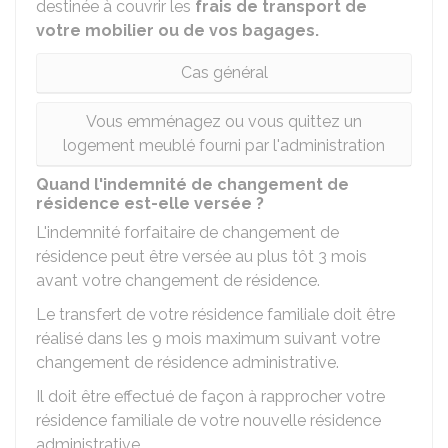
destinée à couvrir les
frais de transport de
votre mobilier ou de vos bagages.
Cas général
Vous emménagez ou vous quittez un
logement meublé fourni par l'administration
Quand l'indemnité de changement de
résidence est-elle versée ?
L'indemnité forfaitaire de changement de
résidence peut être versée au plus tôt 3 mois
avant votre changement de résidence.
Le transfert de votre résidence familiale doit être
réalisé dans les 9 mois maximum suivant votre
changement de résidence administrative.
Il doit être effectué de façon à rapprocher votre
résidence familiale de votre nouvelle résidence
administrative.