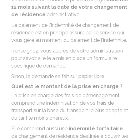
12 mois suivant la date de votre changement
de résidence
administrative.
Le paiement de l'indemnité de changement de
résidence est en principe assuré par le service qui
vous gère au moment du paiement de l'indemnité.
Renseignez-vous auprès de votre administration
pour savoir si elle a mis en place un formulaire
spécifique de demande.
Sinon, la demande se fait sur
papier libre
.
Quel est le montant de la prise en charge ?
La prise en charge des frais de déménagement
comprend une indemnisation de vos
frais de
transport
sur la base du transport le plus adapté et
du tarif le moins onéreux.
Elle comprend aussi une
indemnité forfaitaire
de changement de résidence destinée à couvrir les