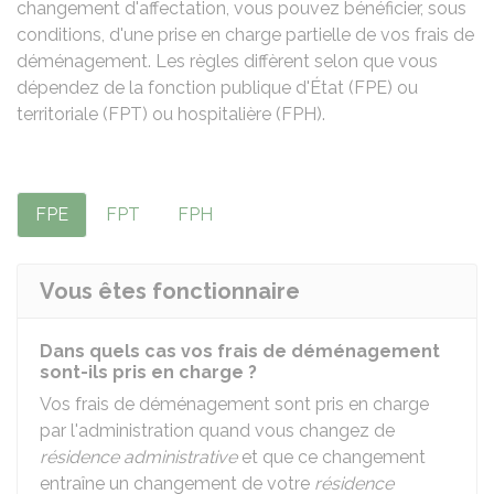
changement d'affectation, vous pouvez bénéficier, sous
conditions, d'une prise en charge partielle de vos frais de
déménagement. Les règles diffèrent selon que vous
dépendez de la fonction publique d'État (FPE) ou
territoriale (FPT) ou hospitalière (FPH).
FPE
FPT
FPH
Vous êtes fonctionnaire
Dans quels cas vos frais de déménagement
sont-ils pris en charge ?
Vos frais de déménagement sont pris en charge
par l'administration quand vous changez de
résidence administrative
et que ce changement
entraîne un changement de votre
résidence