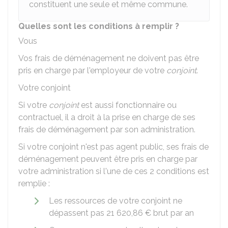
constituent une seule et même commune.
Quelles sont les conditions à remplir ?
Vous
Vos frais de déménagement ne doivent pas être
pris en charge par l'employeur de votre
conjoint
.
Votre conjoint
Si votre
conjoint
est aussi fonctionnaire ou
contractuel, il a droit à la prise en charge de ses
frais de déménagement par son administration.
Si votre conjoint n'est pas agent public, ses frais de
déménagement peuvent être pris en charge par
votre administration si l'une de ces 2 conditions est
remplie :
Les ressources de votre conjoint ne
dépassent pas
21 620,86 €
brut par an