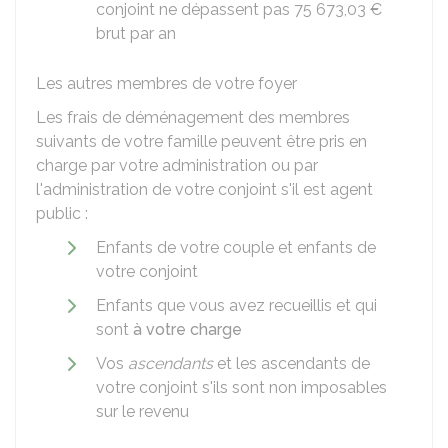
conjoint ne dépassent pas
75 673,03 €
brut par an
Les autres membres de votre foyer
Les frais de déménagement des membres
suivants de votre famille peuvent être pris en
charge par votre administration ou par
l'administration de votre conjoint s'il est agent
public :
Enfants de votre couple et enfants de
votre conjoint
Enfants que vous avez recueillis et qui
sont
à votre charge
Vos
ascendants
et les ascendants de
votre conjoint s'ils sont non imposables
sur le revenu