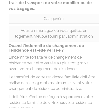
frais de transport de votre mobilier ou de
vos bagages.
Cas général
Vous emménagez ou vous quittez un
logement meublé fourni par l'administration
Quand l'indemnité de changement de
résidence est-elle versée ?
L'indemnité forfaitaire de changement de
résidence peut être versée au plus tôt 3 mois
avant votre changement de résidence.
Le transfert de votre résidence familiale doit être
réalisé dans les 9 mois maximum suivant votre
changement de résidence administrative.
Il doit être effectué de façon à rapprocher votre
résidence familiale de votre nouvelle résidence