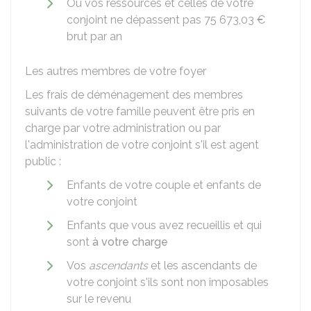
Ou vos ressources et celles de votre
conjoint ne dépassent pas
75 673,03 €
brut par an
Les autres membres de votre foyer
Les frais de déménagement des membres
suivants de votre famille peuvent être pris en
charge par votre administration ou par
l'administration de votre conjoint s'il est agent
public :
Enfants de votre couple et enfants de
votre conjoint
Enfants que vous avez recueillis et qui
sont
à votre charge
Vos
ascendants
et les ascendants de
votre conjoint s'ils sont non imposables
sur le revenu