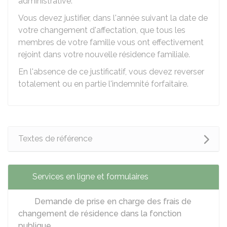
administrative.
Vous devez justifier, dans l'année suivant la date de
votre changement d'affectation, que tous les
membres de votre famille vous ont effectivement
rejoint dans votre nouvelle résidence familiale.
En l'absence de ce justificatif, vous devez reverser
totalement ou en partie l'indemnité forfaitaire.
Textes de référence
Services en ligne et formulaires
Demande de prise en charge des frais de
changement de résidence dans la fonction
publique