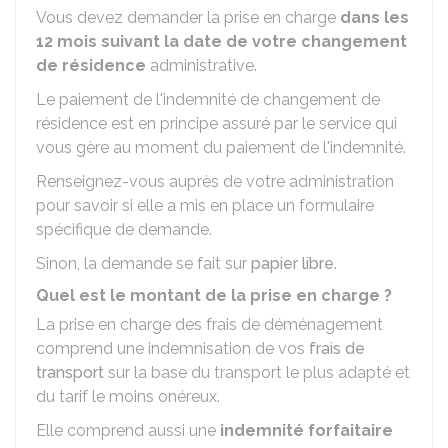
Vous devez demander la prise en charge
dans les
12 mois suivant la date de votre changement
de résidence
administrative.
Le paiement de l'indemnité de changement de
résidence est en principe assuré par le service qui
vous gère au moment du paiement de l'indemnité.
Renseignez-vous auprès de votre administration
pour savoir si elle a mis en place un formulaire
spécifique de demande.
Sinon, la demande se fait sur
papier libre
.
Quel est le montant de la prise en charge ?
La prise en charge des frais de déménagement
comprend une indemnisation de vos
frais de
transport
sur la base du transport le plus adapté et
du tarif le moins onéreux.
Elle comprend aussi une
indemnité forfaitaire