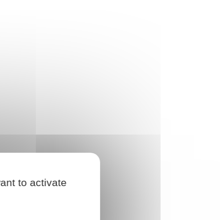
ant to activate