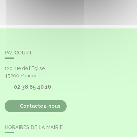
PAUCOURT
120 rue de l'Église
45200
Paucourt
02 38 85 40 16
Contactez-nous
HORAIRES DE LA MAIRIE