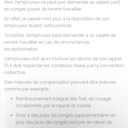
Non, l'employeur ne peut pas demander au salarié parti
en congés payés de revenir travailler.
En effet, le salarié n'est plus à la disposition de son
employeur durant cette période.
Toutefois, l'employeur peut demander à un salarié de
revenir travailler en cas de circonstances
exceptionnelles.
L'employeur doit alors motiver les raisons de son rappel.
Et il doit respecter les conditions fixées par la convention
collective.
Des mesures de compensation peuvent être prévues,
comme par exemple :
Remboursement intégral des frais de voyage
occasionnés par le rappel du salarié
Droit à des jours de congés supplémentaires en
plus des jours de congés non pris en raison du