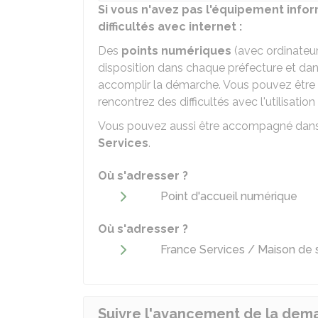
Si vous n'avez pas l'équipement info
difficultés avec internet :
Des
points numériques
(avec ordinateur
disposition dans chaque préfecture et dan
accomplir la démarche. Vous pouvez être 
rencontrez des difficultés avec l'utilisation 
Vous pouvez aussi être accompagné dan
Services
.
Où s'adresser ?
Point d'accueil numérique
Où s'adresser ?
France Services / Maison de s
Suivre l'avancement de la de