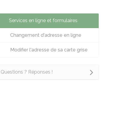
Services en ligne et formulaires
Changement d'adresse en ligne
Modifier l'adresse de sa carte grise
Questions ? Réponses !