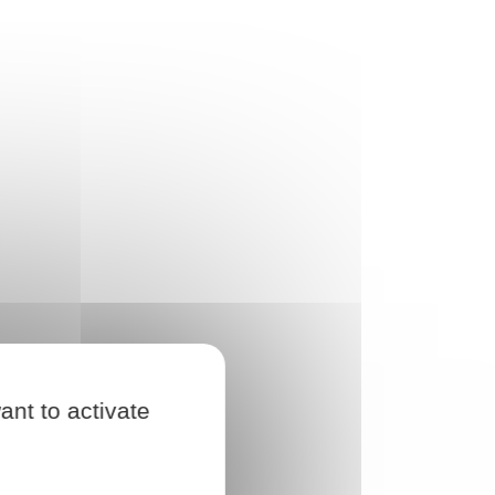
ant to activate