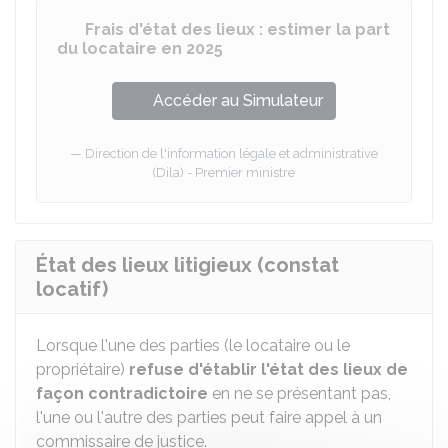
Frais d'état des lieux : estimer la part
du locataire en 2025
Accéder au Simulateur
Direction de l'information légale et administrative
(Dila) - Premier ministre
État des lieux litigieux (constat
locatif)
Lorsque l'une des parties (le locataire ou le
propriétaire)
refuse d'établir l'état des lieux de
façon contradictoire
en ne se présentant pas,
l'une ou l'autre des parties peut faire appel à un
commissaire de justice.