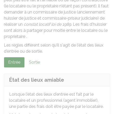
(le locataire ou le propriétaire n'étant pas présent), il faut
demander à un
commissaire de justice (anciennement
huissier de justice et commissaire-priseur judiciaire)
de
réaliser un
constat locatif loi de 1989
. Les frais d'huissier
sont alors à partager pour moitié entre le locataire ou le
propriétaire .
Les règles diffèrent selon qu'il s'agit de l'état des lieux
d'entrée ou de sortie.
Entrée
Sortie
État des lieux amiable
Lorsque l'état des lieux d'entrée est fait par le
locataire et un professionnel (agent immobilier),
une partie des frais doit être payée par le locataire.