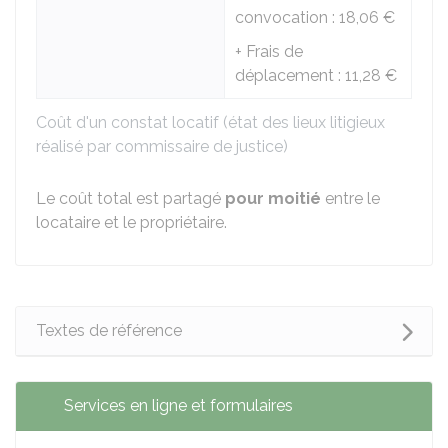
convocation :
18,06 €
+ Frais de
déplacement :
11,28 €
Coût d'un constat locatif (état des lieux litigieux
réalisé par commissaire de justice)
Le coût total est partagé
pour moitié
entre le
locataire et le propriétaire.
Textes de référence
Services en ligne et formulaires