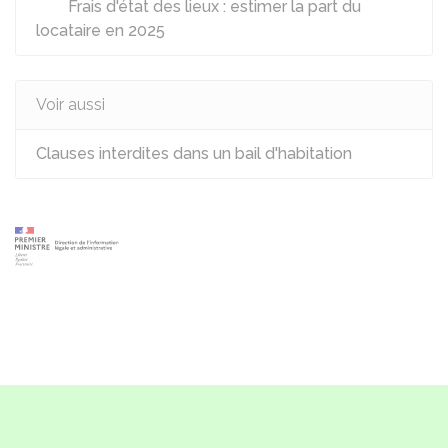
Frais d'état des lieux : estimer la part du
locataire en 2025
Voir aussi
Clauses interdites dans un bail d'habitation